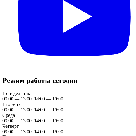
Режим работы сегодня
Понедельник
09:00 — 13:00, 14:00 — 19:00
Вторник
09:00 — 13:00, 14:00 — 19:00
Среда
09:00 — 13:00, 14:00 — 19:00
Четверг
09:00 — 13:00, 14:00 — 19:00