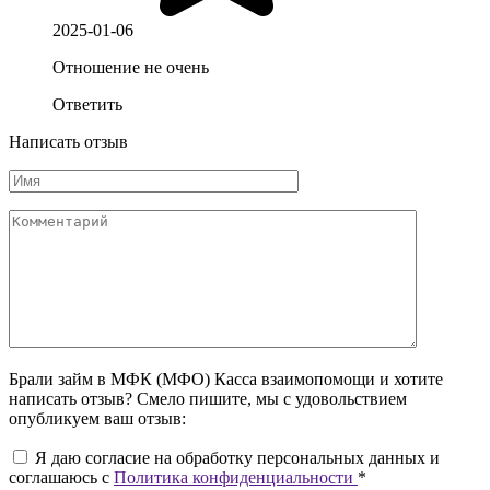
2025-01-06
Отношение не очень
Ответить
Написать отзыв
Брали займ в МФК (МФО) Касса взаимопомощи и хотите
написать отзыв? Смело пишите, мы с удовольствием
опубликуем ваш отзыв:
Я даю согласие на обработку персональных данных и
соглашаюсь c
Политика конфиденциальности
*