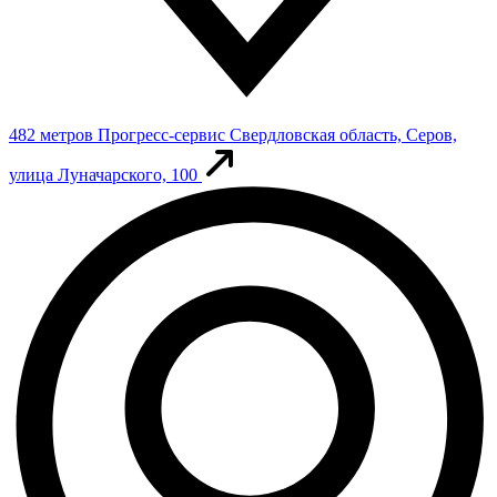
482 метров
Прогресс-сервис
Свердловская область, Серов,
улица Луначарского, 100