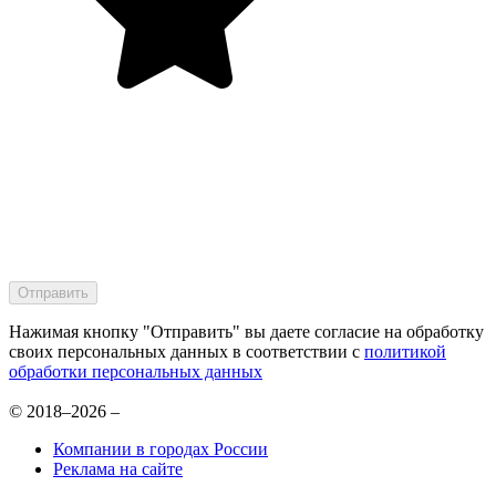
Нажимая кнопку "Отправить" вы даете согласие на обработку
своих персональных данных в соответствии с
политикой
обработки персональных данных
© 2018–2026 –
Компании в городах России
Реклама на сайте