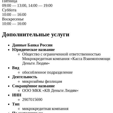
Пятница
09:00 — 13:00, 14:00 — 19:00
Суббота
10:00 — 16:00
Воскресенье
10:00 — 16:00
Дополнительные услуги
Данные Банка России
Юридическое название
Общество с ограниченной ответственностью
Микрокредитная компания «Касса Взаимопомощи
Деньги Людям»
Вид
обособленное подразделение
Деятельность
микрозаймы физлицам
Сокращённое название
ООО МКК «КВ Деньги Людям»
ИНН
2907015690
Тип
микрокредитная компания