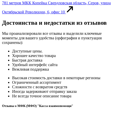
781 метров
МКК Копейка
Свердловская область, Серов, улица
Октябрьской Революции, 6, офис 10
Достоинства и недостатки из отзывов
Мы проанализировали все отзывы и выделили ключевые
моменты для вашего удобства (орфография и пунктуация
сохранены):
Доступные цены.
Хорошее качество товара
Быстрая доставка
Удобный интерфейс сайта
Вежливая поддержка
Высокая стоимость доставки в некоторые регионы
Ограниченный ассортимент
Сложности с возвратом средств
Иногда задерживают отправку заказа
Не всегда точное описание товара
Отзывы о МФК (МФО) "Касса взаимопомощи"