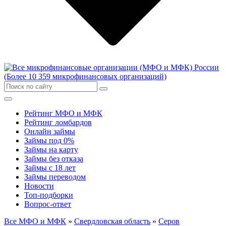
Рейтинг МФО и МФК
Рейтинг ломбардов
Онлайн займы
Займы под 0%
Займы на карту
Займы без отказа
Займы с 18 лет
Займы переводом
Новости
Топ-подборки
Вопрос-ответ
Все МФО и МФК
»
Свердловская область
»
Серов