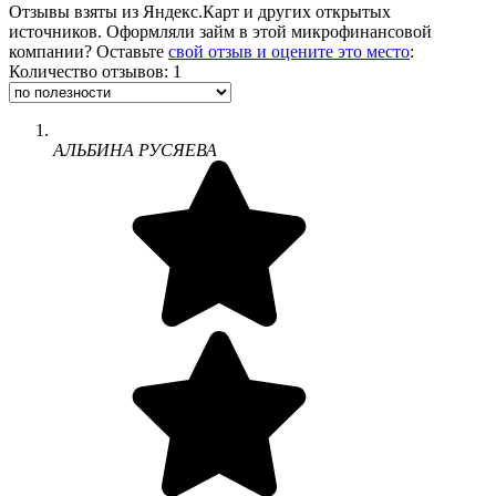
Отзывы взяты из Яндекс.Карт и других открытых
источников. Оформляли займ в этой микрофинансовой
компании? Оставьте
свой отзыв и оцените это место
:
Количество отзывов: 1
АЛЬБИНА РУСЯЕВА