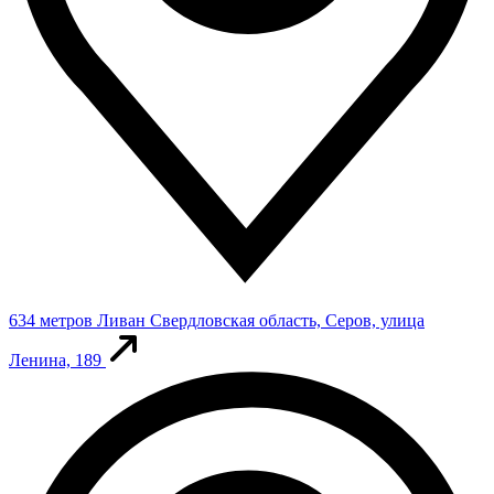
634 метров
Ливан
Свердловская область, Серов, улица
Ленина, 189