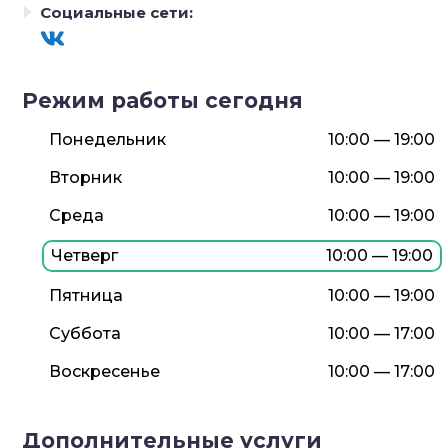
Социальные сети:
Режим работы сегодня
Понедельник
10:00 — 19:00
Вторник
10:00 — 19:00
Среда
10:00 — 19:00
Четверг
10:00 — 19:00
Пятница
10:00 — 19:00
Суббота
10:00 — 17:00
Воскресенье
10:00 — 17:00
Дополнительные услуги