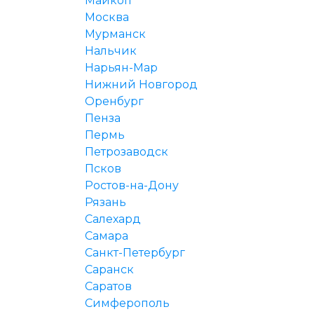
Майкоп
Москва
Мурманск
Нальчик
Нарьян-Мар
Нижний Новгород
Оренбург
Пенза
Пермь
Петрозаводск
Псков
Ростов-на-Дону
Рязань
Салехард
Самара
Санкт-Петербург
Саранск
Саратов
Симферополь