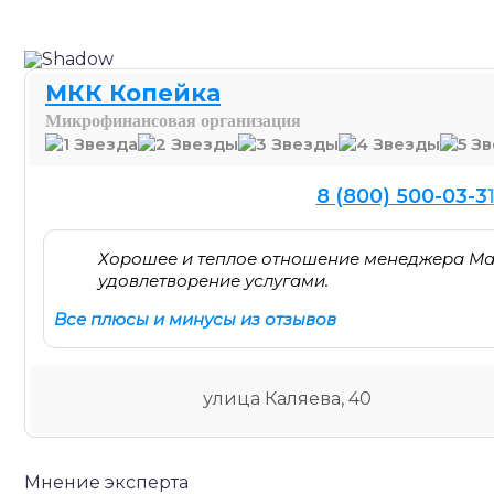
МКК Копейка
Микрофинансовая организация
8 (800) 500-03-3
Хорошее и теплое отношение менеджера Ма
удовлетворение услугами.
Все плюсы и минусы из отзывов
улица Каляева, 40
Мнение эксперта