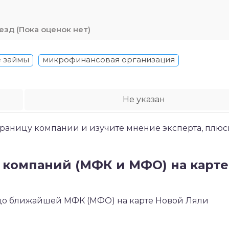
(Пока оценок нет)
 займы
микрофинансовая организация
Не указан
траницу компании и изучите мнение эксперта, плюс
компаний (МФК и МФО) на карте
я до ближайшей МФК (МФО) на карте Новой Ляли