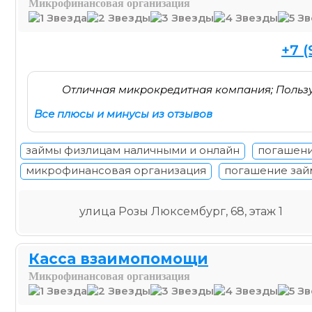
Микрофинансовая организация
+7 (
Отличная микрокредитная компания; Пользу
Все плюсы и минусы из отзывов
займы физлицам наличными и онлайн
погашени
микрофинансовая организация
погашение зай
улица Розы Люксембург, 68, этаж 1
Касса взаимопомощи
Микрофинансовая организация