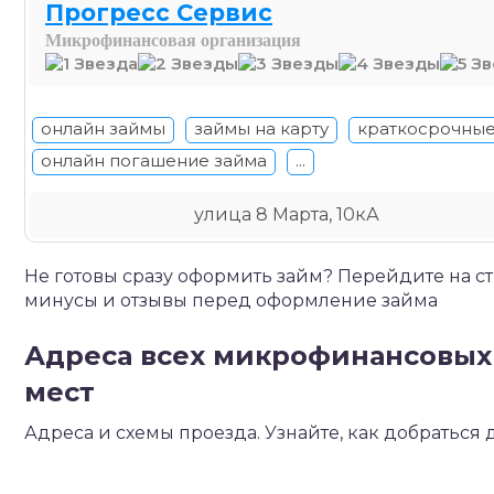
Прогресс Сервис
Микрофинансовая организация
онлайн займы
займы на карту
краткосрочные
онлайн погашение займа
...
улица 8 Марта, 10кА
Не готовы сразу оформить займ? Перейдите на с
минусы и отзывы перед оформление займа
Адреса всех микрофинансовых 
мест
Адреса и схемы проезда. Узнайте, как добратьс