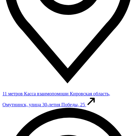
11 метров
Касса взаимопомощи
Кировская область,
Омутнинск, улица 30-летия Победы, 25