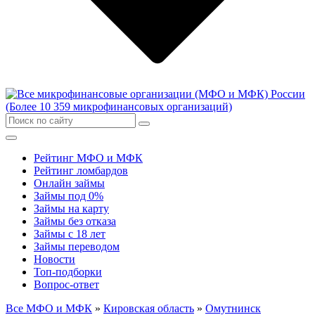
Рейтинг МФО и МФК
Рейтинг ломбардов
Онлайн займы
Займы под 0%
Займы на карту
Займы без отказа
Займы с 18 лет
Займы переводом
Новости
Топ-подборки
Вопрос-ответ
Все МФО и МФК
»
Кировская область
»
Омутнинск