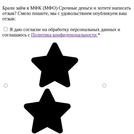
Брали займ в МФК (МФО) Срочные деньги и хотите написать
отзыв? Смело пишите, мы с удовольствием опубликуем ваш
отзыв:
Я даю согласие на обработку персональных данных и
соглашаюсь c
Политика конфиденциальности
*