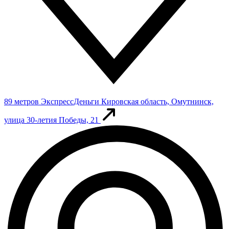
89 метров
ЭкспрессДеньги
Кировская область, Омутнинск,
улица 30-летия Победы, 21