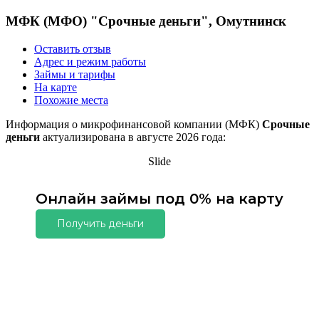
МФК (МФО) "Срочные деньги", Омутнинск
Оставить отзыв
Адрес и режим работы
Займы и тарифы
На карте
Похожие места
Информация о микрофинансовой компании (МФК)
Срочные
деньги
актуализирована в августе 2026 года:
Slide
Онлайн займы под 0% на карту
Получить деньги