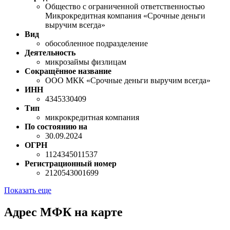
Общество с ограниченной ответственностью
Микрокредитная компания «Срочные деньги
выручим всегда»
Вид
обособленное подразделение
Деятельность
микрозаймы физлицам
Сокращённое название
ООО МКК «Срочные деньги выручим всегда»
ИНН
4345330409
Тип
микрокредитная компания
По состоянию на
30.09.2024
ОГРН
1124345011537
Регистрационный номер
2120543001699
Показать еще
Адрес МФК на карте