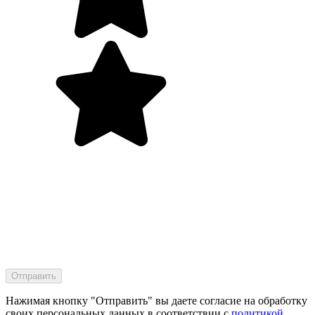
Нажимая кнопку "Отправить" вы даете согласие на обработку
своих персональных данных в соответствии с
политикой