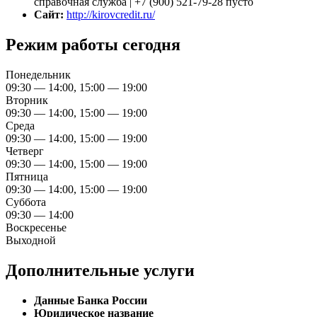
справочная служба | +7 (900) 521-79-28 пусто
Сайт:
http://kirovcredit.ru/
Режим работы сегодня
Понедельник
09:30 — 14:00, 15:00 — 19:00
Вторник
09:30 — 14:00, 15:00 — 19:00
Среда
09:30 — 14:00, 15:00 — 19:00
Четверг
09:30 — 14:00, 15:00 — 19:00
Пятница
09:30 — 14:00, 15:00 — 19:00
Суббота
09:30 — 14:00
Воскресенье
Выходной
Дополнительные услуги
Данные Банка России
Юридическое название