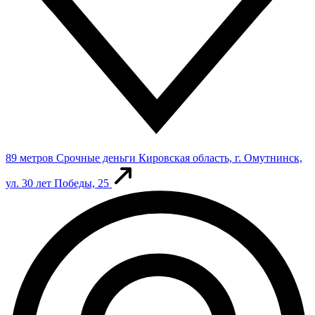
89 метров
Срочные деньги
Кировская область, г. Омутнинск,
ул. 30 лет Победы, 25