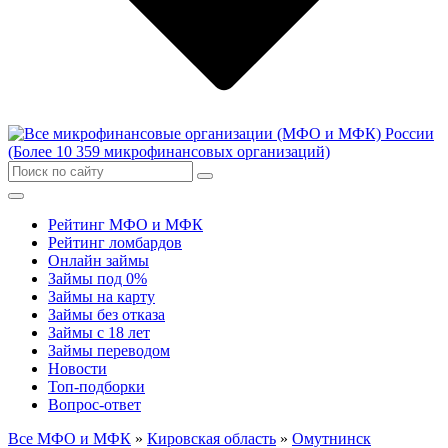
Рейтинг МФО и МФК
Рейтинг ломбардов
Онлайн займы
Займы под 0%
Займы на карту
Займы без отказа
Займы с 18 лет
Займы переводом
Новости
Топ-подборки
Вопрос-ответ
Все МФО и МФК
»
Кировская область
»
Омутнинск