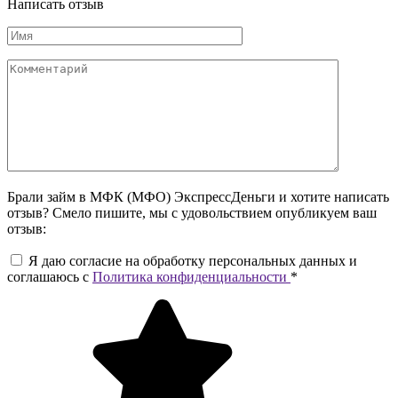
Написать отзыв
Брали займ в МФК (МФО) ЭкспрессДеньги и хотите написать
отзыв? Смело пишите, мы с удовольствием опубликуем ваш
отзыв:
Я даю согласие на обработку персональных данных и
соглашаюсь c
Политика конфиденциальности
*