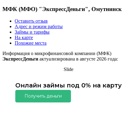
МФК (МФО) "ЭкспрессДеньги", Омутнинск
Оставить отзыв
Адрес и режим работы
Займы и тарифы
На карте
Похожие места
Информация о микрофинансовой компании (МФК)
ЭкспрессДеньги
актуализирована в августе 2026 года:
Slide
Онлайн займы под 0% на карту
Получить деньги