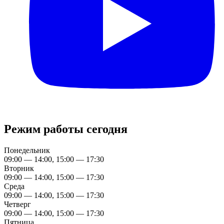
Режим работы сегодня
Понедельник
09:00 — 14:00, 15:00 — 17:30
Вторник
09:00 — 14:00, 15:00 — 17:30
Среда
09:00 — 14:00, 15:00 — 17:30
Четверг
09:00 — 14:00, 15:00 — 17:30
Пятница