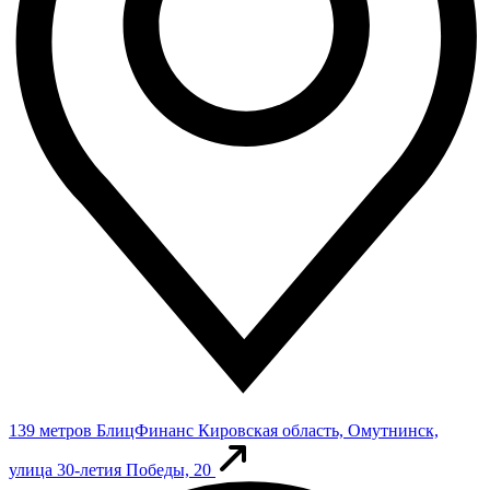
139 метров
БлицФинанс
Кировская область, Омутнинск,
улица 30-летия Победы, 20