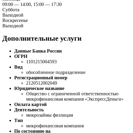
09:00 — 14:00, 15:00 — 17:30
Суббота
Выходной
Воскресенье
Выходной
Дополнительные услуги
Данные Банка России
ОГРН
1101215004593
Вид
обособленное подразделение
Регистрационный номер
2120512002049
Юридическое название
Общество с ограниченной ответственностью
микрофинансовая компания «ЭкспрессДеньги»
Оплата картой
Деятельность
микрозаймы физлицам
Тип
микрофинансовая компания
По состоянию на