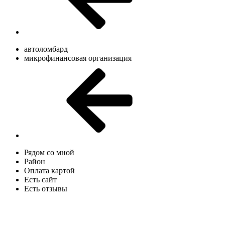
автоломбард
микрофинансовая организация
Рядом со мной
Район
Оплата картой
Есть сайт
Есть отзывы