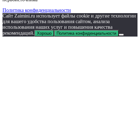
Политика конфиденциальности
Сайт Zaimini.ru использует файлы cookie и другие технологии
для вашего удобства пользования сайтом, анализа
использования наших услуг и повышения качества
рекомендаций.
Хорошо
Политика конфиденциальности