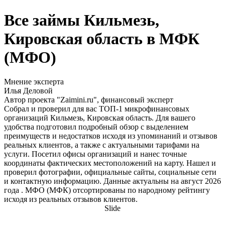
Все займы Кильмезь,
Кировская область в МФК
(МФО)
Мнение эксперта
Илья Деловой
Автор проекта "Zaimini.ru", финансовый эксперт
Собрал и проверил для вас ТОП-1 микрофинансовых
организаций Кильмезь, Кировская область. Для вашего
удобства подготовил подробный обзор с выделением
преимуществ и недостатков исходя из упоминаний и отзывов
реальных клиентов, а также с актуальными тарифами на
услуги. Посетил офисы организаций и нанес точные
координаты фактических местоположений на карту. Нашел и
проверил фотографии, официальные сайты, социальные сети
и контактную информацию. Данные актуальны на август 2026
года . МФО (МФК) отсортированы по народному рейтингу
исходя из реальных отзывов клиентов.
Slide