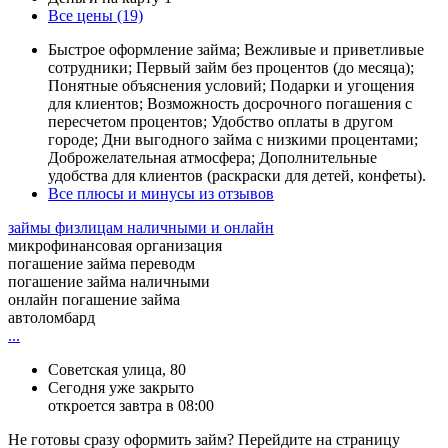
Все цены (19)
Быстрое оформление займа; Вежливые и приветливые
сотрудники; Первый займ без процентов (до месяца);
Понятные объяснения условий; Подарки и угощения
для клиентов; Возможность досрочного погашения с
пересчетом процентов; Удобство оплаты в другом
городе; Дни выгодного займа с низкими процентами;
Доброжелательная атмосфера; Дополнительные
удобства для клиентов (раскраски для детей, конфеты).
Все плюсы и минусы из отзывов
займы физлицам наличными и онлайн
микрофинансовая организация
погашение займа переводм
погашение займа наличными
онлайн погашение займа
автоломбард
...
Советская улица, 80
Сегодня уже закрыто
откроется завтра в 08:00
Не готовы сразу оформить займ? Перейдите на страницу