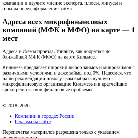
компании и изучите мнение эксперта, плюсы, минусы и
отзывы перед оформление займа
Адреса всех микрофинансовых
компаний (МФК и МФО) на карте — 1
мест
Адреса и схемы проезда. Узнайте, как добраться до
ближайшей МФК (МФО) на карте Кильмезь
Кильмезь предлагает широкий выбор займов и микрозаймов с
различными условиями и даже займы под 0%. Надеемся, что
наши рекомендации помогут вам выбрать лучшую
микрофинансовую организацию Кильмезь и в кратчайшие
сроки решить свои финансовые проблемы.
© 2018–2026 –
Компании в городах России
Реклама на сайте
Перепечатка материалов разрешена только с указанием
первоисточника