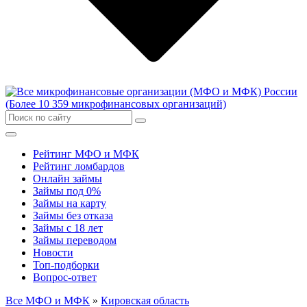
Рейтинг МФО и МФК
Рейтинг ломбардов
Онлайн займы
Займы под 0%
Займы на карту
Займы без отказа
Займы с 18 лет
Займы переводом
Новости
Топ-подборки
Вопрос-ответ
Все МФО и МФК
»
Кировская область