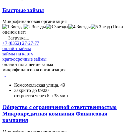
Быстрые займы
Микрофинансовая организация
(Пока
оценок нет)
Загрузка...
+7 (8352) 27-27-77
онлайн займы
займы на карту
краткосрочные займы
онлайн погашение займа
микрофинансовая организация
...
Комсомольская улица, 49
Закрыто до 09:00
откроется через 6 ч 38 мин
Общество с ограниченной ответственностью
Микрокредитная компания Финансовая
компания
Микрофинансовая организация