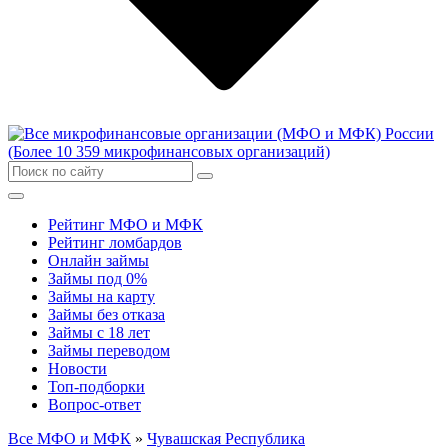
Рейтинг МФО и МФК
Рейтинг ломбардов
Онлайн займы
Займы под 0%
Займы на карту
Займы без отказа
Займы с 18 лет
Займы переводом
Новости
Топ-подборки
Вопрос-ответ
Все МФО и МФК
»
Чувашская Республика