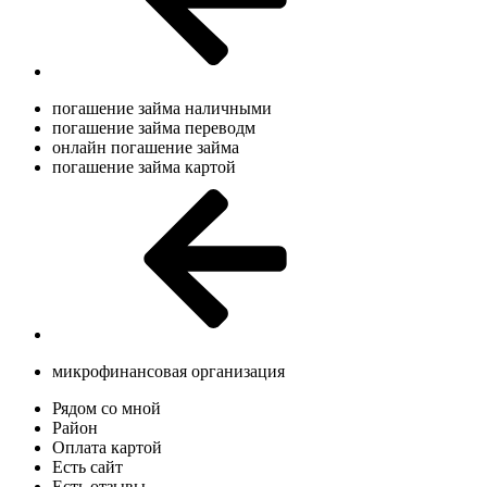
погашение займа наличными
погашение займа переводм
онлайн погашение займа
погашение займа картой
микрофинансовая организация
Рядом со мной
Район
Оплата картой
Есть сайт
Есть отзывы