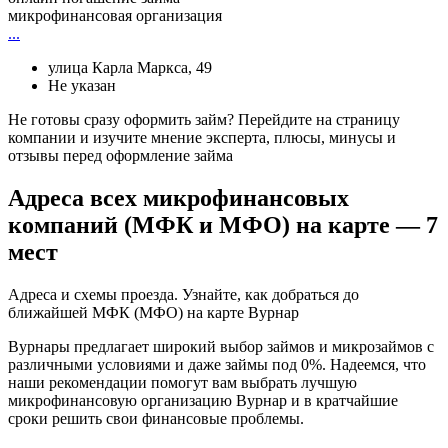
микрофинансовая организация
...
улица Карла Маркса, 49
Не указан
Не готовы сразу оформить займ? Перейдите на страницу
компании и изучите мнение эксперта, плюсы, минусы и
отзывы перед оформление займа
Адреса всех микрофинансовых
компаний (МФК и МФО) на карте — 7
мест
Адреса и схемы проезда. Узнайте, как добраться до
ближайшей МФК (МФО) на карте Вурнар
Вурнары предлагает широкий выбор займов и микрозаймов с
различными условиями и даже займы под 0%. Надеемся, что
наши рекомендации помогут вам выбрать лучшую
микрофинансовую организацию Вурнар и в кратчайшие
сроки решить свои финансовые проблемы.