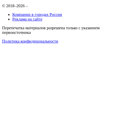
© 2018–2026 –
Компании в городах России
Реклама на сайте
Перепечатка материалов разрешена только с указанием
первоисточника
Политика конфиденциальности