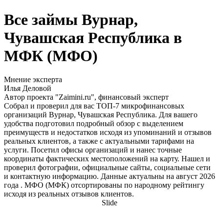
Все займы Вурнар,
Чувашская Республика в
МФК (МФО)
Мнение эксперта
Илья Деловой
Автор проекта "Zaimini.ru", финансовый эксперт
Собрал и проверил для вас ТОП-7 микрофинансовых
организаций Вурнар, Чувашская Республика. Для вашего
удобства подготовил подробный обзор с выделением
преимуществ и недостатков исходя из упоминаний и отзывов
реальных клиентов, а также с актуальными тарифами на
услуги. Посетил офисы организаций и нанес точные
координаты фактических местоположений на карту. Нашел и
проверил фотографии, официальные сайты, социальные сети
и контактную информацию. Данные актуальны на август 2026
года . МФО (МФК) отсортированы по народному рейтингу
исходя из реальных отзывов клиентов.
Slide