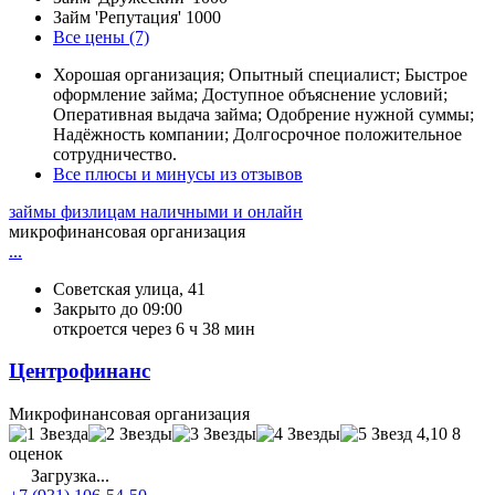
Займ 'Репутация'
1000
Все цены (7)
Хорошая организация; Опытный специалист; Быстрое
оформление займа; Доступное объяснение условий;
Оперативная выдача займа; Одобрение нужной суммы;
Надёжность компании; Долгосрочное положительное
сотрудничество.
Все плюсы и минусы из отзывов
займы физлицам наличными и онлайн
микрофинансовая организация
...
Советская улица, 41
Закрыто до 09:00
откроется через 6 ч 38 мин
Центрофинанс
Микрофинансовая организация
4,10
8
оценок
Загрузка...