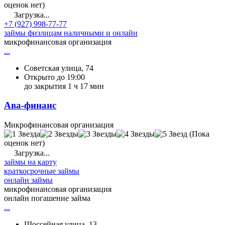
оценок нет)
Загрузка...
+7 (927) 998-77-77
займы физлицам наличными и онлайн
микрофинансовая организация
...
Советская улица, 74
Открыто до 19:00
до закрытия 1 ч 17 мин
Ава-финанс
Микрофинансовая организация
(Пока
оценок нет)
Загрузка...
займы на карту
краткосрочные займы
онлайн займы
микрофинансовая организация
онлайн погашение займа
...
Шоссейная улица, 13