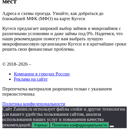
мест
Адреса и схемы проезда. Узнайте, как добраться до
ближайшей МФК (МФО) на карте Кугеси
Кугеси предлагает широкий выбор займов и микрозаймов с
различными условиями и даже займы под 0%. Надеемся, что
наши рекомендации помогут вам выбрать лучшую
микрофинансовую организацию Кугеси и в кратчайшие сроки
решить свои финансовые проблемы.
© 2018–2026 –
Компании в городах России
Реклама на сайте
Перепечатка материалов разрешена только с указанием
первоисточника
Политика конфиденциальности
Сайт Zaimini.ru использует файлы cookie и другие технологии
для вашего удобства пользования сайтом, анализа
использования наших услуг и повышения качества
рекомендаций.
Хорошо
Политика конфиденциальности