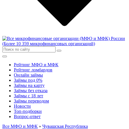
Рейтинг МФО и МФК
Рейтинг ломбардов
Онлайн займы
Займы под 0%
Займы на карту
Займы без отказа
Займы с 18 лет
Займы переводом
Новости
Топ-подборки
Вопрос-ответ
Все МФО и МФК
»
Чувашская Республика