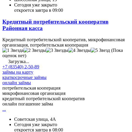
Сегодня уже закрыто
откроется завтра в 09:00
Кредитный потребительский кооператив
Районная касса
Кредитный потребительский кооператив, микрофинансовая
организация, потребительская кооперация
(Пока
оценок нет)
Загрузка...
+7 (83540) 2-50-89
займы на карту
краткосрочные займы
онлайн займы
потребительская кооперация
микрофинансовая организация
кредитный потребительский кооператив
онлайн погашение займа
...
Советская улица, 4А
Сегодня уже закрыто
откроется завтра в 08:00