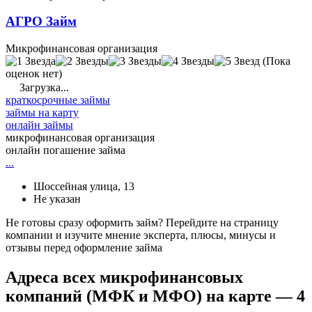
АГРО Займ
Микрофинансовая организация
(Пока
оценок нет)
Загрузка...
краткосрочные займы
займы на карту
онлайн займы
микрофинансовая организация
онлайн погашение займа
...
Шоссейная улица, 13
Не указан
Не готовы сразу оформить займ? Перейдите на страницу
компании и изучите мнение эксперта, плюсы, минусы и
отзывы перед оформление займа
Адреса всех микрофинансовых
компаний (МФК и МФО) на карте — 4