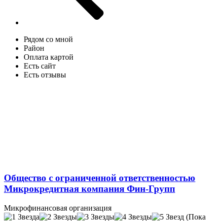
Рядом со мной
Район
Оплата картой
Есть сайт
Есть отзывы
Общество с ограниченной ответственностью
Микрокредитная компания Фин-Групп
Микрофинансовая организация
(Пока