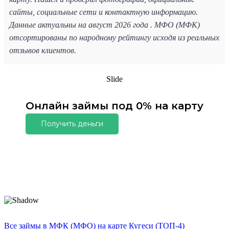
сайты, социальные сети и контактную информацию.
Данные актуальны на август 2026 года . МФО (МФК)
отсортированы по народному рейтингу исходя из реальных
отзывов клиентов.
Slide
Онлайн займы под 0% на карту
Получить деньги
Все займы в МФК (МФО) на карте Кугеси (ТОП-4)