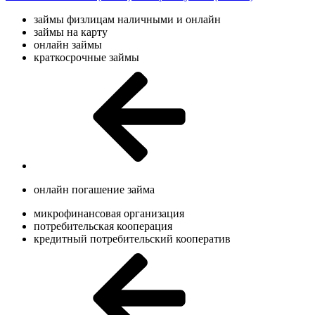
займы физлицам наличными и онлайн
займы на карту
онлайн займы
краткосрочные займы
онлайн погашение займа
микрофинансовая организация
потребительская кооперация
кредитный потребительский кооператив