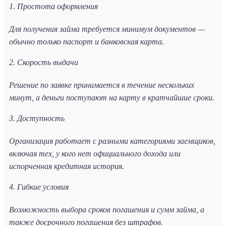
1. Простота оформления
Для получения займа требуется минимум документов —
обычно только паспорт и банковская карта.
2. Скорость выдачи
Решение по заявке принимается в течение нескольких
минут, а деньги поступают на карту в кратчайшие сроки.
3. Доступность
Организация работает с разными категориями заемщиков,
включая тех, у кого нет официального дохода или
испорченная кредитная история.
4. Гибкие условия
Возможность выбора сроков погашения и сумм займа, а
также досрочного погашения без штрафов.