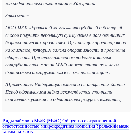
микрофинансовых организаций в Удмуртии.
Заключение
ООО МКК «Уральский маяк» — это удобный и быстрый
способ получить небольшую сумму денег в долг без лишних
бюрократических проволочек. Организация ориентирована
на клиентов, которым важна оперативность и простота
оформления. При ответственном подходе к займам
сотрудничество с этой МФО может стать полезным
финансовым инструментом в сложных ситуациях.
(Примечание: Информация основана на открытых данных.
Перед оформлением займа рекомендуется уточнять
актуальные условия на официальных ресурсах компании.)
Виды займов в МФК (МФО) Общество с ограниченной
ответственностью микрокредитная компания Уральский маяк
займы на карту