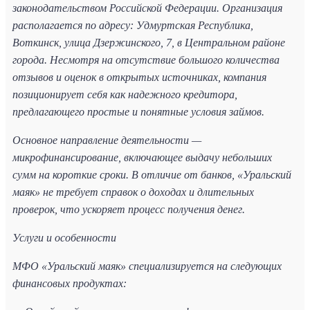
законодательством Российской Федерации. Организация
располагается по адресу: Удмуртская Республика,
Воткинск, улица Дзержинского, 7, в Центральном районе
города. Несмотря на отсутствие большого количества
отзывов и оценок в открытых источниках, компания
позиционирует себя как надежного кредитора,
предлагающего простые и понятные условия займов.
Основное направление деятельности —
микрофинансирование, включающее выдачу небольших
сумм на короткие сроки. В отличие от банков, «Уральский
маяк» не требует справок о доходах и длительных
проверок, что ускоряет процесс получения денег.
Услуги и особенности
МФО «Уральский маяк» специализируется на следующих
финансовых продуктах: