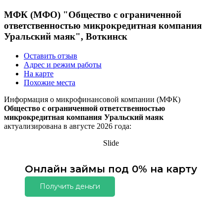
МФК (МФО) "Общество с ограниченной
ответственностью микрокредитная компания
Уральский маяк", Воткинск
Оставить отзыв
Адрес и режим работы
На карте
Похожие места
Информация о микрофинансовой компании (МФК)
Общество с ограниченной ответственностью
микрокредитная компания Уральский маяк
актуализирована в августе 2026 года:
Slide
Онлайн займы под 0% на карту
Получить деньги