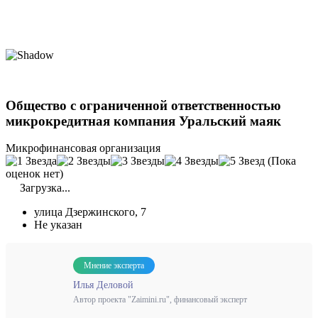
Общество с ограниченной ответственностью
микрокредитная компания Уральский маяк
Микрофинансовая организация
(Пока
оценок нет)
Загрузка...
улица Дзержинского, 7
Не указан
Мнение эксперта
Илья Деловой
Автор проекта "Zaimini.ru", финансовый эксперт