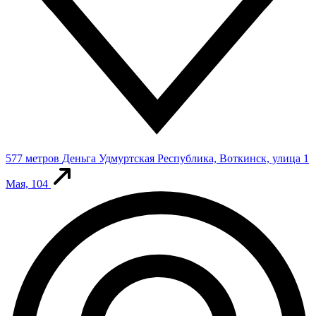
577 метров
Деньга
Удмуртская Республика, Воткинск, улица 1
Мая, 104