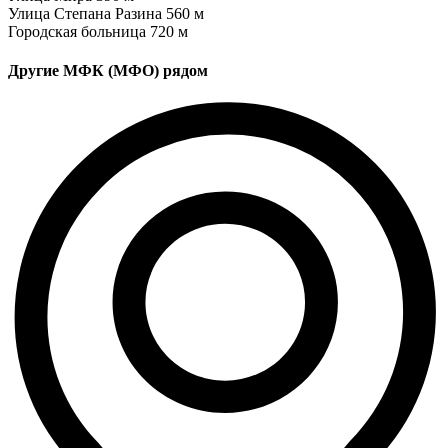
Улица Степана Разина
560 м
Городская больница
720 м
Другие МФК (МФО) рядом