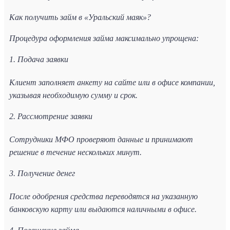
Как получить займ в «Уральский маяк»?
Процедура оформления займа максимально упрощена:
1. Подача заявки
Клиент заполняет анкету на сайте или в офисе компании,
указывая необходимую сумму и срок.
2. Рассмотрение заявки
Сотрудники МФО проверяют данные и принимают
решение в течение нескольких минут.
3. Получение денег
После одобрения средства переводятся на указанную
банковскую карту или выдаются наличными в офисе.