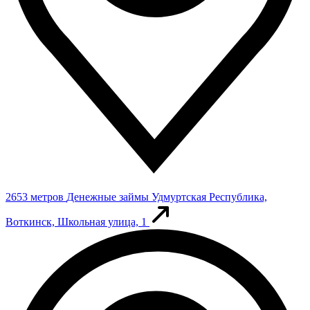
2653 метров
Денежные займы
Удмуртская Республика,
Воткинск, Школьная улица, 1