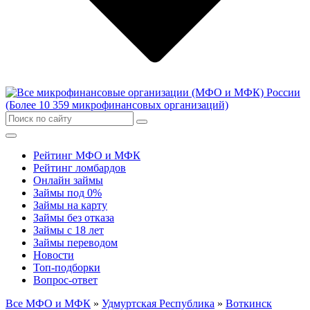
Рейтинг МФО и МФК
Рейтинг ломбардов
Онлайн займы
Займы под 0%
Займы на карту
Займы без отказа
Займы с 18 лет
Займы переводом
Новости
Топ-подборки
Вопрос-ответ
Все МФО и МФК
»
Удмуртская Республика
»
Воткинск