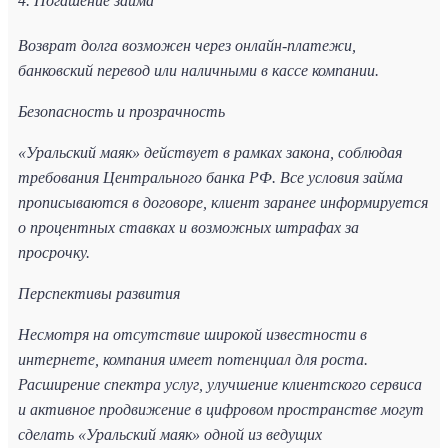
4. Погашение займа
Возврат долга возможен через онлайн-платежи,
банковский перевод или наличными в кассе компании.
Безопасность и прозрачность
«Уральский маяк» действует в рамках закона, соблюдая
требования Центрального банка РФ. Все условия займа
прописываются в договоре, клиент заранее информируется
о процентных ставках и возможных штрафах за
просрочку.
Перспективы развития
Несмотря на отсутствие широкой известности в
интернете, компания имеет потенциал для роста.
Расширение спектра услуг, улучшение клиентского сервиса
и активное продвижение в цифровом пространстве могут
сделать «Уральский маяк» одной из ведущих