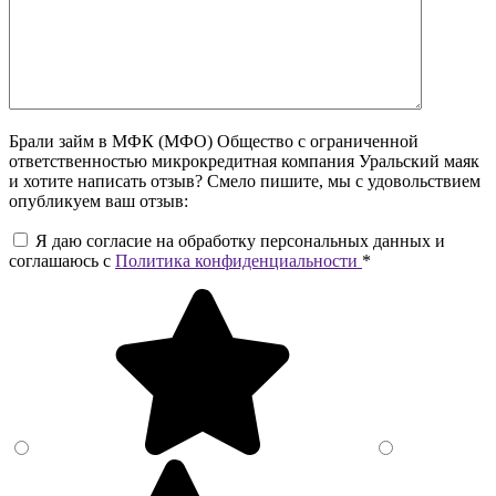
Брали займ в МФК (МФО) Общество с ограниченной
ответственностью микрокредитная компания Уральский маяк
и хотите написать отзыв? Смело пишите, мы с удовольствием
опубликуем ваш отзыв:
Я даю согласие на обработку персональных данных и
соглашаюсь c
Политика конфиденциальности
*