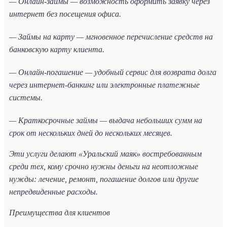
— Онлайн-займы — возможность оформить заявку через
интернет без посещения офиса.
— Займы на карту — мгновенное перечисление средств на
банковскую карту клиента.
— Онлайн-погашение — удобный сервис для возврата долга
через интернет-банкинг или электронные платежные
системы.
— Краткосрочные займы — выдача небольших сумм на
срок от нескольких дней до нескольких месяцев.
Эти услуги делают «Уральский маяк» востребованным
среди тех, кому срочно нужны деньги на неотложные
нужды: лечение, ремонт, погашение долгов или другие
непредвиденные расходы.
Преимущества для клиентов