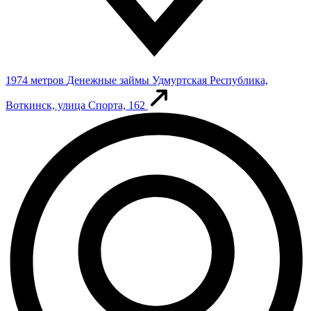
1974 метров
Денежные займы
Удмуртская Республика,
Воткинск, улица Спорта, 162