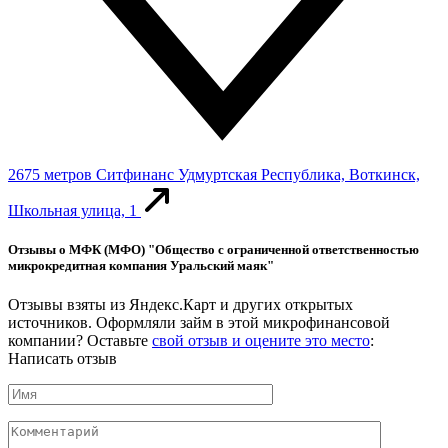
2675 метров
Ситфинанс
Удмуртская Республика, Воткинск,
Школьная улица, 1
Отзывы о МФК (МФО) "Общество с ограниченной ответственностью
микрокредитная компания Уральский маяк"
Отзывы взяты из Яндекс.Карт и других открытых
источников. Оформляли займ в этой микрофинансовой
компании? Оставьте
свой отзыв и оцените это место
:
Написать отзыв