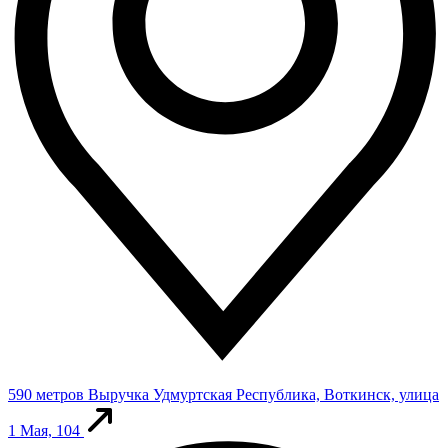
590 метров
Выручка
Удмуртская Республика, Воткинск, улица
1 Мая, 104