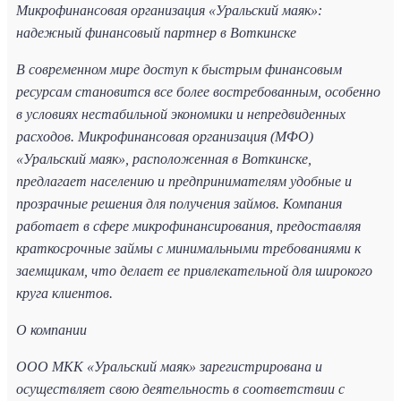
Микрофинансовая организация «Уральский маяк»:
надежный финансовый партнер в Воткинске
В современном мире доступ к быстрым финансовым
ресурсам становится все более востребованным, особенно
в условиях нестабильной экономики и непредвиденных
расходов. Микрофинансовая организация (МФО)
«Уральский маяк», расположенная в Воткинске,
предлагает населению и предпринимателям удобные и
прозрачные решения для получения займов. Компания
работает в сфере микрофинансирования, предоставляя
краткосрочные займы с минимальными требованиями к
заемщикам, что делает ее привлекательной для широкого
круга клиентов.
О компании
ООО МКК «Уральский маяк» зарегистрирована и
осуществляет свою деятельность в соответствии с