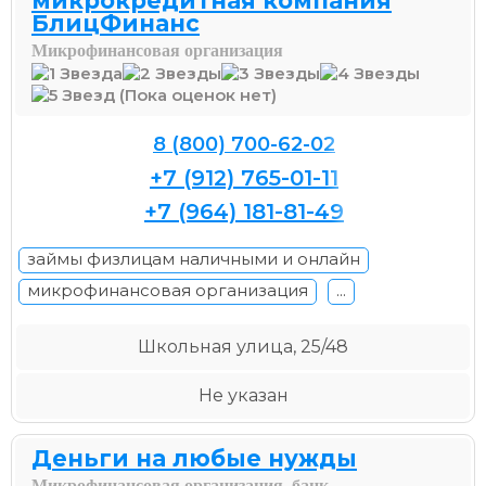
микрокредитная компания
БлицФинанс
Микрофинансовая организация
(Пока оценок нет)
8 (800) 700-62-02
+7 (912) 765-01-11
+7 (964) 181-81-49
займы физлицам наличными и онлайн
микрофинансовая организация
...
Школьная улица, 25/48
Не указан
Деньги на любые нужды
Микрофинансовая организация, банк