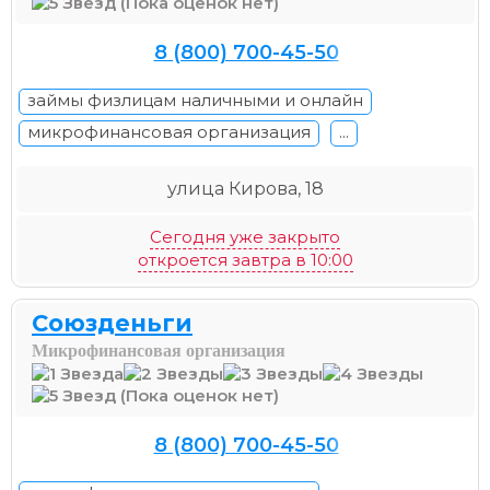
(Пока оценок нет)
8 (800) 700-45-50
займы физлицам наличными и онлайн
микрофинансовая организация
...
улица Кирова, 18
Сегодня уже закрыто
откроется завтра в 10:00
Союзденьги
Микрофинансовая организация
(Пока оценок нет)
8 (800) 700-45-50