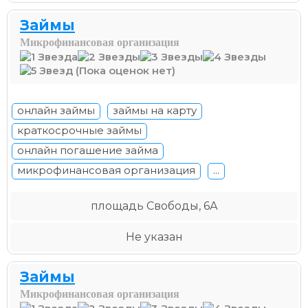
Займы
Микрофинансовая организация
(Пока оценок нет)
онлайн займы
займы на карту
краткосрочные займы
онлайн погашение займа
микрофинансовая организация
...
площадь Свободы, 6А
Не указан
Займы
Микрофинансовая организация