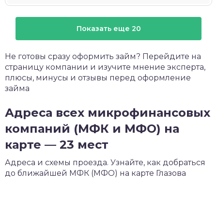
Показать еще 20
Не готовы сразу оформить займ? Перейдите на
страницу компании и изучите мнение эксперта,
плюсы, минусы и отзывы перед оформление
займа
Адреса всех микрофинансовых
компаний (МФК и МФО) на
карте — 23 мест
Адреса и схемы проезда. Узнайте, как добраться
до ближайшей МФК (МФО) на карте Глазова