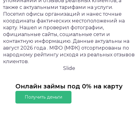
упоминаний и отзывов реальных клиентов, а
также с актуальными тарифами на услуги.
Посетил офисы организаций и нанес точные
координаты фактических местоположений на
карту. Нашел и проверил фотографии,
официальные сайты, социальные сети и
контактную информацию. Данные актуальны на
август 2026 года . МФО (МФК) отсортированы по
народному рейтингу исходя из реальных отзывов
клиентов.
Slide
Онлайн займы под 0% на карту
Получить деньги