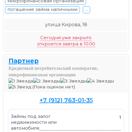
микрофинансовая организация
погашение займа наличными
...
улица Кирова, 18
Сегодня уже закрыто
откроется завтра в 10:00
Партнер
Кредитный потребительский кооператив,
микрофинансовая организация
(Пока оценок нет)
+7 (912) 763-01-35
Займы под залог
1
недвижимости или
автомобиля