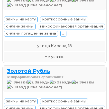
(Пока оценок нет)
займы на карту
краткосрочные займы
онлайн займы
микрофинансовая организация
онлайн погашение займа
...
улица Кирова, 18
Не указан
Золотой Рубль
Микрофинансовая организация
(Пока оценок нет)
займы на карту
краткосрочные займы
онлайн займы
микрофинансовая организация