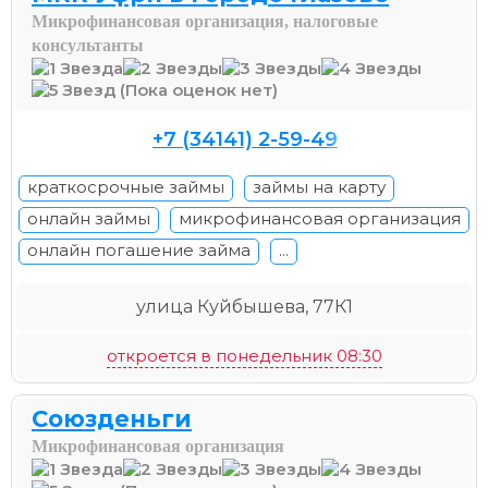
Микрофинансовая организация, налоговые
консультанты
(Пока оценок нет)
+7 (34141) 2-59-49
краткосрочные займы
займы на карту
онлайн займы
микрофинансовая организация
онлайн погашение займа
...
улица Куйбышева, 77К1
откроется в понедельник 08:30
Союзденьги
Микрофинансовая организация