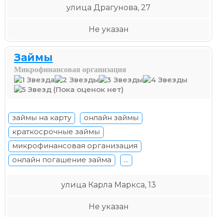
улица Драгунова, 27
Не указан
Займы
Микрофинансовая организация
(Пока оценок нет)
займы на карту
онлайн займы
краткосрочные займы
микрофинансовая организация
онлайн погашение займа
...
улица Карла Маркса, 13
Не указан