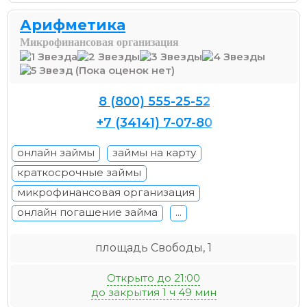
Арифметика
Микрофинансовая организация
(Пока оценок нет)
8 (800) 555-25-52
+7 (34141) 7-07-80
онлайн займы
займы на карту
краткосрочные займы
микрофинансовая организация
онлайн погашение займа
...
площадь Свободы, 1
Открыто до 21:00
до закрытия 1 ч 49 мин