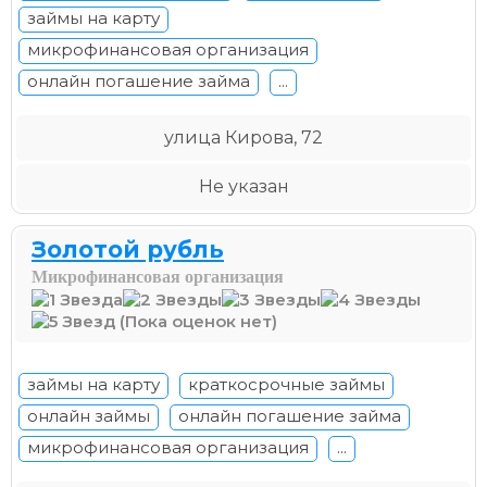
займы на карту
микрофинансовая организация
онлайн погашение займа
...
улица Кирова, 72
Не указан
Золотой рубль
Микрофинансовая организация
(Пока оценок нет)
займы на карту
краткосрочные займы
онлайн займы
онлайн погашение займа
микрофинансовая организация
...