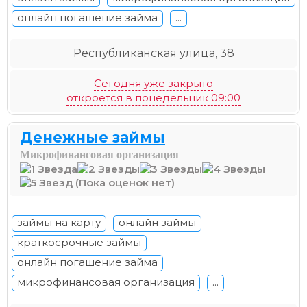
онлайн погашение займа
...
Республиканская улица, 38
Сегодня уже закрыто
откроется в понедельник 09:00
Денежные займы
Микрофинансовая организация
(Пока оценок нет)
займы на карту
онлайн займы
краткосрочные займы
онлайн погашение займа
микрофинансовая организация
...