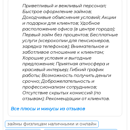
Приветливый и вежливый персонал;
Быстрое оформление займов;
Доходчивые объяснения условий; Акции
и подарки для клиентов; Удобное
расположение офиса (в центре города);
Первый займ без процентов; Бесплатные
услуги (ксерокопии для пенсионеров,
зарядка телефонов); Внимательное и
заботливое отношение к клиентам;
Хорошие условия и выгодные
предложения; Приятная атмосфера и
красивый интерьер; Гибкий график
работы; Возможность получить деньги
срочно; Доброжелательность и
профессионализм сотрудников;
Отсутствие скрытых комиссий (по
отзывам); Рекомендации от клиентов.
Все плюсы и минусы из отзывов
займы физлицам наличными и онлайн