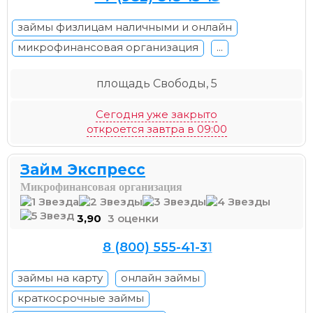
займы физлицам наличными и онлайн
микрофинансовая организация
...
площадь Свободы, 5
Сегодня уже закрыто
откроется завтра в 09:00
Займ Экспресс
Микрофинансовая организация
3,90
3 оценки
8 (800) 555-41-31
займы на карту
онлайн займы
краткосрочные займы