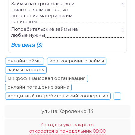
Займы на строительство и
1
жилье с возможностью
погашения материнским
капиталом
Потребительские займы на
1
любые нужны
Все цены (3)
онлайн займы
краткосрочные займы
займы на карту
микрофинансовая организация
онлайн погашение займа
кредитный потребительский кооператив
...
улица Короленко, 14
Сегодня уже закрыто
откроется в понедельник 09:00