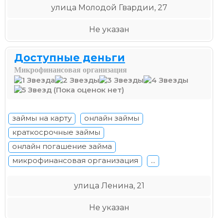
улица Молодой Гвардии, 27
Не указан
Доступные деньги
Микрофинансовая организация
(Пока оценок нет)
займы на карту
онлайн займы
краткосрочные займы
онлайн погашение займа
микрофинансовая организация
...
улица Ленина, 21
Не указан