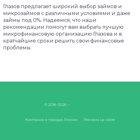
Глазов предлагает широкий выбор займов и
микрозаймов с различными условиями и даже
займы под 0%. Надеемся, что наши
рекомендации помогут вам выбрать лучшую
микрофинансовую организацию Глазова и в
кратчайшие сроки решить свои финансовые
проблемы.
© 2018–2026 –
Компании в городах России
Реклама на сайте