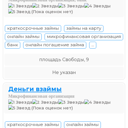
(Пока оценок нет)
краткосрочные займы
займы на карту
онлайн займы
микрофинансовая организация
банк
онлайн погашение займа
...
площадь Свободы, 9
Не указан
Деньги взаймы
Микрофинансовая организация
(Пока оценок нет)
краткосрочные займы
онлайн займы