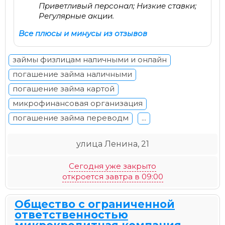
Приветливый персонал; Низкие ставки;
Регулярные акции.
Все плюсы и минусы из отзывов
займы физлицам наличными и онлайн
погашение займа наличными
погашение займа картой
микрофинансовая организация
погашение займа переводм
...
улица Ленина, 21
Сегодня уже закрыто
откроется завтра в 09:00
Общество с ограниченной
ответственностью