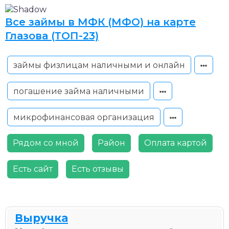
Все займы в МФК (МФО) на карте
Глазова (ТОП-23)
займы физлицам наличными и онлайн
погашение займа наличными
микрофинансовая организация
Рядом со мной
Район
Оплата картой
Есть сайт
Есть отзывы
Выручка