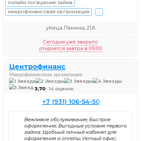
онлайн погашение займа
микрофинансовая организация
...
улица Ленина, 21А
Сегодня уже закрыто
откроется завтра в 09:00
Центрофинанс
Микрофинансовая организация
3,70
14 оценок
+7 (931) 106-54-50
Вежливое обслуживание; Быстрое
оформление; Выгодные условия первого
займа; Удобный личный кабинет для
оформления и оплаты; Уютный офис;