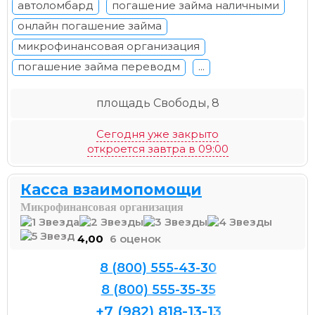
автоломбард
погашение займа наличными
онлайн погашение займа
микрофинансовая организация
погашение займа переводм
...
площадь Свободы, 8
Сегодня уже закрыто
откроется завтра в 09:00
Касса взаимопомощи
Микрофинансовая организация
4,00
6 оценок
8 (800) 555-43-30
8 (800) 555-35-35
+7 (982) 818-13-13