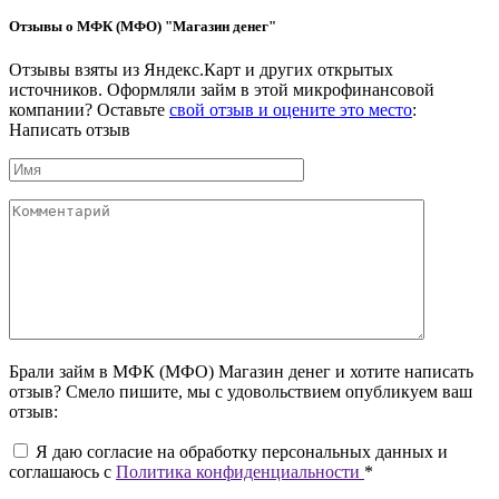
Отзывы о МФК (МФО) "Магазин денег"
Отзывы взяты из Яндекс.Карт и других открытых
источников. Оформляли займ в этой микрофинансовой
компании? Оставьте
свой отзыв и оцените это место
:
Написать отзыв
Брали займ в МФК (МФО) Магазин денег и хотите написать
отзыв? Смело пишите, мы с удовольствием опубликуем ваш
отзыв:
Я даю согласие на обработку персональных данных и
соглашаюсь c
Политика конфиденциальности
*