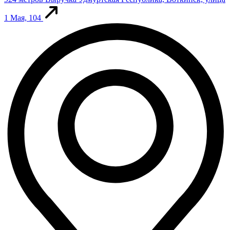
1 Мая, 104