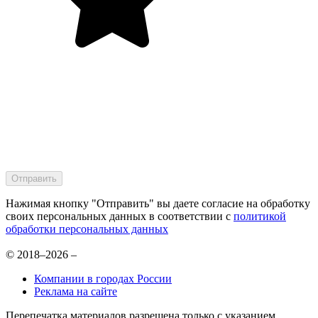
Нажимая кнопку "Отправить" вы даете согласие на обработку
своих персональных данных в соответствии с
политикой
обработки персональных данных
© 2018–2026 –
Компании в городах России
Реклама на сайте
Перепечатка материалов разрешена только с указанием