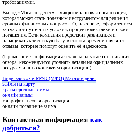
требованиями).
Вывод
«Магазин денег» – микрофинансовая организация,
которая может стать полезным инструментом для решения
срочных финансовых вопросов. Однако перед оформлением
займа стоит уточнить условия, процентные ставки и сроки
погашения. Если компания продолжит развиваться и
наращивать клиентскую базу, в скором времени появятся
отзывы, которые помогут оценить её надежность.
(Примечание: информация актуальна на момент написания
обзора. Рекомендуется уточнять детали на официальных
ресурсах или по контактам организации.)
Виды займов в МФК (МФО) Магазин денег
займы на карту
краткосрочные займы
онлайн займы
микрофинансовая организация
онлайн погашение займа
Контактная информация
как
добраться?