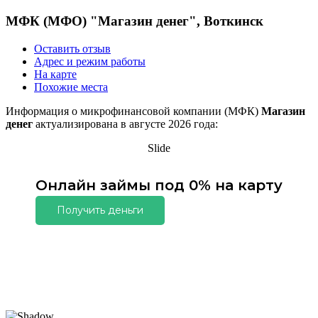
МФК (МФО) "Магазин денег", Воткинск
Оставить отзыв
Адрес и режим работы
На карте
Похожие места
Информация о микрофинансовой компании (МФК)
Магазин
денег
актуализирована в августе 2026 года:
Slide
Онлайн займы под 0% на карту
Получить деньги