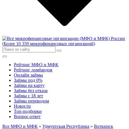
Рейтинг МФО и МФК
Рейтинг ломбардов
Онлайн займы
Займы под 0%
Займы на карту
Займы без отказа
Займы с 18 лет
Займы переводом
Новости
Топ-подборки
Вопрос-ответ
Все МФО и МФК
»
Удмуртская Республика
»
Воткинск