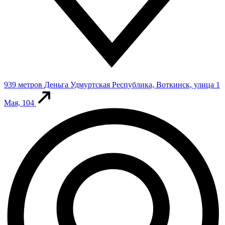
939 метров
Деньга
Удмуртская Республика, Воткинск, улица 1
Мая, 104