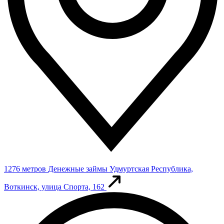
1276 метров
Денежные займы
Удмуртская Республика,
Воткинск, улица Спорта, 162