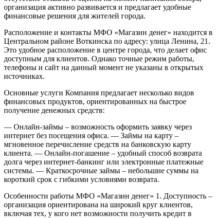
организация активно развивается и предлагает удобные
финансовые решения для жителей города.
Расположение и контакты
МФО «Магазин денег» находится в
Центральном районе Воткинска по адресу: улица Ленина, 21.
Это удобное расположение в центре города, что делает офис
доступным для клиентов. Однако точные режим работы,
телефоны и сайт на данный момент не указаны в открытых
источниках.
Основные услуги
Компания предлагает несколько видов
финансовых продуктов, ориентированных на быстрое
получение денежных средств:
— Онлайн-займы – возможность оформить заявку через
интернет без посещения офиса.
— Займы на карту –
мгновенное перечисление средств на банковскую карту
клиента.
— Онлайн-погашение – удобный способ возврата
долга через интернет-банкинг или электронные платежные
системы.
— Краткосрочные займы – небольшие суммы на
короткий срок с гибкими условиями возврата.
Особенности работы МФО «Магазин денег»
1. Доступность –
организация ориентирована на широкий круг клиентов,
включая тех, у кого нет возможности получить кредит в