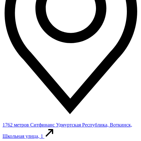
1762 метров
Ситфинанс
Удмуртская Республика, Воткинск,
Школьная улица, 1