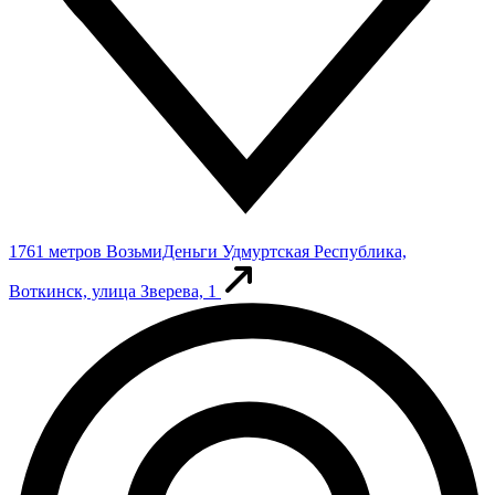
1761 метров
ВозьмиДеньги
Удмуртская Республика,
Воткинск, улица Зверева, 1