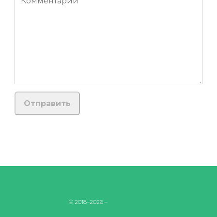
© 2018–2026 –