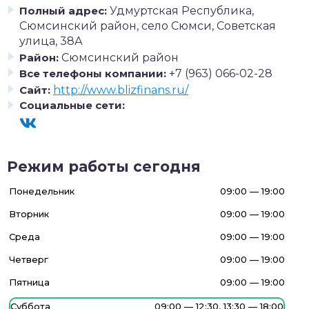
Полный адрес:
Удмуртская Республика,
Сюмсинский район, село Сюмси, Советская
улица, 38А
Район:
Сюмсинский район
Все телефоны компании:
+7 (963) 066-02-28
Сайт:
http://www.blizfinans.ru/
Социальные сети:
Режим работы сегодня
Понедельник
09:00 — 19:00
Вторник
09:00 — 19:00
Среда
09:00 — 19:00
Четверг
09:00 — 19:00
Пятница
09:00 — 19:00
Суббота
09:00 — 12:30, 13:30 — 18:00