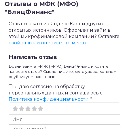
Отзывы о МФК (МФО)
"БлицФинанс"
Отзывы взяты из Яндекс.Карт и других
открытых источников. Оформляли займ в
этой микрофинансовой компании? Оставьте
свой отзыв и оцените это место
:
Написать отзыв
Брали займ в МФК (МФО) БлицФинанс и хотите
написать отзыв? Смело пишите, мы с удовольствием
опубликуем ваш отзыв:
Я даю согласие на обработку
персональных данных и соглашаюсь c
Политика конфиденциальности
*