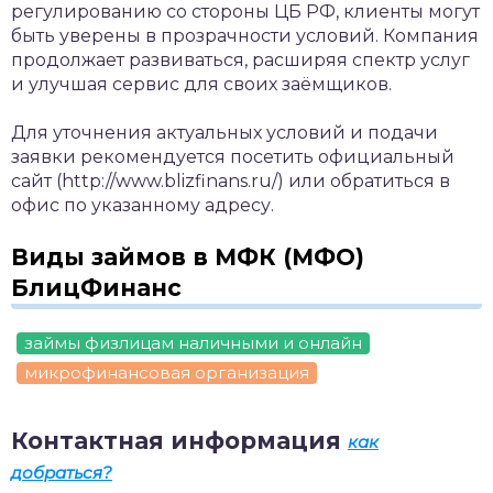
регулированию со стороны ЦБ РФ, клиенты могут
быть уверены в прозрачности условий. Компания
продолжает развиваться, расширяя спектр услуг
и улучшая сервис для своих заёмщиков.
Для уточнения актуальных условий и подачи
заявки рекомендуется посетить официальный
сайт (http://www.blizfinans.ru/) или обратиться в
офис по указанному адресу.
Виды займов в МФК (МФО)
БлицФинанс
займы физлицам наличными и онлайн
микрофинансовая организация
Контактная информация
как
добраться?