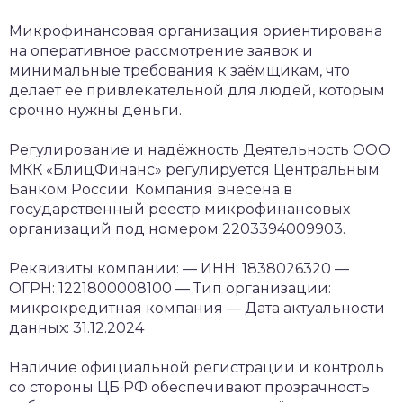
Микрофинансовая организация ориентирована
на оперативное рассмотрение заявок и
минимальные требования к заёмщикам, что
делает её привлекательной для людей, которым
срочно нужны деньги.
Регулирование и надёжность
Деятельность ООО
МКК «БлицФинанс» регулируется Центральным
Банком России. Компания внесена в
государственный реестр микрофинансовых
организаций под номером 2203394009903.
Реквизиты компании:
— ИНН: 1838026320
—
ОГРН: 1221800008100
— Тип организации:
микрокредитная компания
— Дата актуальности
данных: 31.12.2024
Наличие официальной регистрации и контроль
со стороны ЦБ РФ обеспечивают прозрачность