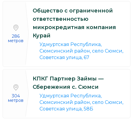
Общество с ограниченной
ответственностью
микрокредитная компания
Курай
286
метров
Удмуртская Республика,
Сюмсинский район, село Сюмси,
Советская улица, 67
КПКГ Партнер Займы —
Сбережения с. Сюмси
Удмуртская Республика,
304
метров
Сюмсинский район, село Сюмси,
Советская улица, 58Б