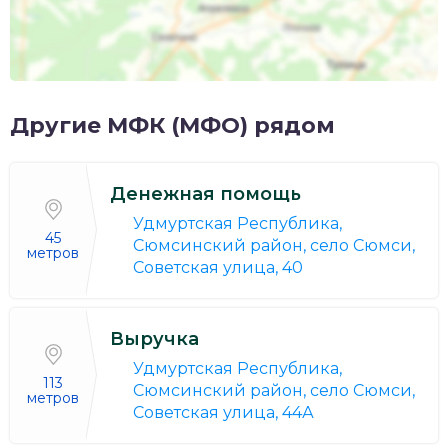
Другие МФК (МФО) рядом
Денежная помощь
Удмуртская Республика,
45
Сюмсинский район, село Сюмси,
метров
Советская улица, 40
Выручка
Удмуртская Республика,
113
Сюмсинский район, село Сюмси,
метров
Советская улица, 44А