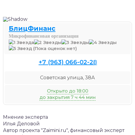
БлицФинанс
Микрофинансовая организация
(Пока оценок нет)
+7 (963) 066-02-28
Советская улица, 38А
Открыто до 18:00
до закрытия 7 ч 44 мин
Мнение эксперта
Илья Деловой
Автор проекта "Zaimini.ru", финансовый эксперт