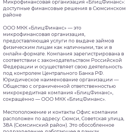
Микрофинансовая организация «БлицФинанс»:
доступные финансовые решения в Сюмсинском
районе
ООО МКК «БлицФинанс» — это
микрофинансовая организация,
предоставляющая услуги по выдаче займов
физическим лицам как наличными, так и в
онлайн-формате. Компания зарегистрирована в
соответствии с законодательством Российской
Федерации и осуществляет свою деятельность
под контролем Центрального Банка РФ.
Юридическое наименование организации —
Общество с ограниченной ответственностью
микрокредитная компания «БлицФинанс»,
сокращённо — ООО МКК «БлицФинанс».
Местоположение и контакты
Офис компании
расположен по адресу: Сюмси, Советская улица,
38А (Сюмсинский район). Это обособленное
подразделение, работающее в рамках