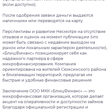
(если доступно).
После одобрения заявки деньги выдаются
наличными или переводятся на карту.
Перспективы и развитие
Несмотря на отсутствие
отзывов и оценок на момент публикации (что
может быть связано с недавним выходом на
рынок или локальным характером деятельности),
«БлицФинанс» позиционирует себя как
надёжного партнёра в сфере
микрофинансирования. Компания
ориентирована на жителей Сюмсинского района
и близлежащих территорий, предлагая им
быстрые и удобные финансовые решения.
Заключение
ООО МКК «БлицФинанс» — это
микрофинансовая организация, которая делает
акцент на оперативности и доступности займов.
Благодаря официальной регистрации и