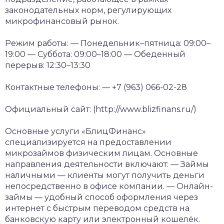
законодательных норм, регулирующих
микрофинансовый рынок.
Режим работы:
— Понедельник–пятница: 09:00–
19:00
— Суббота: 09:00–18:00
— Обеденный
перерыв: 12:30–13:30
Контактные телефоны:
— +7 (963) 066-02-28
Официальный сайт: (http://www.blizfinans.ru/)
Основные услуги
«БлицФинанс»
специализируется на предоставлении
микрозаймов физическим лицам. Основные
направления деятельности включают:
— Займы
наличными — клиенты могут получить деньги
непосредственно в офисе компании.
— Онлайн-
займы — удобный способ оформления через
интернет с быстрым переводом средств на
банковскую карту или электронный кошелёк.