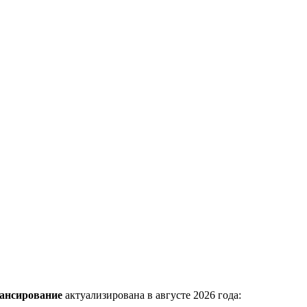
ансирование
актуализирована в августе 2026 года: