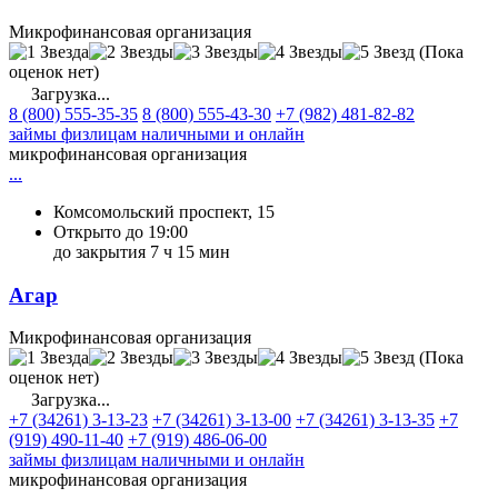
Микрофинансовая организация
(Пока
оценок нет)
Загрузка...
8 (800) 555-35-35
8 (800) 555-43-30
+7 (982) 481-82-82
займы физлицам наличными и онлайн
микрофинансовая организация
...
Комсомольский проспект, 15
Открыто до 19:00
до закрытия 7 ч 15 мин
Агар
Микрофинансовая организация
(Пока
оценок нет)
Загрузка...
+7 (34261) 3-13-23
+7 (34261) 3-13-00
+7 (34261) 3-13-35
+7
(919) 490-11-40
+7 (919) 486-06-00
займы физлицам наличными и онлайн
микрофинансовая организация