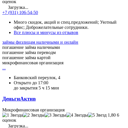
оценок
Загрузка...
+7 (931) 106-54-50
Много скидок, акций и спец.предложений; Уютный
офис; Доброжелательные сотрудники.
Все плюсы и минусы из отзывов
займы физлицам наличными и онлайн
погашение займа наличными
погашение займа переводм
погашение займа картой
микрофинансовая организация
...
Банковский переулок, 4
Открыто до 17:00
до закрытия 5 ч 15 мин
ДеньгиАктив
Микрофинансовая организация
1,80
6
оценок
Загрузка...