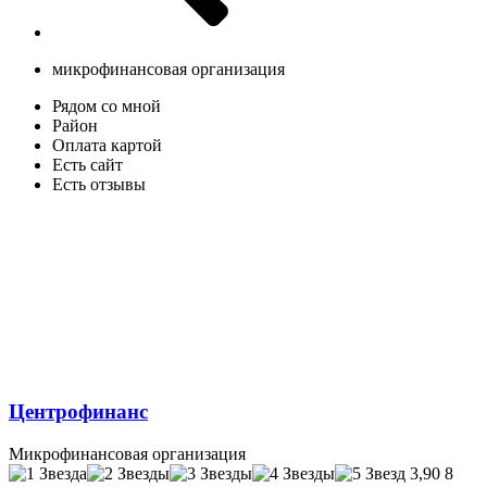
микрофинансовая организация
Рядом со мной
Район
Оплата картой
Есть сайт
Есть отзывы
Центрофинанс
Микрофинансовая организация
3,90
8