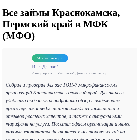
Все займы Краснокамска,
Пермский край в МФК
(МФО)
Мнение эксперта
Илья Деловой
Автор проекта "Zaimini.ru", финансовый эксперт
Собрал и проверил для вас ТОП-7 микрофинансовых
организаций Краснокамска, Пермский край. Для вашего
удобства подготовил подробный обзор с выделением
преимуществ и недостатков исходя из упоминаний и
отзывов реальных клиентов, а также с актуальными
тарифами на услуги. Посетил офисы организаций и нанес
точные координаты фактических местоположений на
карту. Нашел и проверил фотографии, официальные