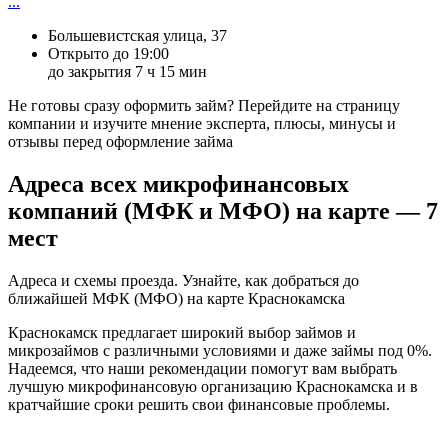
...
Большевистская улица, 37
Открыто до 19:00
до закрытия 7 ч 15 мин
Не готовы сразу оформить займ? Перейдите на страницу
компании и изучите мнение эксперта, плюсы, минусы и
отзывы перед оформление займа
Адреса всех микрофинансовых
компаний (МФК и МФО) на карте — 7
мест
Адреса и схемы проезда. Узнайте, как добраться до
ближайшей МФК (МФО) на карте Краснокамска
Краснокамск предлагает широкий выбор займов и
микрозаймов с различными условиями и даже займы под 0%.
Надеемся, что наши рекомендации помогут вам выбрать
лучшую микрофинансовую организацию Краснокамска и в
кратчайшие сроки решить свои финансовые проблемы.