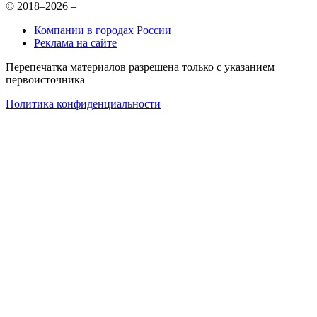
© 2018–2026 –
Компании в городах России
Реклама на сайте
Перепечатка материалов разрешена только с указанием
первоисточника
Политика конфиденциальности