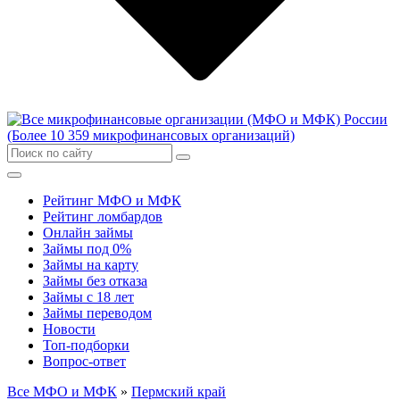
Рейтинг МФО и МФК
Рейтинг ломбардов
Онлайн займы
Займы под 0%
Займы на карту
Займы без отказа
Займы с 18 лет
Займы переводом
Новости
Топ-подборки
Вопрос-ответ
Все МФО и МФК
»
Пермский край