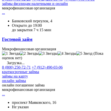
займы физлицам наличными и онлайн
микрофинансовая организация
...
Банковский переулок, 4
Открыто до 19:00
до закрытия 7 ч 15 мин
Гостевой займ
Микрофинансовая организация
(Пока
оценок нет)
Загрузка...
8 (800) 250-72-71
+7 (912) 490-03-06
краткосрочные займы
займы на карту
онлайн займы
онлайн погашение займа
микрофинансовая организация
...
проспект Маяковского, 16
Не указан