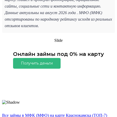
сайты, социальные сети и контактную информацию.
Данные актуальны на август 2026 года . МФО (МФК)
отсортированы по народному рейтингу исходя из реальных
отзывов клиентов.
Slide
Онлайн займы под 0% на карту
Получить деньги
Все займы в МФК (МФО) на карте Краснокамска (ТОП-7)