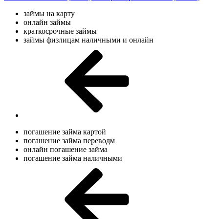
займы на карту
онлайн займы
краткосрочные займы
займы физлицам наличными и онлайн
погашение займа картой
погашение займа переводм
онлайн погашение займа
погашение займа наличными