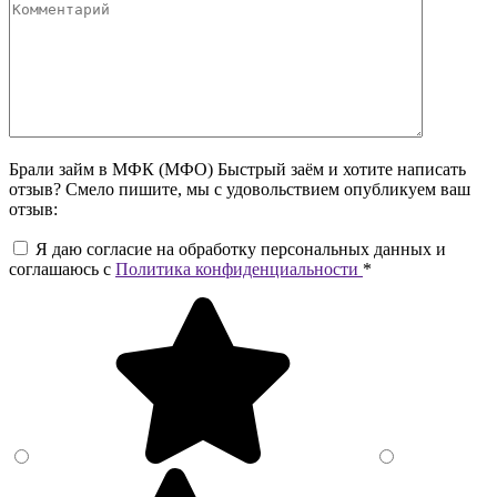
Брали займ в МФК (МФО) Быстрый заём и хотите написать
отзыв? Смело пишите, мы с удовольствием опубликуем ваш
отзыв:
Я даю согласие на обработку персональных данных и
соглашаюсь c
Политика конфиденциальности
*