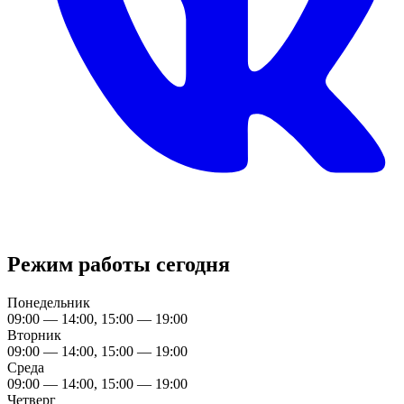
Режим работы сегодня
Понедельник
09:00 — 14:00, 15:00 — 19:00
Вторник
09:00 — 14:00, 15:00 — 19:00
Среда
09:00 — 14:00, 15:00 — 19:00
Четверг