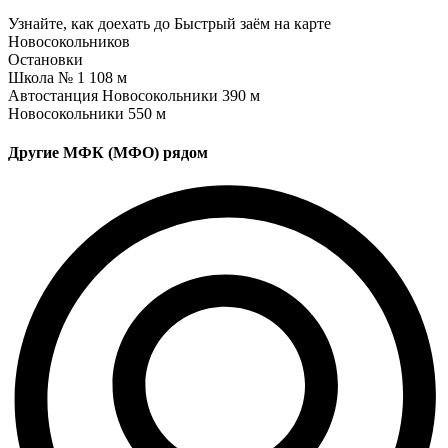
Узнайте, как доехать до Быстрый заём на карте
Новосокольников
Остановки
Школа № 1
108 м
Автостанция Новосокольники
390 м
Новосокольники
550 м
Другие МФК (МФО) рядом