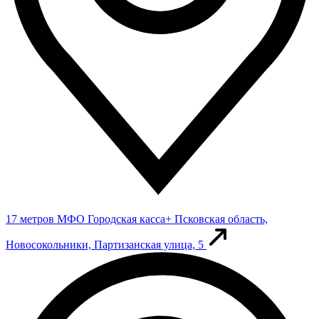
17 метров
МФО Городская касса+
Псковская область,
Новосокольники, Партизанская улица, 5