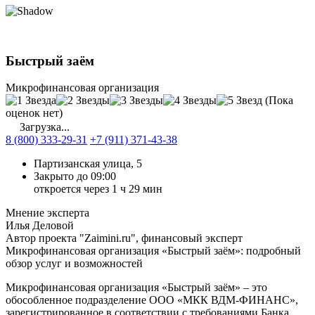
Быстрый заём
Микрофинансовая организация
(Пока
оценок нет)
Загрузка...
8 (800) 333-29-31
+7 (911) 371-43-38
Партизанская улица, 5
Закрыто до 09:00
откроется через 1 ч 29 мин
Мнение эксперта
Илья Деловой
Автор проекта "Zaimini.ru", финансовый эксперт
Микрофинансовая организация «Быстрый заём»: подробный
обзор услуг и возможностей
Микрофинансовая организация «Быстрый заём» – это
обособленное подразделение ООО «МКК ВДМ-ФИНАНС»,
зарегистрированное в соответствии с требованиями Банка