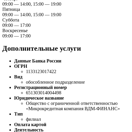
09:00 — 14:00, 15:00 — 19:00
Пятница
09:00 — 14:00, 15:00 — 19:00
Суббота
09:00 — 17:00
Воскресенье
09:00 — 17:00
Дополнительные услуги
Данные Банка России
ОГРН
1133123017422
Вид
обособленное подразделение
Регистрационный номер
651303014004498
Юридическое название
Общество с ограниченной ответственностью
«Микрокредитная компания ВДМ-ФИНАНС»
Тип
филиал
Оплата картой
Деятельность