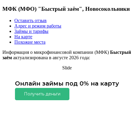
МФК (МФО) "Быстрый заём", Новосокольники
Оставить отзыв
Адрес и режим работы
Займы и тарифы
На карте
Похожие места
Информация о микрофинансовой компании (МФК)
Быстрый
заём
актуализирована в августе 2026 года:
Slide
Онлайн займы под 0% на карту
Получить деньги