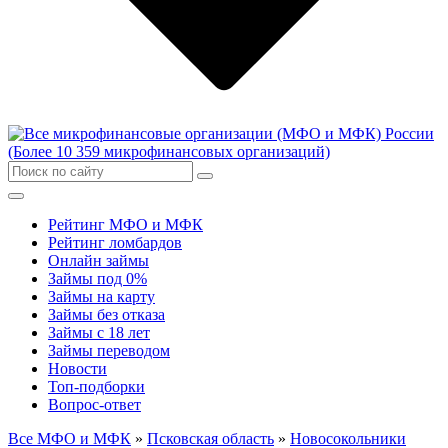
Рейтинг МФО и МФК
Рейтинг ломбардов
Онлайн займы
Займы под 0%
Займы на карту
Займы без отказа
Займы с 18 лет
Займы переводом
Новости
Топ-подборки
Вопрос-ответ
Все МФО и МФК
»
Псковская область
»
Новосокольники