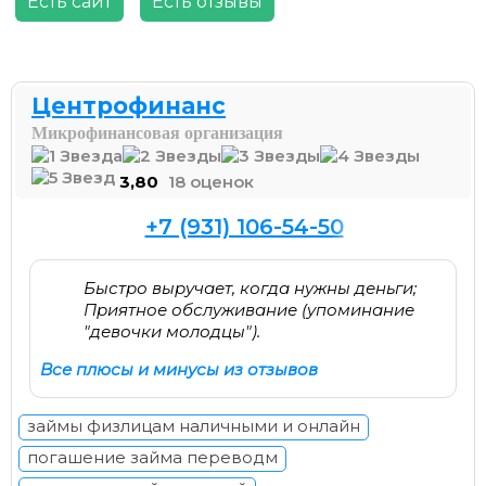
Есть сайт
Есть отзывы
Центрофинанс
Микрофинансовая организация
3,80
18 оценок
+7 (931) 106-54-50
Быстро выручает, когда нужны деньги;
Приятное обслуживание (упоминание
"девочки молодцы").
Все плюсы и минусы из отзывов
займы физлицам наличными и онлайн
погашение займа переводм