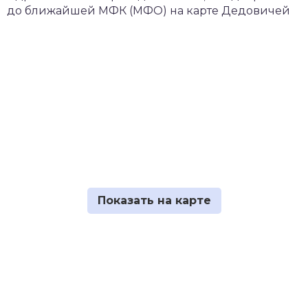
до ближайшей МФК (МФО) на карте Дедовичей