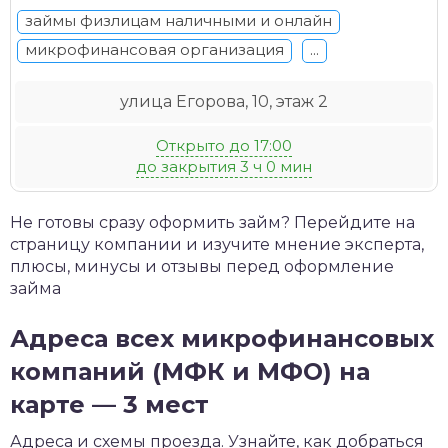
займы физлицам наличными и онлайн
микрофинансовая организация
...
улица Егорова, 10, этаж 2
Открыто до 17:00
до закрытия 3 ч 0 мин
Не готовы сразу оформить займ? Перейдите на
страницу компании и изучите мнение эксперта,
плюсы, минусы и отзывы перед оформление
займа
Адреса всех микрофинансовых
компаний (МФК и МФО) на
карте — 3 мест
Адреса и схемы проезда. Узнайте, как добраться