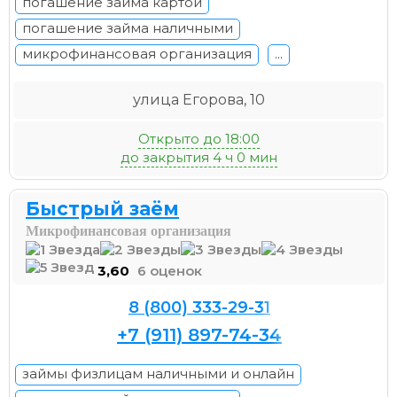
погашение займа картой
погашение займа наличными
микрофинансовая организация
...
улица Егорова, 10
Открыто до 18:00
до закрытия 4 ч 0 мин
Быстрый заём
Микрофинансовая организация
3,60
6 оценок
8 (800) 333-29-31
+7 (911) 897-74-34
займы физлицам наличными и онлайн