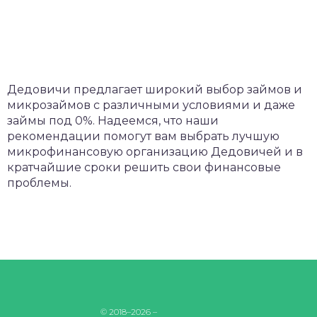
Дедовичи предлагает широкий выбор займов и
микрозаймов с различными условиями и даже
займы под 0%. Надеемся, что наши
рекомендации помогут вам выбрать лучшую
микрофинансовую организацию Дедовичей и в
кратчайшие сроки решить свои финансовые
проблемы.
© 2018–2026 –