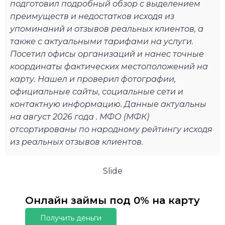
подготовил подробный обзор с выделением
преимуществ и недостатков исходя из
упоминаний и отзывов реальных клиентов, а
также с актуальными тарифами на услуги.
Посетил офисы организаций и нанес точные
координаты фактических местоположений на
карту. Нашел и проверил фотографии,
официальные сайты, социальные сети и
контактную информацию. Данные актуальны
на август 2026 года . МФО (МФК)
отсортированы по народному рейтингу исходя
из реальных отзывов клиентов.
Slide
Онлайн займы под 0% на карту
Получить деньги