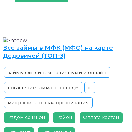
Все займы в МФК (МФО) на карте
Дедовичей (ТОП-3)
займы физлицам наличными и онлайн
погашение займа переводм
микрофинансовая организация
Рядом со мной
Район
Оплата картой