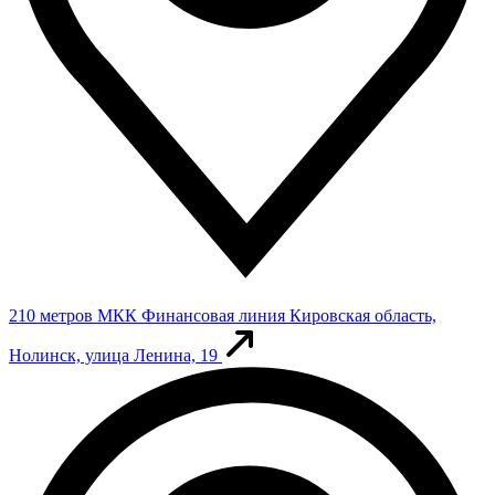
210 метров
МКК Финансовая линия
Кировская область,
Нолинск, улица Ленина, 19