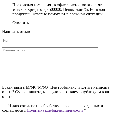
Прекрасная компания , в офисе чисто , можно взять
займы и кредиты до 500000. Невысокий %. Есть доп.
продукты , которые помогают в сложной ситуации
Ответить
Написать отзыв
Брали займ в МФК (МФО) Центрофинанс и хотите написать
отзыв? Смело пишите, мы с удовольствием опубликуем ваш
отзыв:
Я даю согласие на обработку персональных данных и
соглашаюсь c
Политика конфиденциальности
*