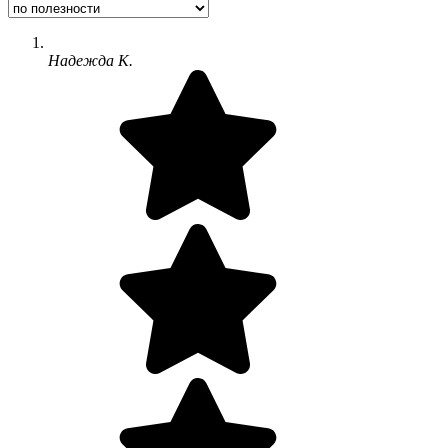
Надежда К.