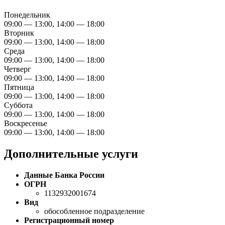
Понедельник
09:00 — 13:00, 14:00 — 18:00
Вторник
09:00 — 13:00, 14:00 — 18:00
Среда
09:00 — 13:00, 14:00 — 18:00
Четверг
09:00 — 13:00, 14:00 — 18:00
Пятница
09:00 — 13:00, 14:00 — 18:00
Суббота
09:00 — 13:00, 14:00 — 18:00
Воскресенье
09:00 — 13:00, 14:00 — 18:00
Дополнительные услуги
Данные Банка России
ОГРН
1132932001674
Вид
обособленное подразделение
Регистрационный номер