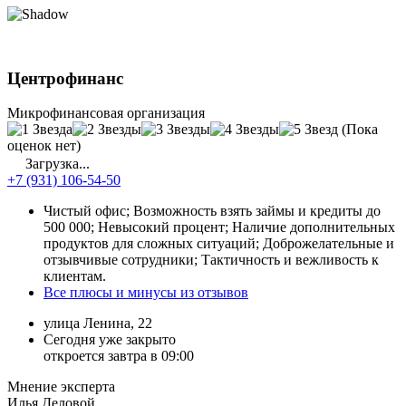
Центрофинанс
Микрофинансовая организация
(Пока
оценок нет)
Загрузка...
+7 (931) 106-54-50
Чистый офис; Возможность взять займы и кредиты до
500 000; Невысокий процент; Наличие дополнительных
продуктов для сложных ситуаций; Доброжелательные и
отзывчивые сотрудники; Тактичность и вежливость к
клиентам.
Все плюсы и минусы из отзывов
улица Ленина, 22
Сегодня уже закрыто
откроется завтра в 09:00
Мнение эксперта
Илья Деловой