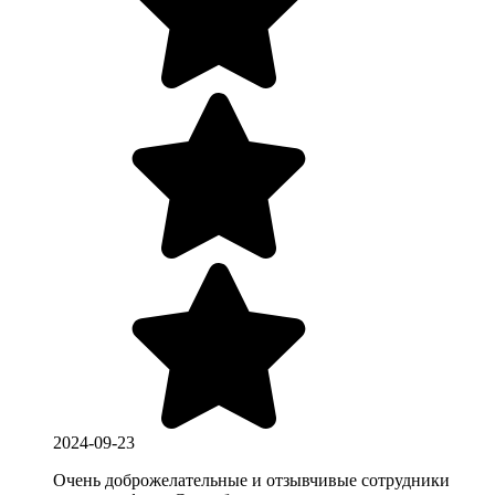
2024-09-23
Очень доброжелательные и отзывчивые сотрудники