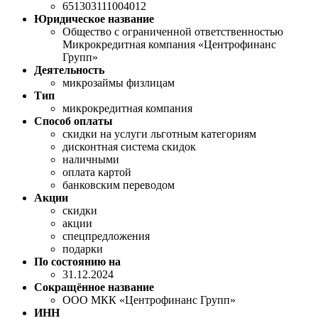
651303111004012
Юридическое название
Общество с ограниченной ответственностью
Микрокредитная компания «Центрофинанс
Групп»
Деятельность
микрозаймы физлицам
Тип
микрокредитная компания
Способ оплаты
скидки на услуги льготным категориям
дисконтная система скидок
наличными
оплата картой
банковским переводом
Акции
скидки
акции
спецпредложения
подарки
По состоянию на
31.12.2024
Сокращённое название
ООО МКК «Центрофинанс Групп»
ИНН