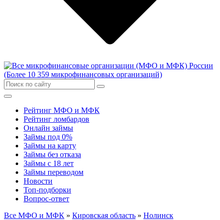
Рейтинг МФО и МФК
Рейтинг ломбардов
Онлайн займы
Займы под 0%
Займы на карту
Займы без отказа
Займы с 18 лет
Займы переводом
Новости
Топ-подборки
Вопрос-ответ
Все МФО и МФК
»
Кировская область
»
Нолинск