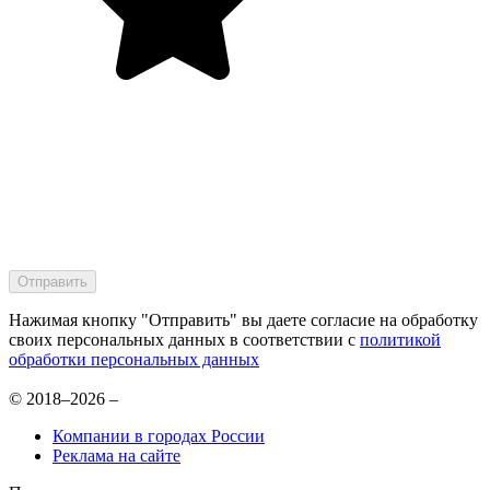
Нажимая кнопку "Отправить" вы даете согласие на обработку
своих персональных данных в соответствии с
политикой
обработки персональных данных
© 2018–2026 –
Компании в городах России
Реклама на сайте