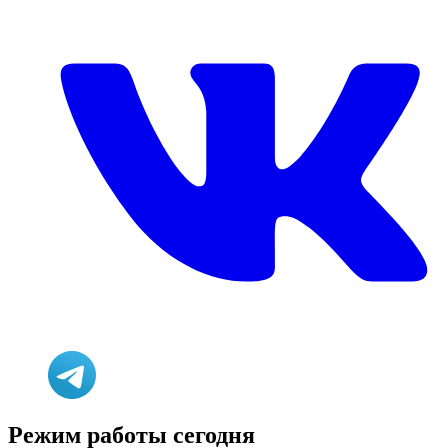
Режим работы сегодня