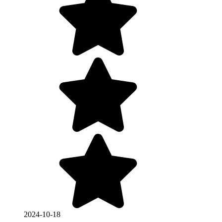
2024-10-18