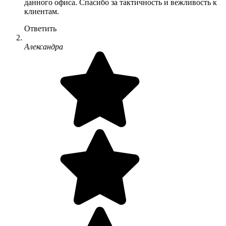
данного офиса. Спасибо за тактичность и вежливость к
клиентам.
Ответить
Александра