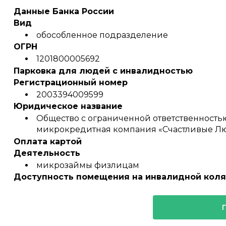
Данные Банка России
Вид
обособленное подразделение
ОГРН
1201800005692
Парковка для людей с инвалидностью
Регистрационный номер
2003394009599
Юридическое название
Общество с ограниченной ответственность
микрокредитная компания «Счастливые Л
Оплата картой
Деятельность
микрозаймы физлицам
Доступность помещения на инвалидной коля