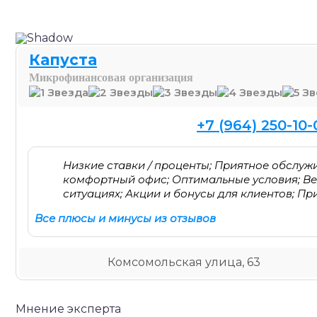
Капуста
Микрофинансовая организация
+7 (964) 250-10-
Низкие ставки / проценты; Приятное обслу
комфортный офис; Оптимальные условия; В
ситуациях; Акции и бонусы для клиентов; П
Все плюсы и минусы из отзывов
Комсомольская улица, 63
Мнение эксперта