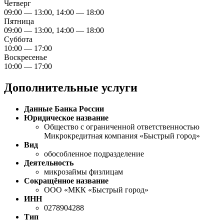
Четверг
09:00 — 13:00, 14:00 — 18:00
Пятница
09:00 — 13:00, 14:00 — 18:00
Суббота
10:00 — 17:00
Воскресенье
10:00 — 17:00
Дополнительные услуги
Данные Банка России
Юридическое название
Общество с ограниченной ответственностью
Микрокредитная компания «Быстрый город»
Вид
обособленное подразделение
Деятельность
микрозаймы физлицам
Сокращённое название
ООО «МКК «Быстрый город»
ИНН
0278904288
Тип