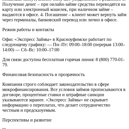
Получение денег – при онлайн-займе средства переводятся на
карту или электронный кошелек, при наличном займе –
выдаются в офисе.
4. Погашение – клиент может вернуть займ
через терминалы, банковский перевод или лично в офисе.
Режим работы и контакты
Офис «Экспресс Займы» в Красноуфимске работает по
следующему графику:
— Пн–Пт: 09:00–18:00 (перерыв 13:00–
14:00)
— Сб–Вс: 10:00–17:00
Для связи доступна бесплатная горячая линия: 8 (800) 770-01-
79.
Финансовая безопасность и прозрачность
Компания строго соблюдает законодательство в сфере
микрофинансирования. Все условия займов прописываются в
договоре, процентные ставки и штрафные санкции
указываются заранее. «Экспресс Займы» не скрывает
информацию о переплатах, что делает сотрудничество
честным и предсказуемым.
Перспективы и развитие