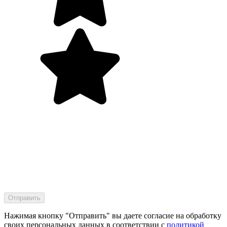
Нажимая кнопку "Отправить" вы даете согласие на обработку
своих персональных данных в соответствии с
политикой