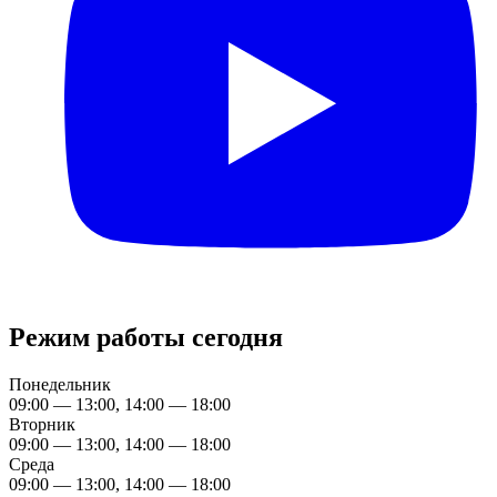
Режим работы сегодня
Понедельник
09:00 — 13:00, 14:00 — 18:00
Вторник
09:00 — 13:00, 14:00 — 18:00
Среда
09:00 — 13:00, 14:00 — 18:00