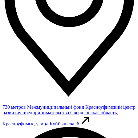
730 метров
Межмуниципальный фонд Красноуфимский центр
развития предпринимательства
Свердловская область,
Красноуфимск, улица Куйбышева, 6