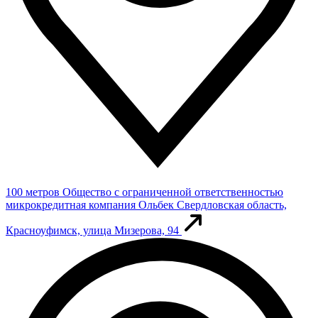
100 метров
Общество с ограниченной ответственностью
микрокредитная компания Ольбек
Свердловская область,
Красноуфимск, улица Мизерова, 94