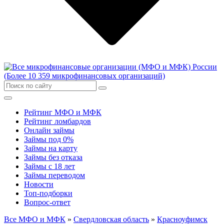
Рейтинг МФО и МФК
Рейтинг ломбардов
Онлайн займы
Займы под 0%
Займы на карту
Займы без отказа
Займы с 18 лет
Займы переводом
Новости
Топ-подборки
Вопрос-ответ
Все МФО и МФК
»
Свердловская область
»
Красноуфимск