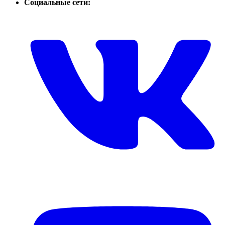
Социальные сети: