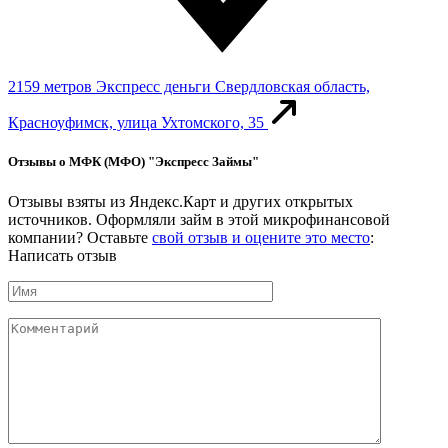
2159 метров
Экспресс деньги
Свердловская область,
Красноуфимск, улица Ухтомского, 35
Отзывы о МФК (МФО) "Экспресс Займы"
Отзывы взяты из Яндекс.Карт и других открытых
источников. Оформляли займ в этой микрофинансовой
компании? Оставьте
свой отзыв и оцените это место
:
Написать отзыв