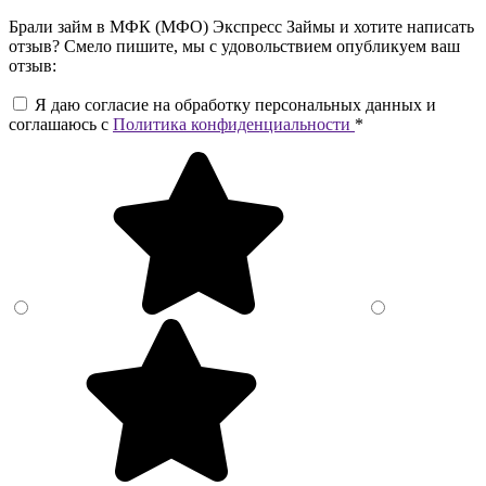
Брали займ в МФК (МФО) Экспресс Займы и хотите написать
отзыв? Смело пишите, мы с удовольствием опубликуем ваш
отзыв:
Я даю согласие на обработку персональных данных и
соглашаюсь c
Политика конфиденциальности
*