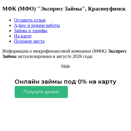
МФК (МФО) "Экспресс Займы", Красноуфимск
Оставить отзыв
Адрес и режим работы
Займы и тарифы
На карте
Похожие места
Информация о микрофинансовой компании (МФК)
Экспресс
Займы
актуализирована в августе 2026 года:
Slide
Онлайн займы под 0% на карту
Получить деньги