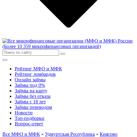
Рейтинг МФО и МФК
Рейтинг ломбардов
Онлайн займы
Займы под 0%
Займы на карту
Займы без отказа
Займы с 18 лет
Займы переводом
Новости
Топ-подборки
Вопрос-ответ
Все МФО и МФК
»
Удмуртская Республика
»
Киясово