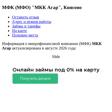
МФК (МФО) "МКК Агар", Киясово
Оставить отзыв
Адрес и режим работы
Займы и тарифы
На карте
Похожие места
Информация о микрофинансовой компании (МФК)
МКК
Агар
актуализирована в августе 2026 года:
Slide
Онлайн займы под 0% на карту
Получить деньги