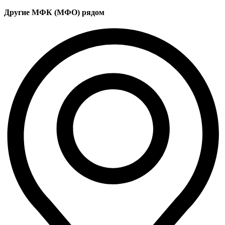
Другие МФК (МФО) рядом