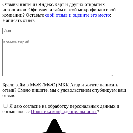
Отзывы взяты из Яндекс.Карт и других открытых
источников. Оформляли займ в этой микрофинансовой
компании? Оставьте
свой отзыв и оцените это место
:
Написать отзыв
Брали займ в МФК (МФО) МКК Агар и хотите написать
отзыв? Смело пишите, мы с удовольствием опубликуем ваш
отзыв:
Я даю согласие на обработку персональных данных и
соглашаюсь c
Политика конфиденциальности
*