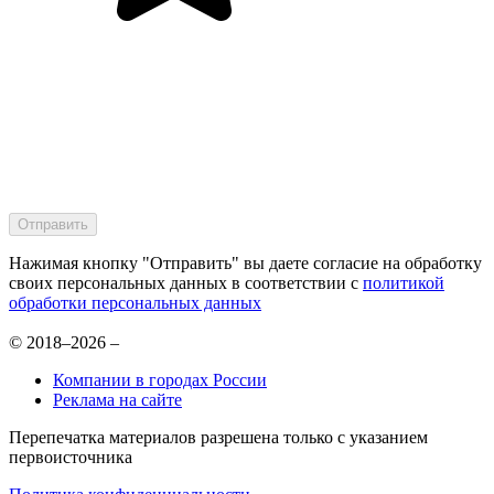
Нажимая кнопку "Отправить" вы даете согласие на обработку
своих персональных данных в соответствии с
политикой
обработки персональных данных
© 2018–2026 –
Компании в городах России
Реклама на сайте
Перепечатка материалов разрешена только с указанием
первоисточника