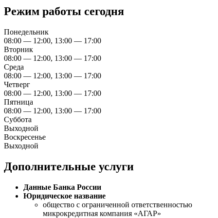
Режим работы сегодня
Понедельник
08:00 — 12:00, 13:00 — 17:00
Вторник
08:00 — 12:00, 13:00 — 17:00
Среда
08:00 — 12:00, 13:00 — 17:00
Четверг
08:00 — 12:00, 13:00 — 17:00
Пятница
08:00 — 12:00, 13:00 — 17:00
Суббота
Выходной
Воскресенье
Выходной
Дополнительные услуги
Данные Банка России
Юридическое название
общество с ограниченной ответственностью
микрокредитная компания «АГАР»