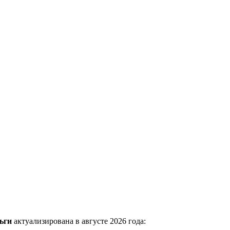
ьги
актуализирована в августе 2026 года: