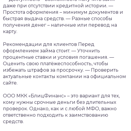
даже при отсутствии кредитной истории.
—
Простота оформления – минимум документов и
быстрая выдача средств.
— Разные способы
получения денег – наличные или перевод на
карту.
Рекомендации для клиентов
Перед
оформлением займа стоит:
— Уточнить
процентные ставки и условия погашения.
—
Оценить свою платёжеспособность, чтобы
избежать штрафов за просрочку.
— Проверить
актуальные контакты компании на официальном
сайте.
ООО МКК «БлицФинанс» – это вариант для тех,
кому нужны срочные деньги без длительных
проверок. Однако, как и с любой МФО, важно
ответственно подходить к заимствованию
средств.