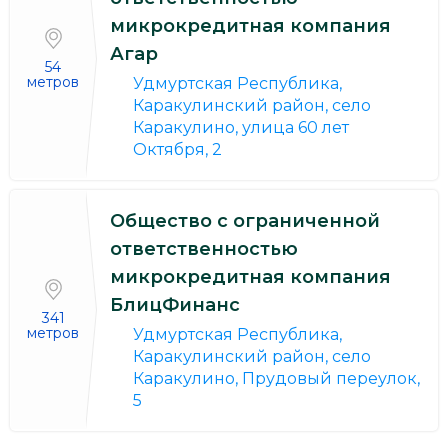
микрокредитная компания
Агар
54
метров
Удмуртская Республика,
Каракулинский район, село
Каракулино, улица 60 лет
Октября, 2
Общество с ограниченной
ответственностью
микрокредитная компания
БлицФинанс
341
метров
Удмуртская Республика,
Каракулинский район, село
Каракулино, Прудовый переулок,
5