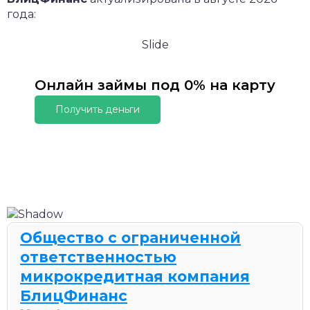
года:
Slide
Онлайн займы под 0% на карту
Получить деньги
Общество с ограниченной
ответственностью
микрокредитная компания
БлицФинанс