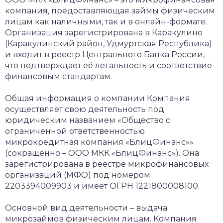
компания, предоставляющая займы физическим
лицам как наличными, так и в онлайн-формате.
Организация зарегистрирована в Каракулино
(Каракулинский район, Удмуртская Республика)
и входит в реестр Центрального Банка России,
что подтверждает её легальность и соответствие
финансовым стандартам.
Общая информация о компании
Компания
осуществляет свою деятельность под
юридическим названием «Общество с
ограниченной ответственностью
микрокредитная компания «БлицФинанс»»
(сокращённо – ООО МКК «БлицФинанс»). Она
зарегистрирована в реестре микрофинансовых
организаций (МФО) под номером
2203394009903 и имеет ОГРН 1221800008100.
Основной вид деятельности – выдача
микрозаймов физическим лицам. Компания