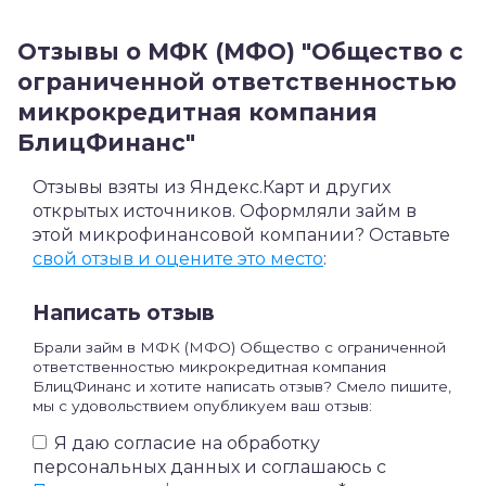
Отзывы о МФК (МФО) "Общество с
ограниченной ответственностью
микрокредитная компания
БлицФинанс"
Отзывы взяты из Яндекс.Карт и других
открытых источников. Оформляли займ в
этой микрофинансовой компании? Оставьте
свой отзыв и оцените это место
:
Написать отзыв
Брали займ в МФК (МФО) Общество с ограниченной
ответственностью микрокредитная компания
БлицФинанс и хотите написать отзыв? Смело пишите,
мы с удовольствием опубликуем ваш отзыв:
Я даю согласие на обработку
персональных данных и соглашаюсь c