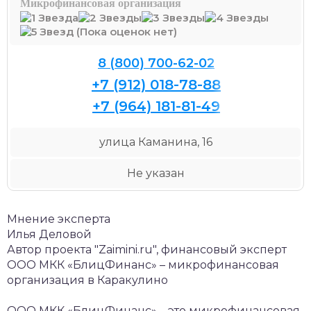
Микрофинансовая организация
(Пока оценок нет)
8 (800) 700-62-02
+7 (912) 018-78-88
+7 (964) 181-81-49
улица Каманина, 16
Не указан
Мнение эксперта
Илья Деловой
Автор проекта "Zaimini.ru", финансовый эксперт
ООО МКК «БлицФинанс» – микрофинансовая
организация в Каракулино
ООО МКК «БлицФинанс» – это микрофинансовая