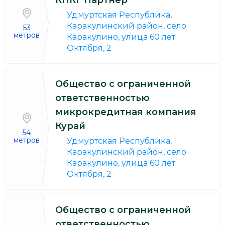
Удмуртская Республика,
Каракулинский район, село
53
метров
Каракулино, улица 60 лет
Октября, 2
Общество с ограниченной
ответственностью
микрокредитная компания
Курай
54
метров
Удмуртская Республика,
Каракулинский район, село
Каракулино, улица 60 лет
Октября, 2
Общество с ограниченной
ответственностью