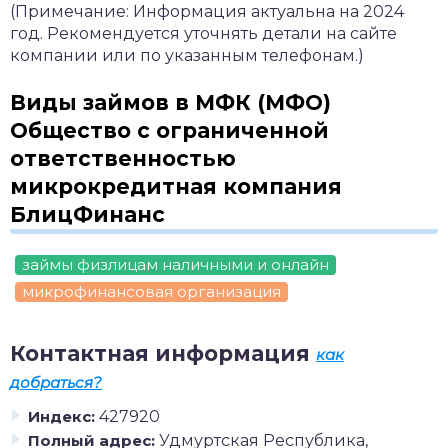
(Примечание: Информация актуальна на 2024
год. Рекомендуется уточнять детали на сайте
компании или по указанным телефонам.)
Виды займов в МФК (МФО)
Общество с ограниченной
ответственностью
микрокредитная компания
БлицФинанс
займы физлицам наличными и онлайн
микрофинансовая организация
Контактная информация
как
добраться?
Индекс:
427920
Полный адрес:
Удмуртская Республика,