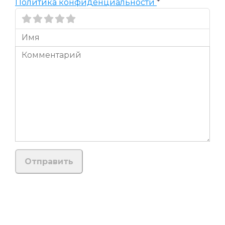
Политика конфиденциальности
*