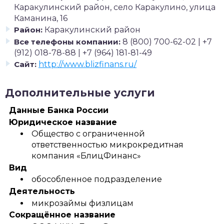
Каракулинский район, село Каракулино, улица
Каманина, 16
Район:
Каракулинский район
Все телефоны компании:
8 (800) 700-62-02 | +7
(912) 018-78-88 | +7 (964) 181-81-49
Сайт:
http://www.blizfinans.ru/
Дополнительные услуги
Данные Банка России
Юридическое название
Общество с ограниченной
ответственностью микрокредитная
компания «БлицФинанс»
Вид
обособленное подразделение
Деятельность
микрозаймы физлицам
Сокращённое название