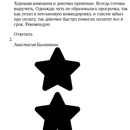
Хорошая компания и девочки приятные. Всегда готовы
выручить. Однажды чуть не образовалась просрочка, так
как уехал в неплановую командировку, и совсем забыл
про оплату, так девочки быстро помогли оплатит все в
срок. Рекомендую
Ответить
Анастасия Былинкина