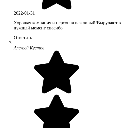
2022-01-31
Хорошая компания и персонал вежливый!Выручают в
нужный момент спасибо
Ответить
Алексей Кустов