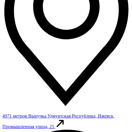
4971 метров
Выручка
Удмуртская Республика, Ижевск,
Промышленная улица, 25