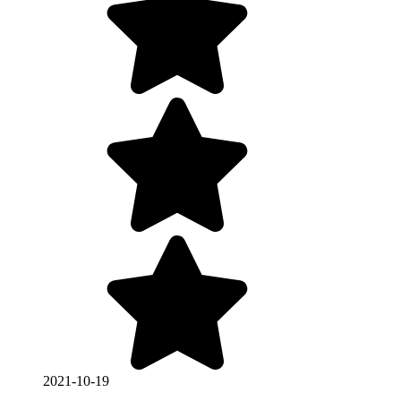
2021-10-19