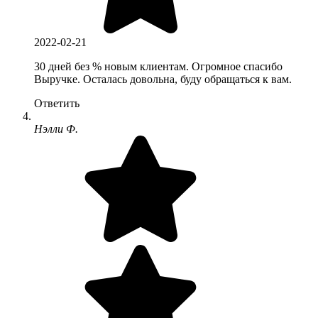
2022-02-21
30 дней без % новым клиентам. Огромное спасибо
Выручке. Осталась довольна, буду обращаться к вам.
Ответить
Нэлли Ф.