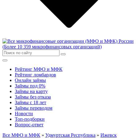
Рейтинг МФО и МФК
Рейтинг ломбардов
Онлайн займы
Займы под 0%
Займы на карту
Займы без отказа
Займы с 18 лет
Займы переводом
Новости
Топ-подборки
Вопрос-ответ
Все МФО и МФК
»
Удмуртская Республика
»
Ижевск