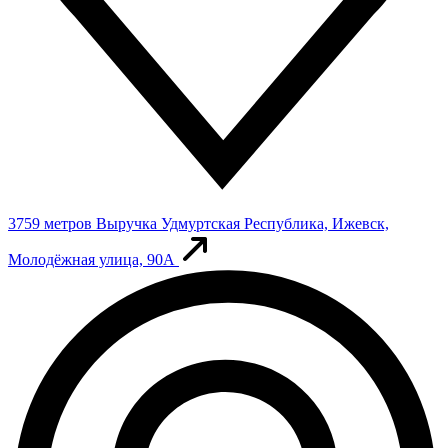
3759 метров
Выручка
Удмуртская Республика, Ижевск,
Молодёжная улица, 90А