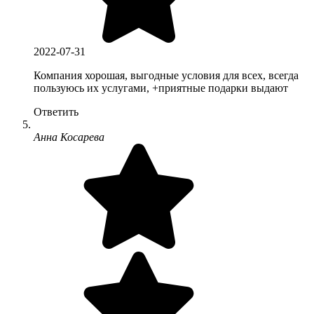
2022-07-31
Компания хорошая, выгодные условия для всех, всегда
пользуюсь их услугами, +приятные подарки выдают
Ответить
Анна Косарева