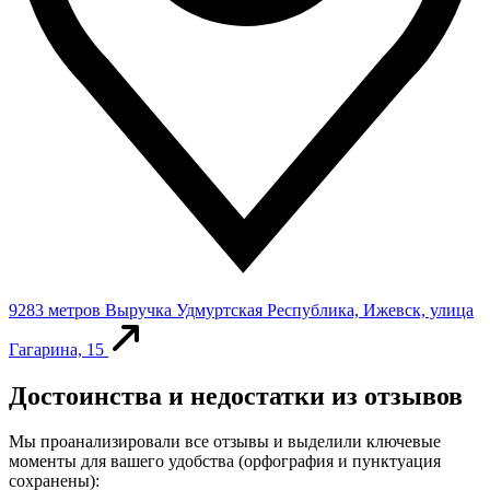
9283 метров
Выручка
Удмуртская Республика, Ижевск, улица
Гагарина, 15
Достоинства и недостатки из отзывов
Мы проанализировали все отзывы и выделили ключевые
моменты для вашего удобства (орфография и пунктуация
сохранены):