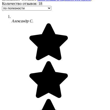
Количество отзывов: 18
Александр С.