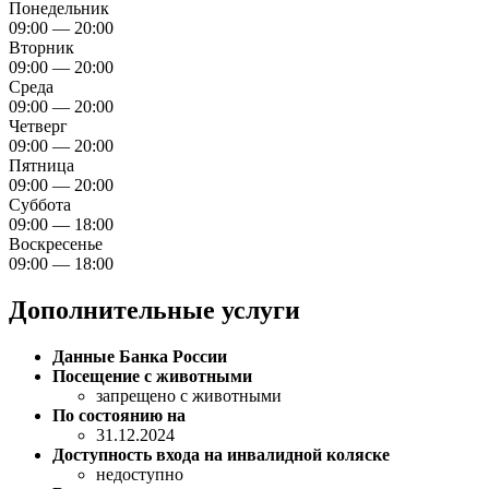
Понедельник
09:00 — 20:00
Вторник
09:00 — 20:00
Среда
09:00 — 20:00
Четверг
09:00 — 20:00
Пятница
09:00 — 20:00
Суббота
09:00 — 18:00
Воскресенье
09:00 — 18:00
Дополнительные услуги
Данные Банка России
Посещение с животными
запрещено с животными
По состоянию на
31.12.2024
Доступность входа на инвалидной коляске
недоступно