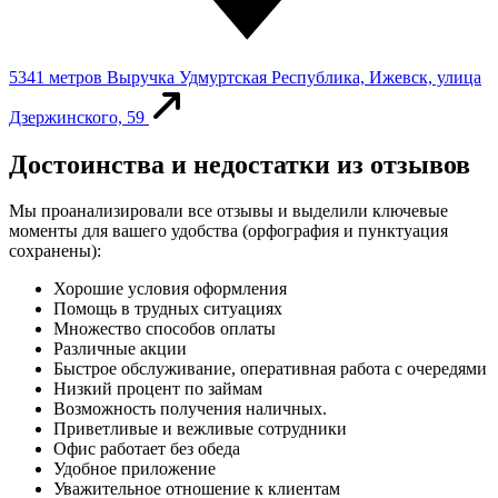
5341 метров
Выручка
Удмуртская Республика, Ижевск, улица
Дзержинского, 59
Достоинства и недостатки из отзывов
Мы проанализировали все отзывы и выделили ключевые
моменты для вашего удобства (орфография и пунктуация
сохранены):
Хорошие условия оформления
Помощь в трудных ситуациях
Множество способов оплаты
Различные акции
Быстрое обслуживание, оперативная работа с очередями
Низкий процент по займам
Возможность получения наличных.
Приветливые и вежливые сотрудники
Офис работает без обеда
Удобное приложение
Уважительное отношение к клиентам