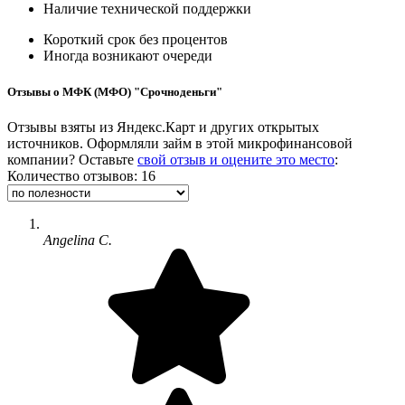
Наличие технической поддержки
Короткий срок без процентов
Иногда возникают очереди
Отзывы о МФК (МФО) "Срочноденьги"
Отзывы взяты из Яндекс.Карт и других открытых
источников. Оформляли займ в этой микрофинансовой
компании? Оставьте
свой отзыв и оцените это место
:
Количество отзывов: 16
Angelina C.