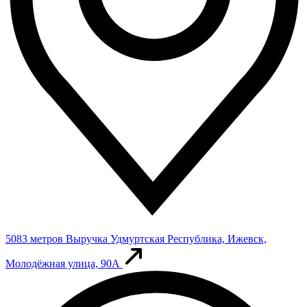
5083 метров
Выручка
Удмуртская Республика, Ижевск,
Молодёжная улица, 90А