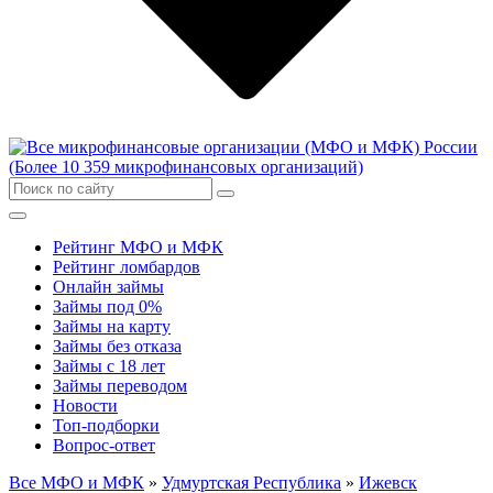
Рейтинг МФО и МФК
Рейтинг ломбардов
Онлайн займы
Займы под 0%
Займы на карту
Займы без отказа
Займы с 18 лет
Займы переводом
Новости
Топ-подборки
Вопрос-ответ
Все МФО и МФК
»
Удмуртская Республика
»
Ижевск