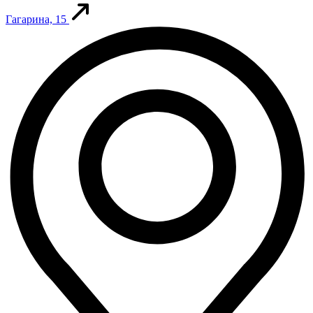
Гагарина, 15