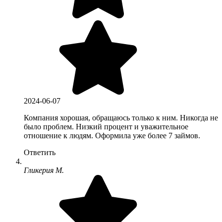
2024-06-07
Компания хорошая, обращаюсь только к ним. Никогда не
было проблем. Низкий процент и уважительное
отношение к людям. Оформила уже более 7 займов.
Ответить
Гликерия М.