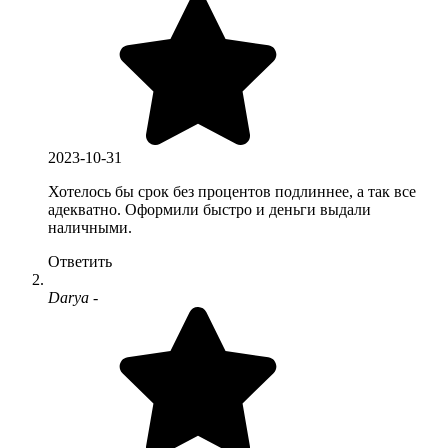
2023-10-31
Хотелось бы срок без процентов подлиннее, а так все
адекватно. Оформили быстро и деньги выдали
наличными.
Ответить
Darya -