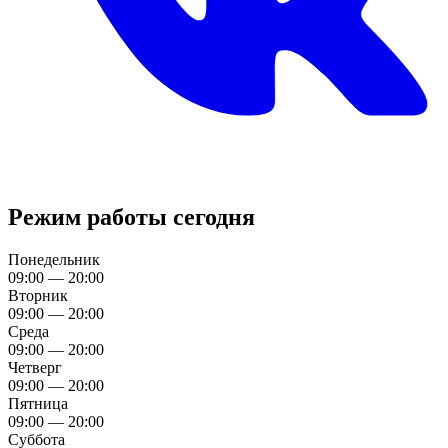
Режим работы сегодня
Понедельник
09:00 — 20:00
Вторник
09:00 — 20:00
Среда
09:00 — 20:00
Четверг
09:00 — 20:00
Пятница
09:00 — 20:00
Суббота