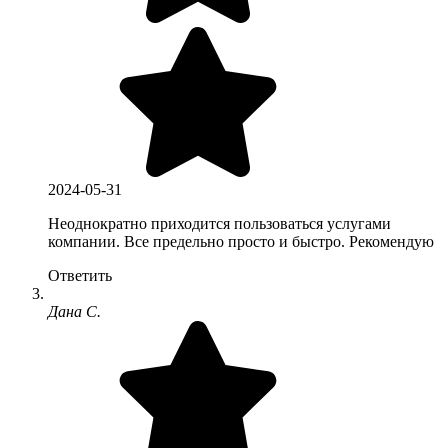
2024-05-31
Неоднократно приходится пользоваться услугами
компании. Все предельно просто и быстро. Рекомендую
Ответить
Дана С.