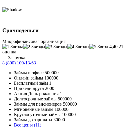
Срочноденьги
Микрофинансовая организация
4,40
21
оценка
Загрузка...
8 (800) 100-13-63
Займы в офисе
500000
Онлайн займы
100000
Бесплатный заём
1
Приведи друга
2000
Акция День рождения
1
Долгосрочные займы
500000
Займы для пенсионеров
500000
Мгновенные займы
100000
Круглосуточные займы
100000
Займы до зарплаты
30000
Все цены (11)