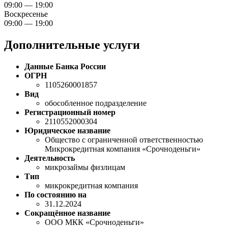
09:00 — 19:00
Воскресенье
09:00 — 19:00
Дополнительные услуги
Данные Банка России
ОГРН
1105260001857
Вид
обособленное подразделение
Регистрационный номер
2110552000304
Юридическое название
Общество с ограниченной ответственностью
Микрокредитная компания «Срочноденьги»
Деятельность
микрозаймы физлицам
Тип
микрокредитная компания
По состоянию на
31.12.2024
Сокращённое название
ООО МКК «Срочноденьги»