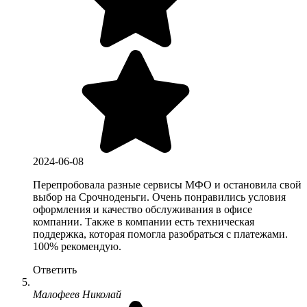
2024-06-08
Перепробовала разные сервисы МФО и остановила свой
выбор на Срочноденьги. Очень понравились условия
оформления и качество обслуживания в офисе
компании. Также в компании есть техническая
поддержка, которая помогла разобраться с платежами.
100% рекомендую.
Ответить
Малофеев Николай