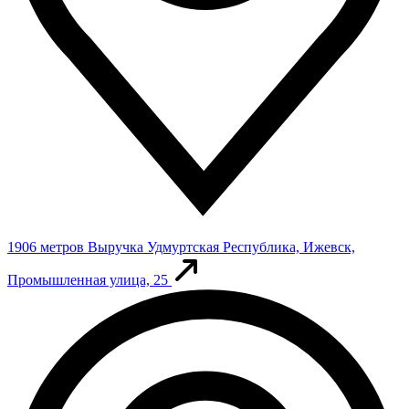
1906 метров
Выручка
Удмуртская Республика, Ижевск,
Промышленная улица, 25