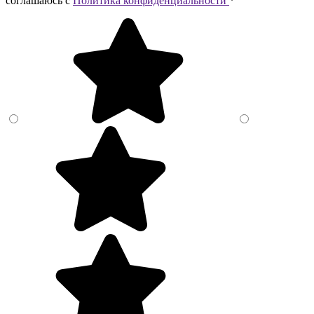
соглашаюсь c
Политика конфиденциальности
*