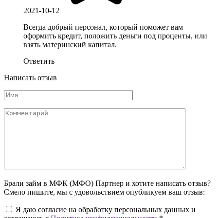
2021-10-12
Всегда добрый персонал, который поможет вам
оформить кредит, положить деньги под проценты, или
взять материнский капитал.
Ответить
Написать отзыв
Брали займ в МФК (МФО) Партнер и хотите написать отзыв?
Смело пишите, мы с удовольствием опубликуем ваш отзыв:
Я даю согласие на обработку персональных данных и