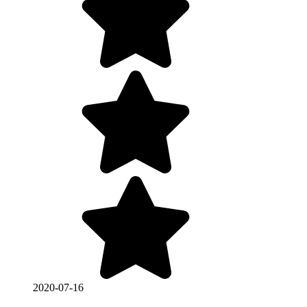
2020-07-16