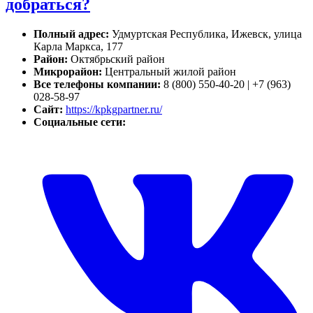
добраться?
Полный адрес:
Удмуртская Республика, Ижевск, улица
Карла Маркса, 177
Район:
Октябрьский район
Микрорайон:
Центральный жилой район
Все телефоны компании:
8 (800) 550-40-20 | +7 (963)
028-58-97
Сайт:
https://kpkgpartner.ru/
Социальные сети: