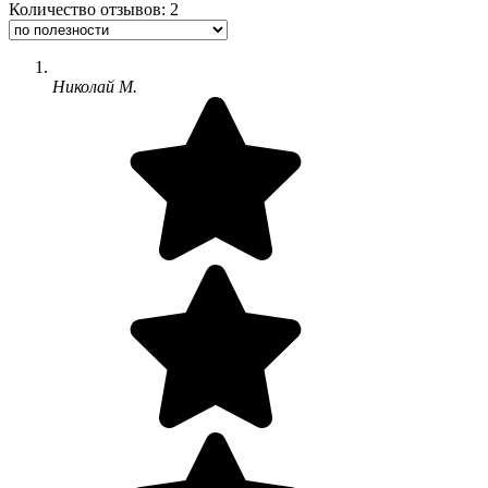
Количество отзывов: 2
Николай М.