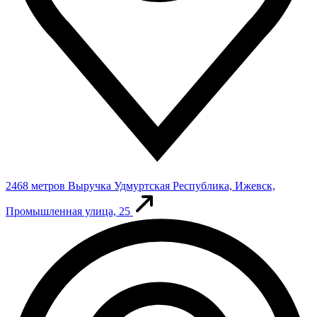
2468 метров
Выручка
Удмуртская Республика, Ижевск,
Промышленная улица, 25