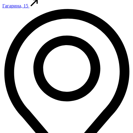
Гагарина, 15