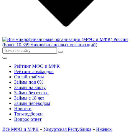
Рейтинг МФО и МФК
Рейтинг ломбардов
Онлайн займы
Займы под 0%
Займы на карту
Займы без отказа
Займы с 18 лет
Займы переводом
Новости
Топ-подборки
Вопрос-ответ
Все МФО и МФК
»
Удмуртская Республика
»
Ижевск