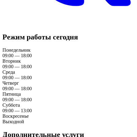
Режим работы сегодня
Понедельник
09:00 — 18:00
Вторник
09:00 — 18:00
Среда
09:00 — 18:00
Четверг
09:00 — 18:00
Пятница
09:00 — 18:00
Суббота
09:00 — 13:00
Воскресенье
Выходной
Дополнительные услуги