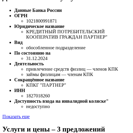
Данные Банка России
ОГРН
1021800991871
Юридическое название
КРЕДИТНЫЙ ПОТРЕБИТЕЛЬСКИЙ
КООПЕРАТИВ ГРАЖДАН ПАРТНЕР"
Вид
обособленное подразделение
По состоянию на
31.12.2024
Деятельность
привлечение средств физлиц — членов КПК
займы физлицам — членам КПК
Сокращённое название
КПКГ "ПАРТНЕР"
ИНН
1827018260
Доступность входа на инвалидной коляске"
недоступно
Показать еще
Услуги и цены – 3 предложений