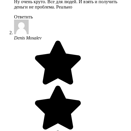
Ну очень круто. Все для людей. И взять и получить
деньги не проблема. Реально
Ответить
Denis Mosalev