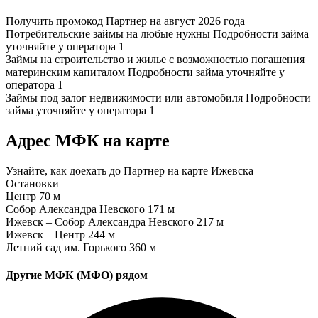
Получить промокод Партнер на август 2026 года
Потребительские займы на любые нужны
Подробности займа
уточняйте у оператора
1
Займы на строительство и жилье с возможностью погашения
материнским капиталом
Подробности займа уточняйте у
оператора
1
Займы под залог недвижимости или автомобиля
Подробности
займа уточняйте у оператора
1
Адрес МФК на карте
Узнайте, как доехать до Партнер на карте Ижевска
Остановки
Центр
70 м
Собор Александра Невского
171 м
Ижевск – Собор Александра Невского
217 м
Ижевск – Центр
244 м
Летний сад им. Горького
360 м
Другие МФК (МФО) рядом