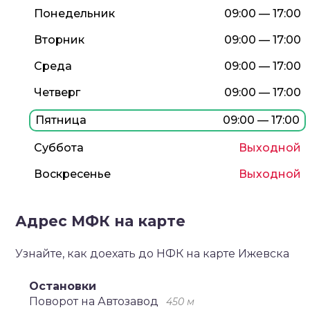
Понедельник
09:00 — 17:00
Вторник
09:00 — 17:00
Среда
09:00 — 17:00
Четверг
09:00 — 17:00
Пятница
09:00 — 17:00
Суббота
Выходной
Воскресенье
Выходной
Адрес МФК на карте
Узнайте, как доехать до НФК на карте Ижевска
Остановки
Поворот на Автозавод
450 м