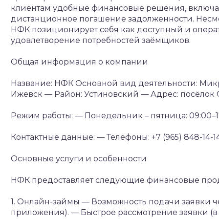
клиентам удобные финансовые решения, включая
дистанционное погашение задолженности. Несмот
НФК позиционирует себя как доступный и опера
удовлетворение потребностей заёмщиков.
Общая информация о компании
Название: НФК
Основной вид деятельности: Мик
Ижевск
— Район: Устиновский
— Адрес: посёлок 
Режим работы:
— Понедельник – пятница: 09:00–1
Контактные данные:
— Телефоны: +7 (965) 848-14-14,
Основные услуги и особенности
НФК предоставляет следующие финансовые про
1. Онлайн-займы
— Возможность подачи заявки ч
приложения).
— Быстрое рассмотрение заявки (в 