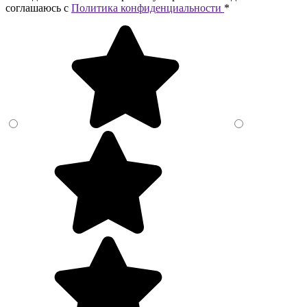
соглашаюсь c
Политика конфиденциальности
*