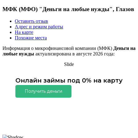
МФК (МФО) "Деньги на любые нужды", Глазов
Оставить отзыв
Адрес и режим работы
На карте
Похожие места
Информация о микрофинансовой компании (МФК)
Деньги на
любые нужды
актуализирована в августе 2026 года:
Slide
Онлайн займы под 0% на карту
Получить деньги