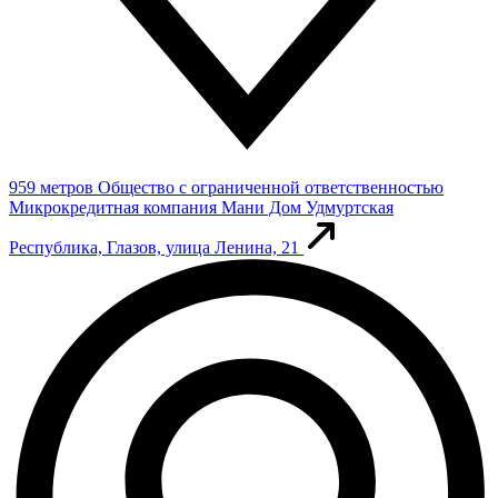
959 метров
Общество с ограниченной ответственностью
Микрокредитная компания Мани Дом
Удмуртская
Республика, Глазов, улица Ленина, 21