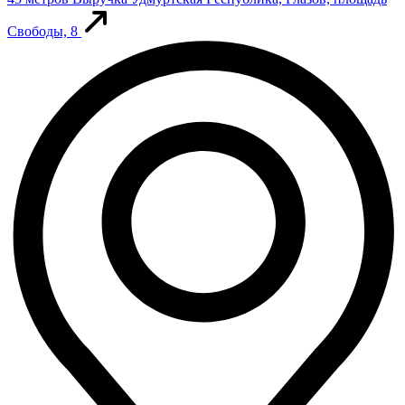
Свободы, 8