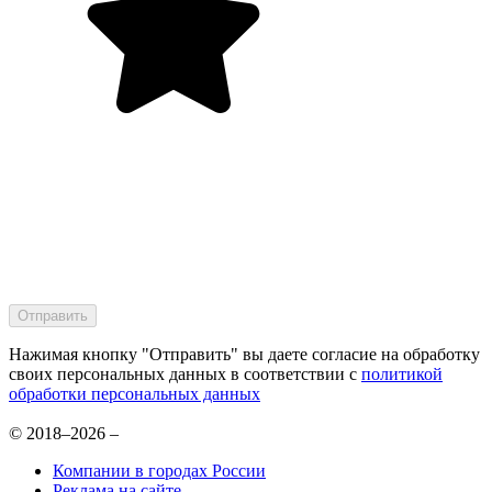
Нажимая кнопку "Отправить" вы даете согласие на обработку
своих персональных данных в соответствии с
политикой
обработки персональных данных
© 2018–2026 –
Компании в городах России
Реклама на сайте