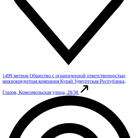
1499 метров
Общество с ограниченной ответственностью
микрокредитная компания Курай
Удмуртская Республика,
Глазов, Комсомольская улица, 28/38