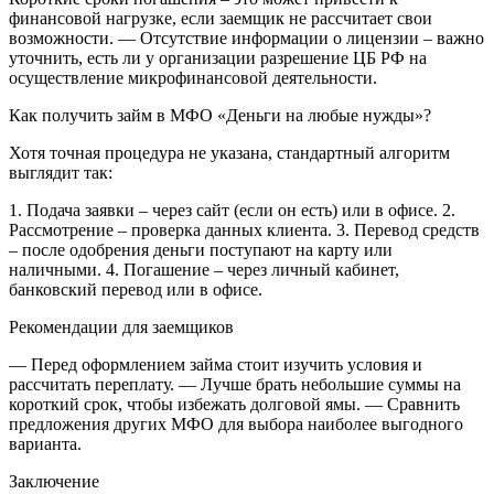
финансовой нагрузке, если заемщик не рассчитает свои
возможности.
— Отсутствие информации о лицензии – важно
уточнить, есть ли у организации разрешение ЦБ РФ на
осуществление микрофинансовой деятельности.
Как получить займ в МФО «Деньги на любые нужды»?
Хотя точная процедура не указана, стандартный алгоритм
выглядит так:
1. Подача заявки – через сайт (если он есть) или в офисе.
2.
Рассмотрение – проверка данных клиента.
3. Перевод средств
– после одобрения деньги поступают на карту или
наличными.
4. Погашение – через личный кабинет,
банковский перевод или в офисе.
Рекомендации для заемщиков
— Перед оформлением займа стоит изучить условия и
рассчитать переплату.
— Лучше брать небольшие суммы на
короткий срок, чтобы избежать долговой ямы.
— Сравнить
предложения других МФО для выбора наиболее выгодного
варианта.
Заключение