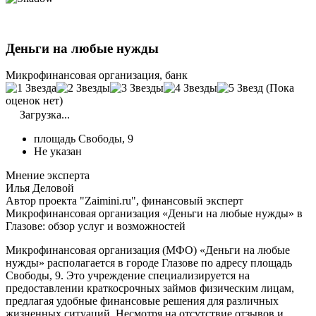
Деньги на любые нужды
Микрофинансовая организация, банк
(Пока
оценок нет)
Загрузка...
площадь Свободы, 9
Не указан
Мнение эксперта
Илья Деловой
Автор проекта "Zaimini.ru", финансовый эксперт
Микрофинансовая организация «Деньги на любые нужды» в
Глазове: обзор услуг и возможностей
Микрофинансовая организация (МФО) «Деньги на любые
нужды» располагается в городе Глазове по адресу площадь
Свободы, 9. Это учреждение специализируется на
предоставлении краткосрочных займов физическим лицам,
предлагая удобные финансовые решения для различных
жизненных ситуаций. Несмотря на отсутствие отзывов и