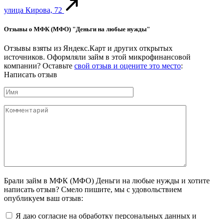
улица Кирова, 72
Отзывы о МФК (МФО) "Деньги на любые нужды"
Отзывы взяты из Яндекс.Карт и других открытых
источников. Оформляли займ в этой микрофинансовой
компании? Оставьте
свой отзыв и оцените это место
:
Написать отзыв
Брали займ в МФК (МФО) Деньги на любые нужды и хотите
написать отзыв? Смело пишите, мы с удовольствием
опубликуем ваш отзыв:
Я даю согласие на обработку персональных данных и