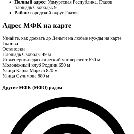
Полный адрес:
Удмуртская Республика, Глазов,
площадь Свободы, 9
Район:
городской округ Глазов
Адрес МФК на карте
Узнайте, как доехать до Деньги на любые нужды на карте
Глазова
Остановки
Площадь Свободы
49 м
Инженерно-педагогический университет
630 м
Молодёжный клуб Родник
650 м
Улица Карла Маркса
820 м
Улица Сулимова
880 м
Другие МФК (МФО) рядом