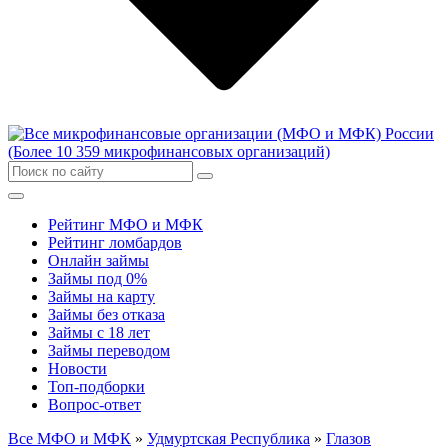
Рейтинг МФО и МФК
Рейтинг ломбардов
Онлайн займы
Займы под 0%
Займы на карту
Займы без отказа
Займы с 18 лет
Займы переводом
Новости
Топ-подборки
Вопрос-ответ
Все МФО и МФК
»
Удмуртская Республика
»
Глазов