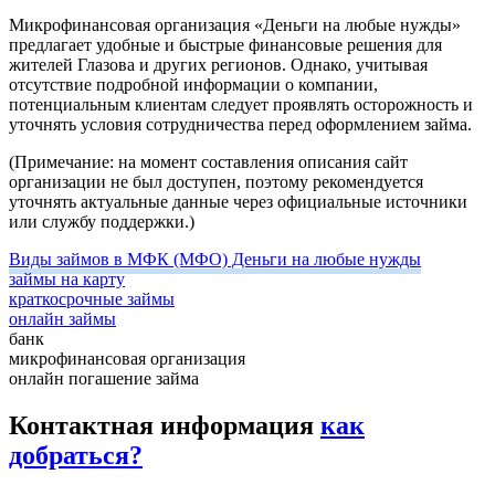
Микрофинансовая организация «Деньги на любые нужды»
предлагает удобные и быстрые финансовые решения для
жителей Глазова и других регионов. Однако, учитывая
отсутствие подробной информации о компании,
потенциальным клиентам следует проявлять осторожность и
уточнять условия сотрудничества перед оформлением займа.
(Примечание: на момент составления описания сайт
организации не был доступен, поэтому рекомендуется
уточнять актуальные данные через официальные источники
или службу поддержки.)
Виды займов в МФК (МФО) Деньги на любые нужды
займы на карту
краткосрочные займы
онлайн займы
банк
микрофинансовая организация
онлайн погашение займа
Контактная информация
как
добраться?