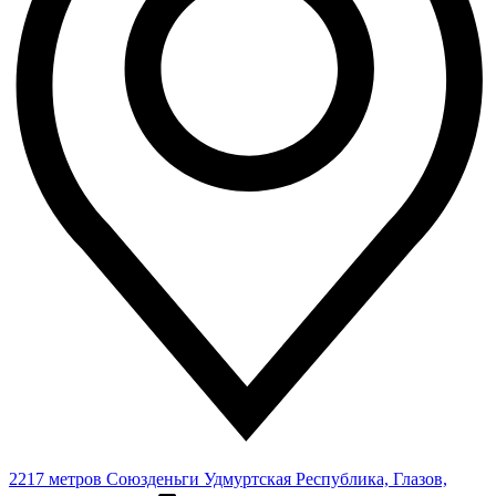
2217 метров
Союзденьги
Удмуртская Республика, Глазов,