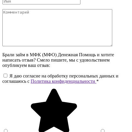
Брали займ в МФК (МФО) Денежная Помощь и хотите
написать отзыв? Смело пишите, мы с удовольствием
опубликуем ваш отзыв:
Я даю согласие на обработку персональных данных и
соглашаюсь c
Политика конфиденциальности
*