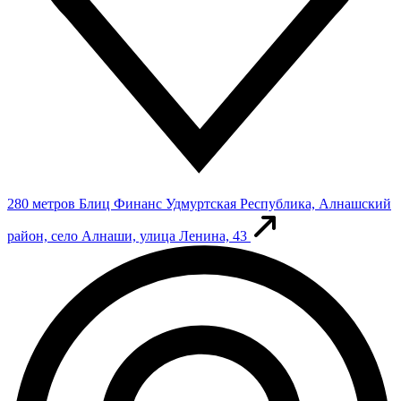
280 метров
Блиц Финанс
Удмуртская Республика, Алнашский
район, село Алнаши, улица Ленина, 43