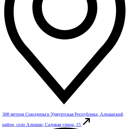
308 метров
Союзденьги
Удмуртская Республика, Алнашский
район, село Алнаши, Садовая улица, 15