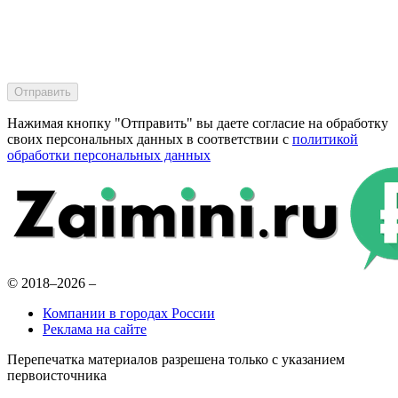
Нажимая кнопку "Отправить" вы даете согласие на обработку
своих персональных данных в соответствии с
политикой
обработки персональных данных
© 2018–2026 –
Компании в городах России
Реклама на сайте
Перепечатка материалов разрешена только с указанием
первоисточника