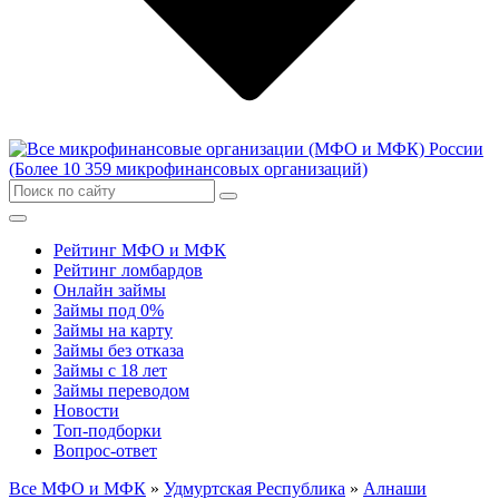
Рейтинг МФО и МФК
Рейтинг ломбардов
Онлайн займы
Займы под 0%
Займы на карту
Займы без отказа
Займы с 18 лет
Займы переводом
Новости
Топ-подборки
Вопрос-ответ
Все МФО и МФК
»
Удмуртская Республика
»
Алнаши