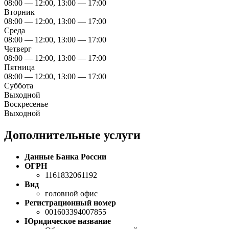
08:00 — 12:00, 13:00 — 17:00
Вторник
08:00 — 12:00, 13:00 — 17:00
Среда
08:00 — 12:00, 13:00 — 17:00
Четверг
08:00 — 12:00, 13:00 — 17:00
Пятница
08:00 — 12:00, 13:00 — 17:00
Суббота
Выходной
Воскресенье
Выходной
Дополнительные услуги
Данные Банка России
ОГРН
1161832061192
Вид
головной офис
Регистрационный номер
001603394007855
Юридическое название