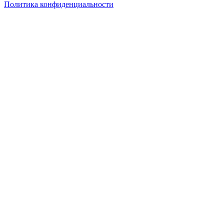
Политика конфиденциальности