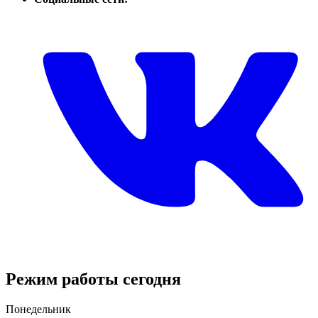
Режим работы сегодня
Понедельник