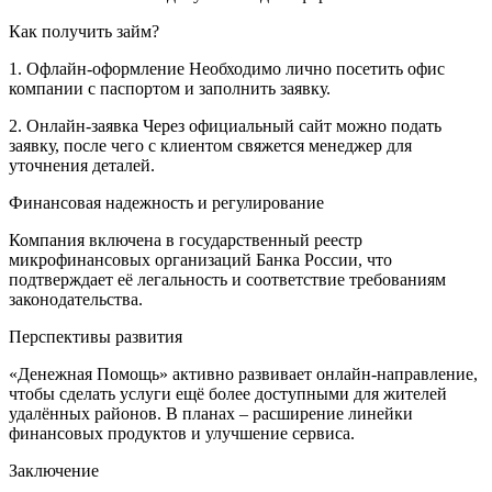
Как получить займ?
1. Офлайн-оформление
Необходимо лично посетить офис
компании с паспортом и заполнить заявку.
2. Онлайн-заявка
Через официальный сайт можно подать
заявку, после чего с клиентом свяжется менеджер для
уточнения деталей.
Финансовая надежность и регулирование
Компания включена в государственный реестр
микрофинансовых организаций Банка России, что
подтверждает её легальность и соответствие требованиям
законодательства.
Перспективы развития
«Денежная Помощь» активно развивает онлайн-направление,
чтобы сделать услуги ещё более доступными для жителей
удалённых районов. В планах – расширение линейки
финансовых продуктов и улучшение сервиса.
Заключение