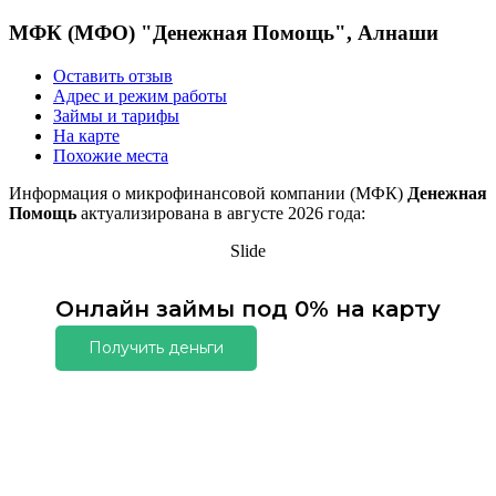
МФК (МФО) "Денежная Помощь", Алнаши
Оставить отзыв
Адрес и режим работы
Займы и тарифы
На карте
Похожие места
Информация о микрофинансовой компании (МФК)
Денежная
Помощь
актуализирована в августе 2026 года:
Slide
Онлайн займы под 0% на карту
Получить деньги