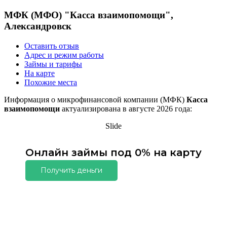
МФК (МФО) "Касса взаимопомощи",
Александровск
Оставить отзыв
Адрес и режим работы
Займы и тарифы
На карте
Похожие места
Информация о микрофинансовой компании (МФК)
Касса
взаимопомощи
актуализирована в августе 2026 года:
Slide
Онлайн займы под 0% на карту
Получить деньги