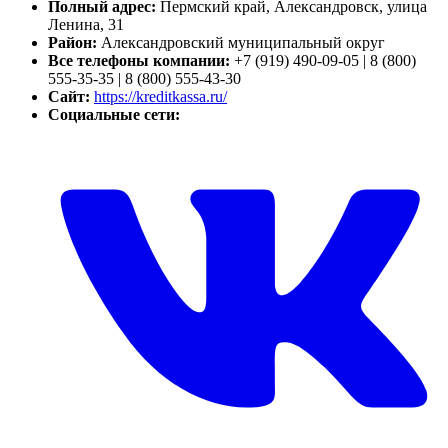
Полный адрес:
Пермский край, Александровск, улица
Ленина, 31
Район:
Александровский муниципальный округ
Все телефоны компании:
+7 (919) 490-09-05 | 8 (800)
555-35-35 | 8 (800) 555-43-30
Сайт:
https://kreditkassa.ru/
Социальные сети: