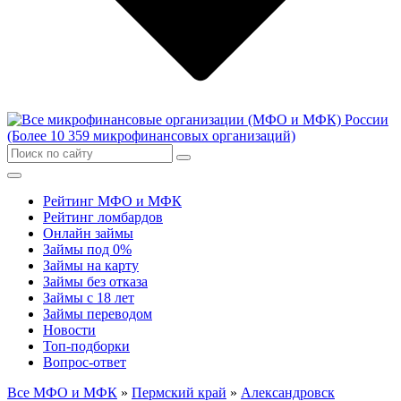
Рейтинг МФО и МФК
Рейтинг ломбардов
Онлайн займы
Займы под 0%
Займы на карту
Займы без отказа
Займы с 18 лет
Займы переводом
Новости
Топ-подборки
Вопрос-ответ
Все МФО и МФК
»
Пермский край
»
Александровск