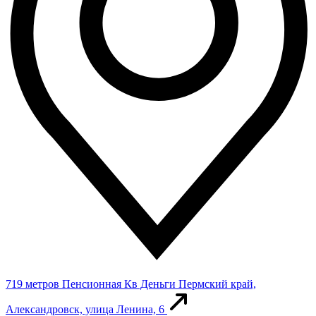
719 метров
Пенсионная Кв Деньги
Пермский край,
Александровск, улица Ленина, 6