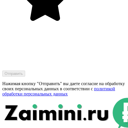
Нажимая кнопку "Отправить" вы даете согласие на обработку
своих персональных данных в соответствии с
политикой
обработки персональных данных