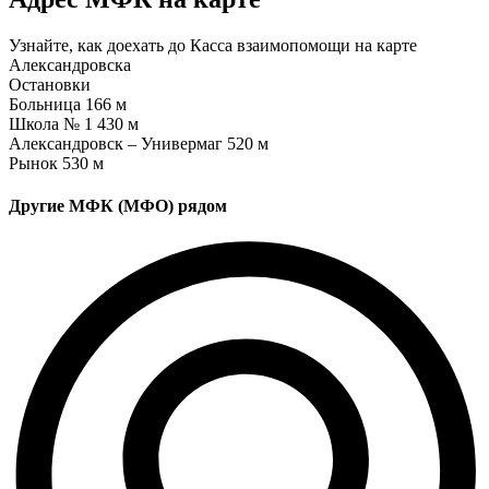
Узнайте, как доехать до Касса взаимопомощи на карте
Александровска
Остановки
Больница
166 м
Школа № 1
430 м
Александровск – Универмаг
520 м
Рынок
530 м
Другие МФК (МФО) рядом