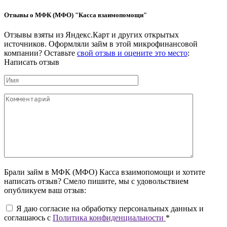
Отзывы о МФК (МФО) "Касса взаимопомощи"
Отзывы взяты из Яндекс.Карт и других открытых
источников. Оформляли займ в этой микрофинансовой
компании? Оставьте
свой отзыв и оцените это место
:
Написать отзыв
Брали займ в МФК (МФО) Касса взаимопомощи и хотите
написать отзыв? Смело пишите, мы с удовольствием
опубликуем ваш отзыв:
Я даю согласие на обработку персональных данных и
соглашаюсь c
Политика конфиденциальности
*