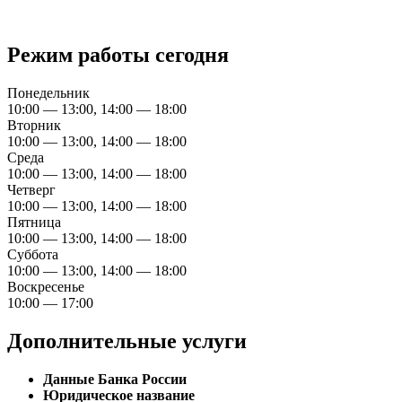
Режим работы сегодня
Понедельник
10:00 — 13:00, 14:00 — 18:00
Вторник
10:00 — 13:00, 14:00 — 18:00
Среда
10:00 — 13:00, 14:00 — 18:00
Четверг
10:00 — 13:00, 14:00 — 18:00
Пятница
10:00 — 13:00, 14:00 — 18:00
Суббота
10:00 — 13:00, 14:00 — 18:00
Воскресенье
10:00 — 17:00
Дополнительные услуги
Данные Банка России
Юридическое название