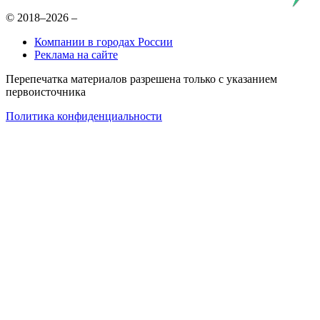
© 2018–2026 –
Компании в городах России
Реклама на сайте
Перепечатка материалов разрешена только с указанием
первоисточника
Политика конфиденциальности