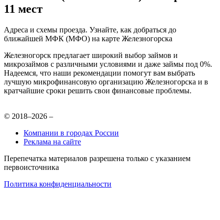
11 мест
Адреса и схемы проезда. Узнайте, как добраться до
ближайшей МФК (МФО) на карте Железногорска
Железногорск предлагает широкий выбор займов и
микрозаймов с различными условиями и даже займы под 0%.
Надеемся, что наши рекомендации помогут вам выбрать
лучшую микрофинансовую организацию Железногорска и в
кратчайшие сроки решить свои финансовые проблемы.
© 2018–2026 –
Компании в городах России
Реклама на сайте
Перепечатка материалов разрешена только с указанием
первоисточника
Политика конфиденциальности