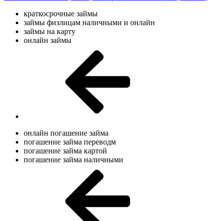
краткосрочные займы
займы физлицам наличными и онлайн
займы на карту
онлайн займы
онлайн погашение займа
погашение займа переводм
погашение займа картой
погашение займа наличными