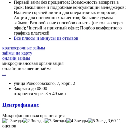
Первый займ без процентов; Возможность возврата в
срок; Вежливые и подробные консультации менеджеров;
Наличие горячей линии для оперативных вопросов;
Акции для постоянных клиентов; Большие суммы
займов; Разнообразие способов оплаты (не только через
офис); Чистый и приятный офис; Подбор комфортного
графика платежей.
Все плюсы и минусы из отзывов
краткосрочные займы
займы на карту
онлайн займы
микрофинансовая организация
онлайн погашение займа
...
улица Рокоссовского, 7, корп. 2
Закрыто до 08:00
откроется через 3 ч 49 мин
Центрофинанс
Микрофинансовая организация
3,60
11
оценок