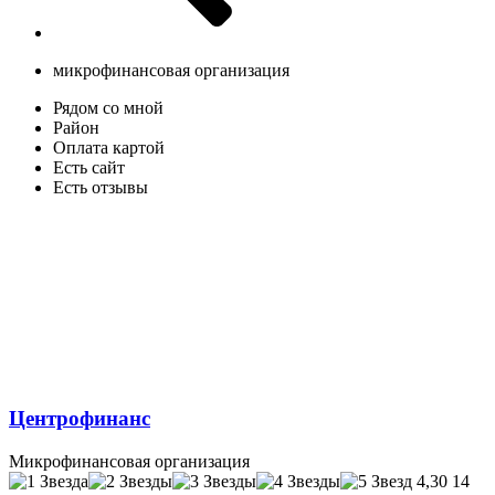
микрофинансовая организация
Рядом со мной
Район
Оплата картой
Есть сайт
Есть отзывы
Центрофинанс
Микрофинансовая организация
4,30
14