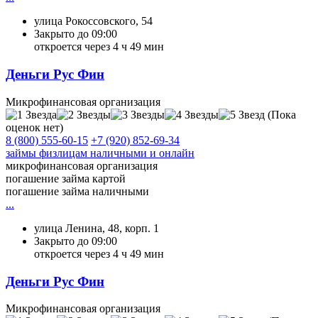
улица Рокоссовского, 54
Закрыто до 09:00
откроется через 4 ч 49 мин
Деньги Рус Фин
Микрофинансовая организация
(Пока
оценок нет)
8 (800) 555-60-15
+7 (920) 852-69-34
займы физлицам наличными и онлайн
микрофинансовая организация
погашение займа картой
погашение займа наличными
...
улица Ленина, 48, корп. 1
Закрыто до 09:00
откроется через 4 ч 49 мин
Деньги Рус Фин
Микрофинансовая организация