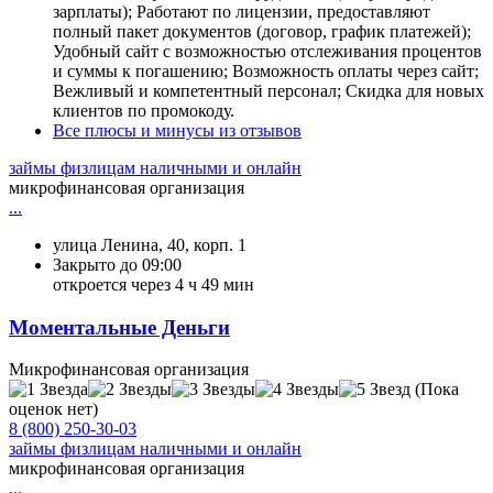
зарплаты); Работают по лицензии, предоставляют
полный пакет документов (договор, график платежей);
Удобный сайт с возможностью отслеживания процентов
и суммы к погашению; Возможность оплаты через сайт;
Вежливый и компетентный персонал; Скидка для новых
клиентов по промокоду.
Все плюсы и минусы из отзывов
займы физлицам наличными и онлайн
микрофинансовая организация
...
улица Ленина, 40, корп. 1
Закрыто до 09:00
откроется через 4 ч 49 мин
Моментальные Деньги
Микрофинансовая организация
(Пока
оценок нет)
8 (800) 250-30-03
займы физлицам наличными и онлайн
микрофинансовая организация
...