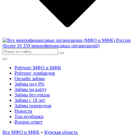
Рейтинг МФО и МФК
Рейтинг ломбардов
Онлайн займы
Займы под 0%
Займы на карту
Займы без отказа
Займы с 18 лет
Займы переводом
Новости
Топ-подборки
Вопрос-ответ
Все МФО и МФК
»
Курская область