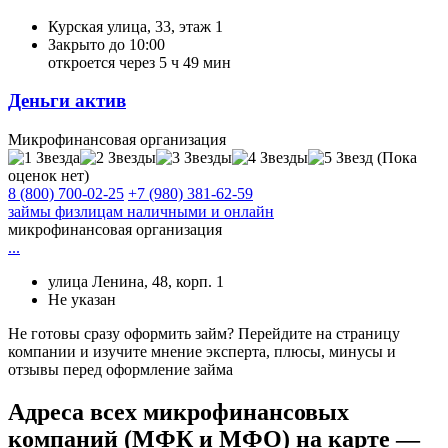
Курская улица, 33, этаж 1
Закрыто до 10:00
откроется через 5 ч 49 мин
Деньги актив
Микрофинансовая организация
(Пока
оценок нет)
8 (800) 700-02-25
+7 (980) 381-62-59
займы физлицам наличными и онлайн
микрофинансовая организация
...
улица Ленина, 48, корп. 1
Не указан
Не готовы сразу оформить займ? Перейдите на страницу
компании и изучите мнение эксперта, плюсы, минусы и
отзывы перед оформление займа
Адреса всех микрофинансовых
компаний (МФК и МФО) на карте —