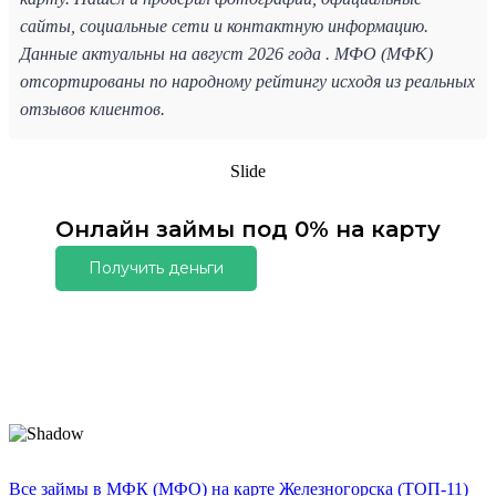
сайты, социальные сети и контактную информацию.
Данные актуальны на август 2026 года . МФО (МФК)
отсортированы по народному рейтингу исходя из реальных
отзывов клиентов.
Slide
Онлайн займы под 0% на карту
Получить деньги
Все займы в МФК (МФО) на карте Железногорска (ТОП-11)