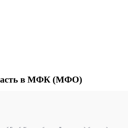
бласть в МФК (МФО)