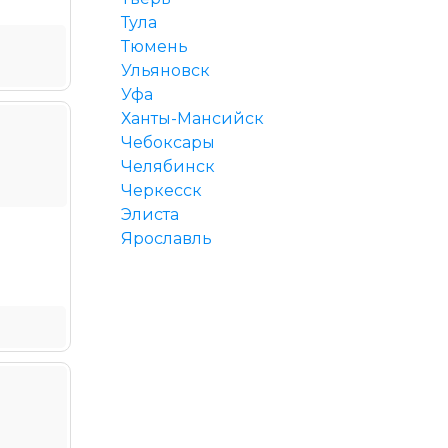
Тула
Тюмень
Ульяновск
Уфа
Ханты-Мансийск
Чебоксары
Челябинск
Черкесск
Элиста
Ярославль