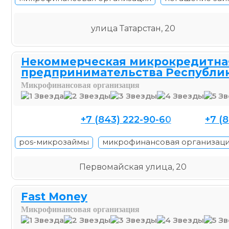
улица Татарстан, 20
Некоммерческая микрокредитна
предпринимательства Республик
Микрофинансовая организация
+7 (843) 222-90-60
+7 (
pos-микрозаймы
микрофинансовая организац
Первомайская улица, 20
Fast Money
Микрофинансовая организация