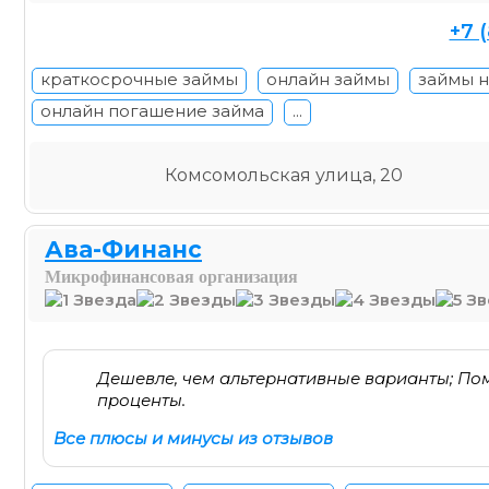
+7 
краткосрочные займы
онлайн займы
займы н
онлайн погашение займа
...
Комсомольская улица, 20
Ава-Финанс
Микрофинансовая организация
Дешевле, чем альтернативные варианты; По
проценты.
Все плюсы и минусы из отзывов