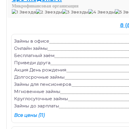
Микрофинансовая организация
8 (
Займы в офисе
Онлайн займы
Бесплатный заём
Приведи друга
Акция День рождения
Долгосрочные займы
Займы для пенсионеров
Мгновенные займы
Круглосуточные займы
Займы до зарплаты
Все цены (11)