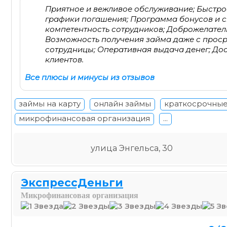
Приятное и вежливое обслуживание; Быстро
графики погашения; Программа бонусов и 
компетентность сотрудников; Доброжелател
Возможность получения займа даже с проср
сотрудницы; Оперативная выдача денег; До
клиентов.
Все плюсы и минусы из отзывов
займы на карту
онлайн займы
краткосрочные
микрофинансовая организация
...
улица Энгельса, 30
ЭкспрессДеньги
Микрофинансовая организация