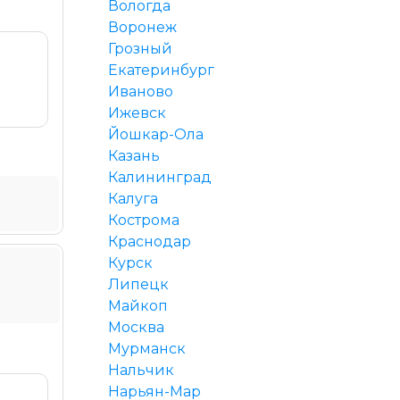
Вологда
Воронеж
Грозный
Екатеринбург
Иваново
Ижевск
Йошкар-Ола
Казань
Калининград
Калуга
Кострома
Краснодар
Курск
Липецк
Майкоп
Москва
Мурманск
Нальчик
Нарьян-Мар