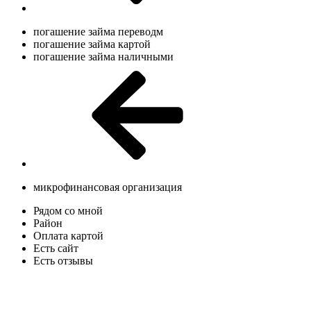
погашение займа переводм
погашение займа картой
погашение займа наличными
микрофинансовая организация
Рядом со мной
Район
Оплата картой
Есть сайт
Есть отзывы