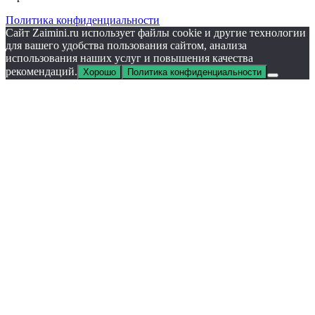
Политика конфиденциальности
Сайт Zaimini.ru использует файлы cookie и другие технологии
для вашего удобства пользования сайтом, анализа
использования наших услуг и повышения качества
рекомендаций.
Хорошо
Политика конфиденциальности