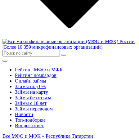
Рейтинг МФО и МФК
Рейтинг ломбардов
Онлайн займы
Займы под 0%
Займы на карту
Займы без отказа
Займы с 18 лет
Займы переводом
Новости
Топ-подборки
Вопрос-ответ
Все МФО и МФК
»
Республика Татарстан