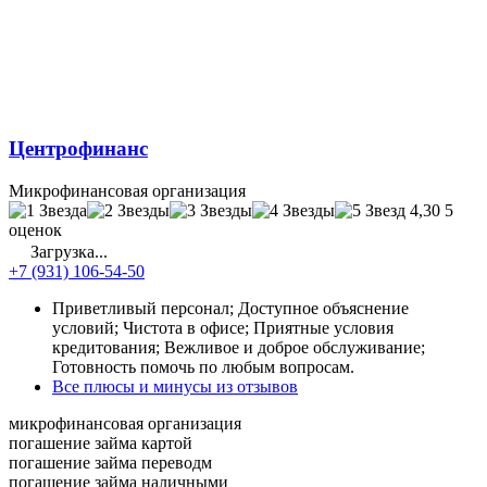
Центрофинанс
Микрофинансовая организация
4,30
5
оценок
Загрузка...
+7 (931) 106-54-50
Приветливый персонал; Доступное объяснение
условий; Чистота в офисе; Приятные условия
кредитования; Вежливое и доброе обслуживание;
Готовность помочь по любым вопросам.
Все плюсы и минусы из отзывов
микрофинансовая организация
погашение займа картой
погашение займа переводм
погашение займа наличными