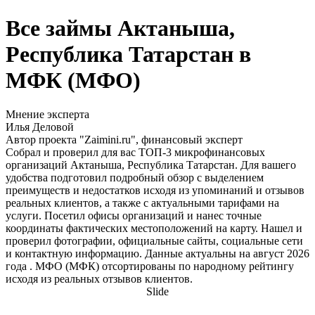
Все займы Актаныша,
Республика Татарстан в
МФК (МФО)
Мнение эксперта
Илья Деловой
Автор проекта "Zaimini.ru", финансовый эксперт
Собрал и проверил для вас ТОП-3 микрофинансовых
организаций Актаныша, Республика Татарстан. Для вашего
удобства подготовил подробный обзор с выделением
преимуществ и недостатков исходя из упоминаний и отзывов
реальных клиентов, а также с актуальными тарифами на
услуги. Посетил офисы организаций и нанес точные
координаты фактических местоположений на карту. Нашел и
проверил фотографии, официальные сайты, социальные сети
и контактную информацию. Данные актуальны на август 2026
года . МФО (МФК) отсортированы по народному рейтингу
исходя из реальных отзывов клиентов.
Slide