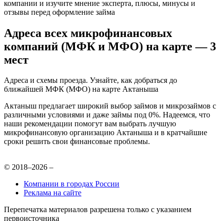
компании и изучите мнение эксперта, плюсы, минусы и
отзывы перед оформление займа
Адреса всех микрофинансовых
компаний (МФК и МФО) на карте — 3
мест
Адреса и схемы проезда. Узнайте, как добраться до
ближайшей МФК (МФО) на карте Актаныша
Актаныш предлагает широкий выбор займов и микрозаймов с
различными условиями и даже займы под 0%. Надеемся, что
наши рекомендации помогут вам выбрать лучшую
микрофинансовую организацию Актаныша и в кратчайшие
сроки решить свои финансовые проблемы.
© 2018–2026 –
Компании в городах России
Реклама на сайте
Перепечатка материалов разрешена только с указанием
первоисточника