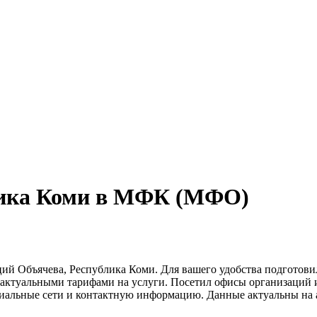
лика Коми в МФК (МФО)
ий Объячева, Республика Коми. Для вашего удобства подготови
с актуальными тарифами на услуги. Посетил офисы организаций
циальные сети и контактную информацию. Данные актуальны на