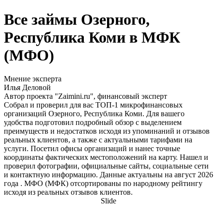
Все займы Озерного,
Республика Коми в МФК
(МФО)
Мнение эксперта
Илья Деловой
Автор проекта "Zaimini.ru", финансовый эксперт
Собрал и проверил для вас ТОП-1 микрофинансовых
организаций Озерного, Республика Коми. Для вашего
удобства подготовил подробный обзор с выделением
преимуществ и недостатков исходя из упоминаний и отзывов
реальных клиентов, а также с актуальными тарифами на
услуги. Посетил офисы организаций и нанес точные
координаты фактических местоположений на карту. Нашел и
проверил фотографии, официальные сайты, социальные сети
и контактную информацию. Данные актуальны на август 2026
года . МФО (МФК) отсортированы по народному рейтингу
исходя из реальных отзывов клиентов.
Slide