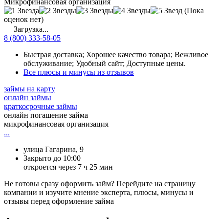
Микрофинансовая организация
(Пока
оценок нет)
Загрузка...
8 (800) 333-58-05
Быстрая доставка; Хорошее качество товара; Вежливое
обслуживание; Удобный сайт; Доступные цены.
Все плюсы и минусы из отзывов
займы на карту
онлайн займы
краткосрочные займы
онлайн погашение займа
микрофинансовая организация
...
улица Гагарина, 9
Закрыто до 10:00
откроется через 7 ч 25 мин
Не готовы сразу оформить займ? Перейдите на страницу
компании и изучите мнение эксперта, плюсы, минусы и
отзывы перед оформление займа