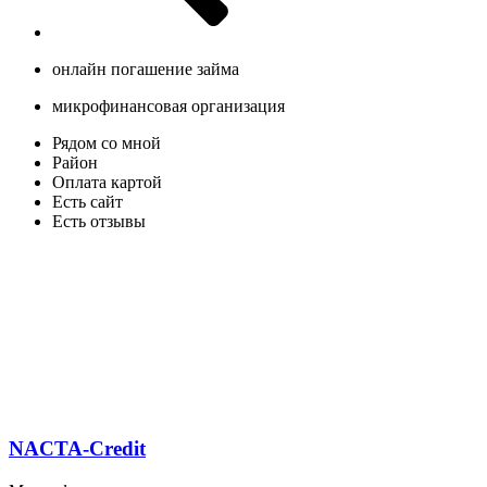
онлайн погашение займа
микрофинансовая организация
Рядом со мной
Район
Оплата картой
Есть сайт
Есть отзывы
NACTA-Credit