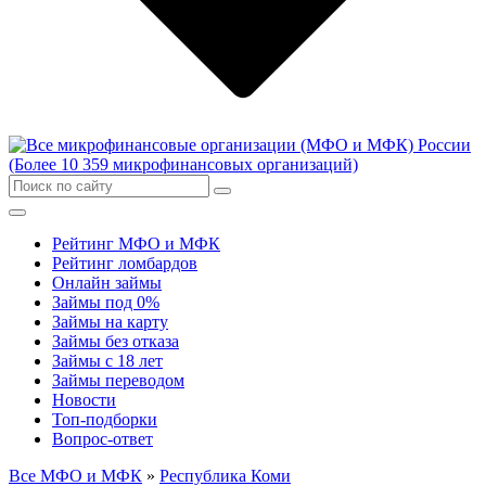
Рейтинг МФО и МФК
Рейтинг ломбардов
Онлайн займы
Займы под 0%
Займы на карту
Займы без отказа
Займы с 18 лет
Займы переводом
Новости
Топ-подборки
Вопрос-ответ
Все МФО и МФК
»
Республика Коми