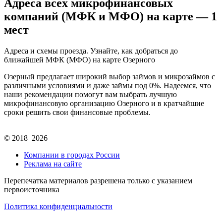
Адреса всех микрофинансовых
компаний (МФК и МФО) на карте — 1
мест
Адреса и схемы проезда. Узнайте, как добраться до
ближайшей МФК (МФО) на карте Озерного
Озерный предлагает широкий выбор займов и микрозаймов с
различными условиями и даже займы под 0%. Надеемся, что
наши рекомендации помогут вам выбрать лучшую
микрофинансовую организацию Озерного и в кратчайшие
сроки решить свои финансовые проблемы.
© 2018–2026 –
Компании в городах России
Реклама на сайте
Перепечатка материалов разрешена только с указанием
первоисточника
Политика конфиденциальности