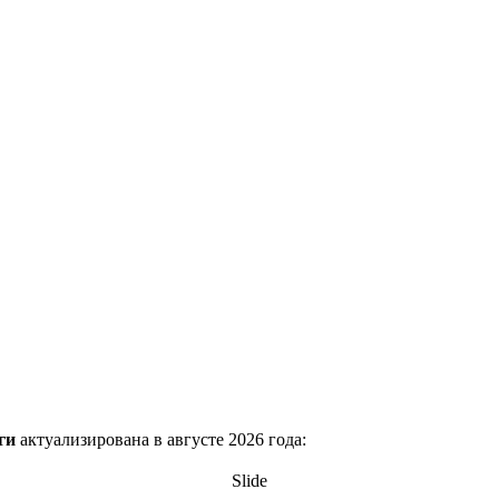
ги
актуализирована в августе 2026 года:
Slide