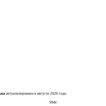
жка
актуализирована в августе 2026 года:
Slide