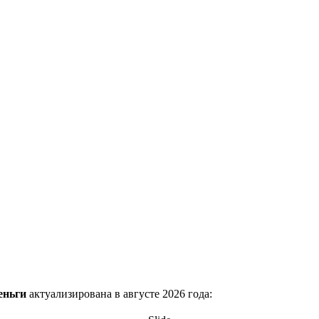
еньги
актуализирована в августе 2026 года: