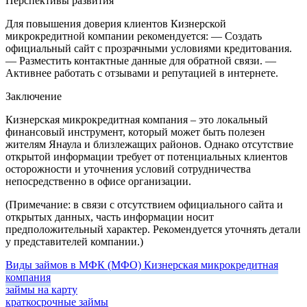
Перспективы развития
Для повышения доверия клиентов Кизнерской
микрокредитной компании рекомендуется:
— Создать
официальный сайт с прозрачными условиями кредитования.
— Разместить контактные данные для обратной связи.
—
Активнее работать с отзывами и репутацией в интернете.
Заключение
Кизнерская микрокредитная компания – это локальный
финансовый инструмент, который может быть полезен
жителям Янаула и близлежащих районов. Однако отсутствие
открытой информации требует от потенциальных клиентов
осторожности и уточнения условий сотрудничества
непосредственно в офисе организации.
(Примечание: в связи с отсутствием официального сайта и
открытых данных, часть информации носит
предположительный характер. Рекомендуется уточнять детали
у представителей компании.)
Виды займов в МФК (МФО) Кизнерская микрокредитная
компания
займы на карту
краткосрочные займы