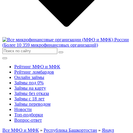
Рейтинг МФО и МФК
Рейтинг ломбардов
Онлайн займы
Займы под 0%
Займы на карту
Займы без отказа
Займы с 18 лет
Займы переводом
Новости
Топ-подборки
Вопрос-ответ
Все МФО и МФК
»
Республика Башкортостан
»
Янаул