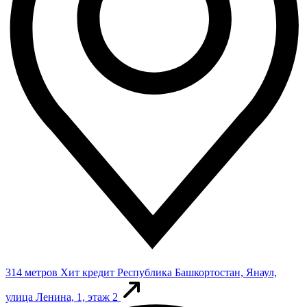
314 метров
Хит кредит
Республика Башкортостан, Янаул,
улица Ленина, 1, этаж 2