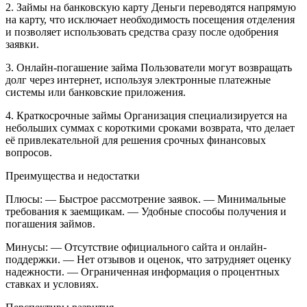
2. Займы на банковскую карту
Деньги переводятся напрямую
на карту, что исключает необходимость посещения отделения
и позволяет использовать средства сразу после одобрения
заявки.
3. Онлайн-погашение займа
Пользователи могут возвращать
долг через интернет, используя электронные платежные
системы или банковские приложения.
4. Краткосрочные займы
Организация специализируется на
небольших суммах с короткими сроками возврата, что делает
её привлекательной для решения срочных финансовых
вопросов.
Преимущества и недостатки
Плюсы:
— Быстрое рассмотрение заявок.
— Минимальные
требования к заемщикам.
— Удобные способы получения и
погашения займов.
Минусы:
— Отсутствие официального сайта и онлайн-
поддержки.
— Нет отзывов и оценок, что затрудняет оценку
надежности.
— Ограниченная информация о процентных
ставках и условиях.