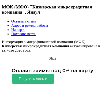
МФК (МФО) "Кизнерская микрокредитная
компания", Янаул
Оставить отзыв
Адрес и режим работы
На карте
Похожие места
Информация о микрофинансовой компании (МФК)
Кизнерская микрокредитная компания
актуализирована в
августе 2026 года:
Slide
Онлайн займы под 0% на карту
Получить деньги