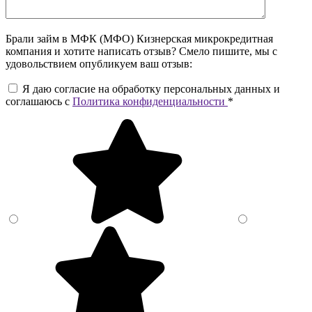
Брали займ в МФК (МФО) Кизнерская микрокредитная
компания и хотите написать отзыв? Смело пишите, мы с
удовольствием опубликуем ваш отзыв:
Я даю согласие на обработку персональных данных и
соглашаюсь c
Политика конфиденциальности
*