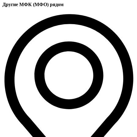
Другие МФК (МФО) рядом