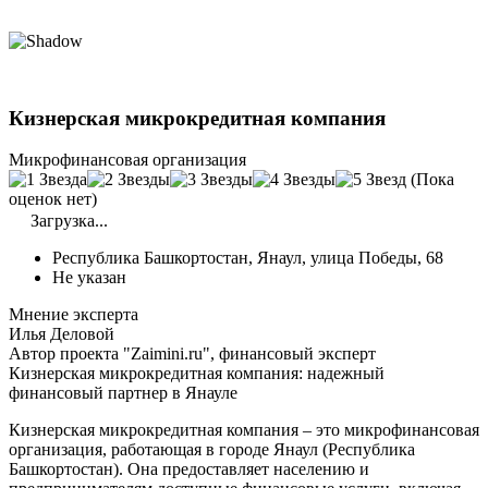
Кизнерская микрокредитная компания
Микрофинансовая организация
(Пока
оценок нет)
Загрузка...
Республика Башкортостан, Янаул, улица Победы, 68
Не указан
Мнение эксперта
Илья Деловой
Автор проекта "Zaimini.ru", финансовый эксперт
Кизнерская микрокредитная компания: надежный
финансовый партнер в Янауле
Кизнерская микрокредитная компания – это микрофинансовая
организация, работающая в городе Янаул (Республика
Башкортостан). Она предоставляет населению и