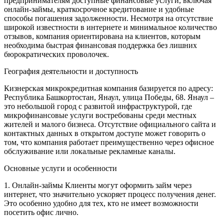
предпринимателям доступные финансовые услуги, включая
онлайн-займы, краткосрочное кредитование и удобные
способы погашения задолженности. Несмотря на отсутствие
широкой известности в интернете и минимальное количество
отзывов, компания ориентирована на клиентов, которым
необходима быстрая финансовая поддержка без лишних
бюрократических проволочек.
География деятельности и доступность
Кизнерская микрокредитная компания базируется по адресу:
Республика Башкортостан, Янаул, улица Победы, 68. Янаул –
это небольшой город с развитой инфраструктурой, где
микрофинансовые услуги востребованы среди местных
жителей и малого бизнеса. Отсутствие официального сайта и
контактных данных в открытом доступе может говорить о
том, что компания работает преимущественно через офисное
обслуживание или локальные рекламные каналы.
Основные услуги и особенности
1. Онлайн-займы
Клиенты могут оформить займ через
интернет, что значительно ускоряет процесс получения денег.
Это особенно удобно для тех, кто не имеет возможности
посетить офис лично.