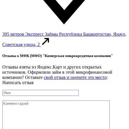
395 метров
Экспресс Займы
Республика Башкортостан, Янаул,
Советская улица, 2
Отзывы о МФК (МФО) "Кизнерская микрокредитная компания"
Отзывы взяты из Яндекс.Карт и других открытых
источников. Оформляли займ в этой микрофинансовой
компании? Оставьте
свой отзыв и оцените это место
:
Написать отзыв