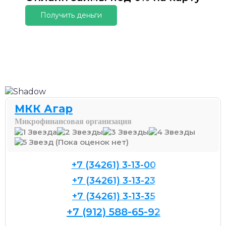
Получить деньги
МКК Агар
Микрофинансовая организация
(Пока оценок нет)
+7 (34261) 3-13-00
+7 (34261) 3-13-23
+7 (34261) 3-13-35
+7 (912) 588-65-92