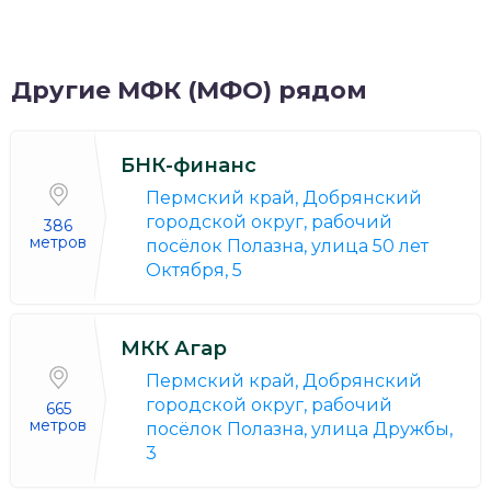
Другие МФК (МФО) рядом
БНК-финанс
Пермский край, Добрянский
городской округ, рабочий
386
метров
посёлок Полазна, улица 50 лет
Октября, 5
МКК Агар
Пермский край, Добрянский
городской округ, рабочий
665
метров
посёлок Полазна, улица Дружбы,
3