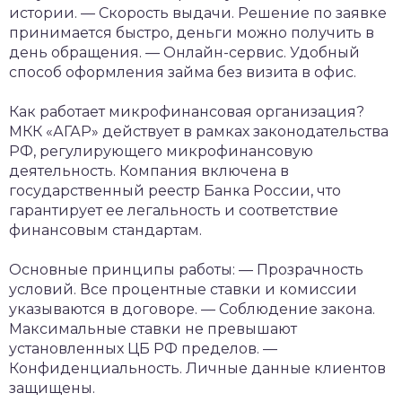
истории.
— Скорость выдачи. Решение по заявке
принимается быстро, деньги можно получить в
день обращения.
— Онлайн-сервис. Удобный
способ оформления займа без визита в офис.
Как работает микрофинансовая организация?
МКК «АГАР» действует в рамках законодательства
РФ, регулирующего микрофинансовую
деятельность. Компания включена в
государственный реестр Банка России, что
гарантирует ее легальность и соответствие
финансовым стандартам.
Основные принципы работы:
— Прозрачность
условий. Все процентные ставки и комиссии
указываются в договоре.
— Соблюдение закона.
Максимальные ставки не превышают
установленных ЦБ РФ пределов.
—
Конфиденциальность. Личные данные клиентов
защищены.