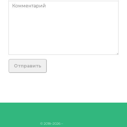
© 2018–2026 –