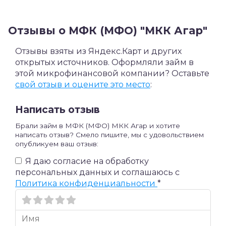
Отзывы о МФК (МФО) "МКК Агар"
Отзывы взяты из Яндекс.Карт и других
открытых источников. Оформляли займ в
этой микрофинансовой компании? Оставьте
свой отзыв и оцените это место
:
Написать отзыв
Брали займ в МФК (МФО) МКК Агар и хотите
написать отзыв? Смело пишите, мы с удовольствием
опубликуем ваш отзыв:
Я даю согласие на обработку
персональных данных и соглашаюсь c
Политика конфиденциальности
*