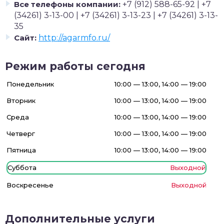
Все телефоны компании:
+7 (912) 588-65-92 | +7
(34261) 3-13-00 | +7 (34261) 3-13-23 | +7 (34261) 3-13-
35
Сайт:
http://agarmfo.ru/
Режим работы сегодня
Понедельник
10:00 — 13:00, 14:00 — 19:00
Вторник
10:00 — 13:00, 14:00 — 19:00
Среда
10:00 — 13:00, 14:00 — 19:00
Четверг
10:00 — 13:00, 14:00 — 19:00
Пятница
10:00 — 13:00, 14:00 — 19:00
Суббота
Выходной
Воскресенье
Выходной
Дополнительные услуги