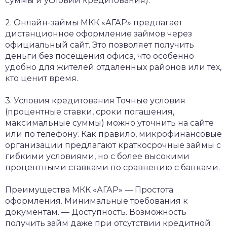
суммы и условий кредитования).
2. Онлайн-займы
МКК «АГАР» предлагает
дистанционное оформление займов через
официальный сайт. Это позволяет получить
деньги без посещения офиса, что особенно
удобно для жителей отдаленных районов или тех,
кто ценит время.
3. Условия кредитования
Точные условия
(процентные ставки, сроки погашения,
максимальные суммы) можно уточнить на сайте
или по телефону. Как правило, микрофинансовые
организации предлагают краткосрочные займы с
гибкими условиями, но с более высокими
процентными ставками по сравнению с банками.
Преимущества МКК «АГАР»
— Простота
оформления. Минимальные требования к
документам.
— Доступность. Возможность
получить займ даже при отсутствии кредитной