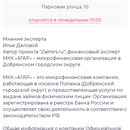
Парковая улица, 10
откроется в понедельник 10:00
Мнение эксперта
Илья Деловой
Автор проекта "Zaimini.ru", финансовый эксперт
МКК «АГАР» – микрофинансовая организация в
Добрянском городском округе
МКК «АГАР» – это микрофинансовая компания,
работающая в поселке Полазна (Добрянский
городской округ) и предоставляющая услуги по
выдаче займов физическим лицам. Организация
зарегистрирована в реестре Банка России и
осуществляет свою деятельность в соответствии с
законодательством РФ.
Общая информация о компании
Официальное