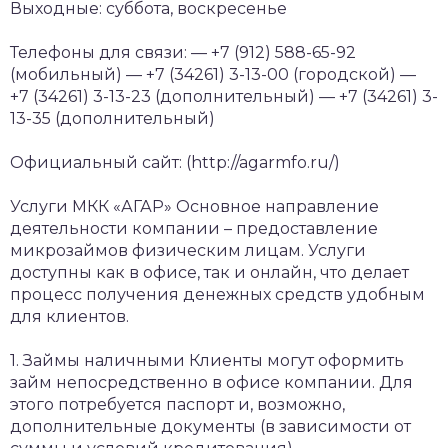
Выходные: суббота, воскресенье
Телефоны для связи:
— +7 (912) 588-65-92
(мобильный)
— +7 (34261) 3-13-00 (городской)
—
+7 (34261) 3-13-23 (дополнительный)
— +7 (34261) 3-
13-35 (дополнительный)
Официальный сайт: (http://agarmfo.ru/)
Услуги МКК «АГАР»
Основное направление
деятельности компании – предоставление
микрозаймов физическим лицам. Услуги
доступны как в офисе, так и онлайн, что делает
процесс получения денежных средств удобным
для клиентов.
1. Займы наличными
Клиенты могут оформить
займ непосредственно в офисе компании. Для
этого потребуется паспорт и, возможно,
дополнительные документы (в зависимости от