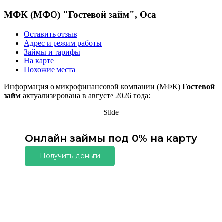
МФК (МФО) "Гостевой займ", Оса
Оставить отзыв
Адрес и режим работы
Займы и тарифы
На карте
Похожие места
Информация о микрофинансовой компании (МФК)
Гостевой
займ
актуализирована в августе 2026 года:
Slide
Онлайн займы под 0% на карту
Получить деньги