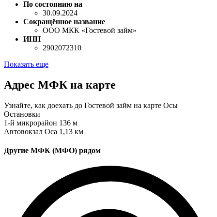
По состоянию на
30.09.2024
Сокращённое название
ООО МКК «Гостевой займ»
ИНН
2902072310
Показать еще
Адрес МФК на карте
Узнайте, как доехать до Гостевой займ на карте Осы
Остановки
1-й микрорайон
136 м
Автовокзал Оса
1,13 км
Другие МФК (МФО) рядом