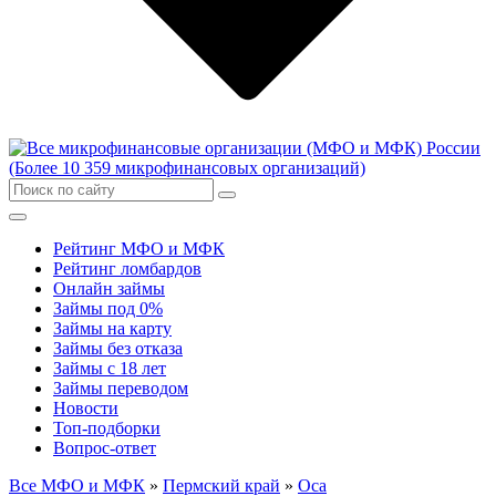
Рейтинг МФО и МФК
Рейтинг ломбардов
Онлайн займы
Займы под 0%
Займы на карту
Займы без отказа
Займы с 18 лет
Займы переводом
Новости
Топ-подборки
Вопрос-ответ
Все МФО и МФК
»
Пермский край
»
Оса