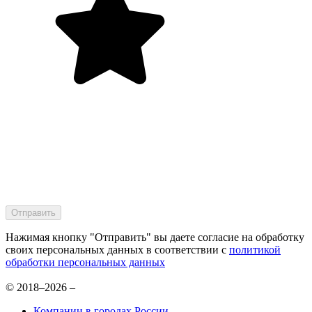
Нажимая кнопку "Отправить" вы даете согласие на обработку
своих персональных данных в соответствии с
политикой
обработки персональных данных
© 2018–2026 –
Компании в городах России