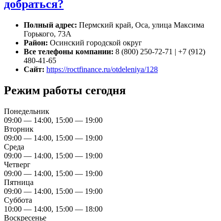
добраться?
Полный адрес:
Пермский край, Оса, улица Максима
Горького, 73А
Район:
Осинский городской округ
Все телефоны компании:
8 (800) 250-72-71 | +7 (912)
480-41-65
Сайт:
https://roctfinance.ru/otdeleniya/128
Режим работы сегодня
Понедельник
09:00 — 14:00, 15:00 — 19:00
Вторник
09:00 — 14:00, 15:00 — 19:00
Среда
09:00 — 14:00, 15:00 — 19:00
Четверг
09:00 — 14:00, 15:00 — 19:00
Пятница
09:00 — 14:00, 15:00 — 19:00
Суббота
10:00 — 14:00, 15:00 — 18:00
Воскресенье