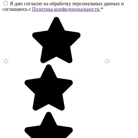
Я даю согласие на обработку персональных данных и
соглашаюсь c
Политика конфиденциальности
*