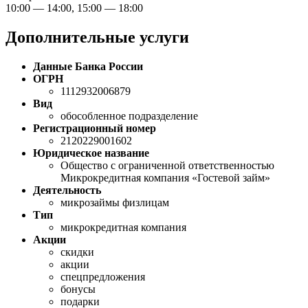
10:00 — 14:00, 15:00 — 18:00
Дополнительные услуги
Данные Банка России
ОГРН
1112932006879
Вид
обособленное подразделение
Регистрационный номер
2120229001602
Юридическое название
Общество с ограниченной ответственностью
Микрокредитная компания «Гостевой займ»
Деятельность
микрозаймы физлицам
Тип
микрокредитная компания
Акции
скидки
акции
спецпредложения
бонусы
подарки