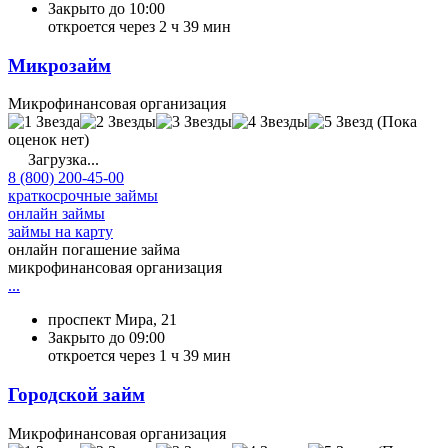
Закрыто до 10:00
откроется через 2 ч 39 мин
Микрозайм
Микрофинансовая организация
(Пока
оценок нет)
Загрузка...
8 (800) 200-45-00
краткосрочные займы
онлайн займы
займы на карту
онлайн погашение займа
микрофинансовая организация
...
проспект Мира, 21
Закрыто до 09:00
откроется через 1 ч 39 мин
Городской займ
Микрофинансовая организация