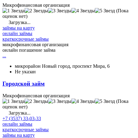
Микрофинансовая организация
(Пока
оценок нет)
Загрузка...
займы на карту
онлайн займы
краткосрочные займы
микрофинансовая организация
онлайн погашение займа
...
микрорайон Новый город, проспект Мира, 6
Не указан
Городской займ
Микрофинансовая организация
(Пока
оценок нет)
Загрузка...
+7 (3537) 33-03-33
онлайн займы
краткосрочные займы
займы на карту