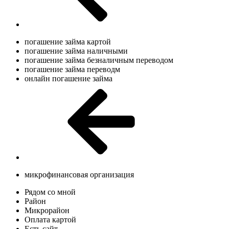
погашение займа картой
погашение займа наличными
погашение займа безналичным переводом
погашение займа переводм
онлайн погашение займа
микрофинансовая организация
Рядом со мной
Район
Микрорайон
Оплата картой
Есть сайт