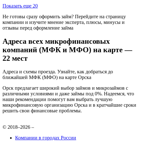
Показать еще 20
Не готовы сразу оформить займ? Перейдите на страницу
компании и изучите мнение эксперта, плюсы, минусы и
отзывы перед оформление займа
Адреса всех микрофинансовых
компаний (МФК и МФО) на карте —
22 мест
Адреса и схемы проезда. Узнайте, как добраться до
ближайшей МФК (МФО) на карте Орска
Орск предлагает широкий выбор займов и микрозаймов с
различными условиями и даже займы под 0%. Надеемся, что
наши рекомендации помогут вам выбрать лучшую
микрофинансовую организацию Орска и в кратчайшие сроки
решить свои финансовые проблемы.
© 2018–2026 –
Компании в городах России