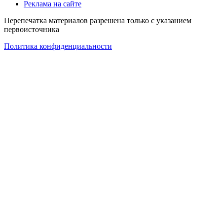
Реклама на сайте
Перепечатка материалов разрешена только с указанием
первоисточника
Политика конфиденциальности