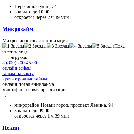
Перегонная улица, 4
Закрыто до 10:00
откроется через 2 ч 39 мин
Микрозайм
Микрофинансовая организация
(Пока
оценок нет)
Загрузка...
8 (800) 200-45-00
онлайн займы
займы на карту
краткосрочные займы
онлайн погашение займа
микрофинансовая организация
...
микрорайон Новый город, проспект Ленина, 94
Закрыто до 09:00
откроется через 1 ч 39 мин
Пекин