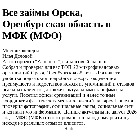
Все займы Орска,
Оренбургская область в
МФК (МФО)
Мнение эксперта
Илья Деловой
Автор проекта "Zaimini.ru", финансовый эксперт
Собрал и проверил для вас ТОП-22 микрофинансовых
организаций Орска, Оренбургская область. Для вашего
удобства подготовил подробный обзор с выделением
преимуществ и недостатков исходя из упоминаний и отзывов
реальных клиентов, а также с актуальными тарифами на
услуги. Посетил офисы организаций и нанес точные
координаты фактических местоположений на карту. Нашел и
проверил фотографии, официальные сайты, социальные сети
и контактную информацию. Данные актуальны на август 2026
года . МФО (МФК) отсортированы по народному рейтингу
исходя из реальных отзывов клиентов.
Slide