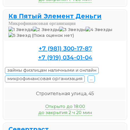
Кв Пятый Элемент Деньги
Микрофинансовая организация
(Пока оценок нет)
+7 (981) 300-17-87
+7 (919) 034-01-04
займы физлицам наличными и онлайн
микрофинансовая организация
...
Строительная улица, 45
Открыто до 18:00
до закрытия 2 ч 20 мин
Севертраст