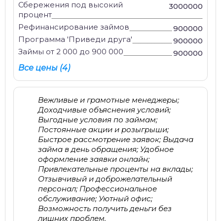
Сбережения под высокий
3000000
процент
Рефинансирование займов
900000
Программа 'Приведи друга'
900000
Займы от 2 000 до 900 000
900000
Все цены (4)
Вежливые и грамотные менеджеры;
Доходчивые объяснения условий;
Выгодные условия по займам;
Постоянные акции и розыгрыши;
Быстрое рассмотрение заявок; Выдача
займа в день обращения; Удобное
оформление заявки онлайн;
Привлекательные проценты на вклады;
Отзывчивый и доброжелательный
персонал; Профессиональное
обслуживание; Уютный офис;
Возможность получить деньги без
лишних проблем.