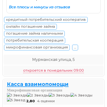
Все плюсы и минусы из отзывов
кредитный потребительский кооператив
онлайн погашение займа
погашение займа наличными
потребительская кооперация
микрофинансовая организация
...
Мурманская улица, 5
откроется в понедельник 09:00
Касса взаимопомощи
Микрофинансовая организация
2,80
4 оценки