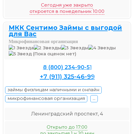
Сегодня уже закрыто
откроется в понедельник 10:00
МКК Сентимо Займы с выгодой
для Вас
Микрофинансовая организация
(Пока оценок нет)
8 (800) 234-90-51
+7 (911) 325-46-99
займы физлицам наличными и онлайн
микрофинансовая организация
...
Ленинградский проспект, 4
Открыто до 17:00
до закрытия 1 ч 20 мин