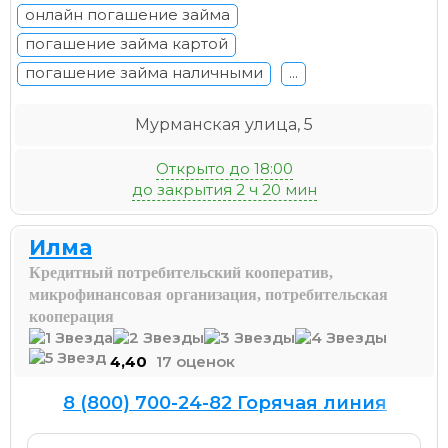
онлайн погашение займа
погашение займа картой
погашение займа наличными
...
Мурманская улица, 5
Открыто до 18:00
до закрытия 2 ч 20 мин
Илма
Кредитный потребительский кооператив,
микрофинансовая организация, потребительская
кооперация
4,40
17 оценок
8 (800) 700-24-82 Горячая линия