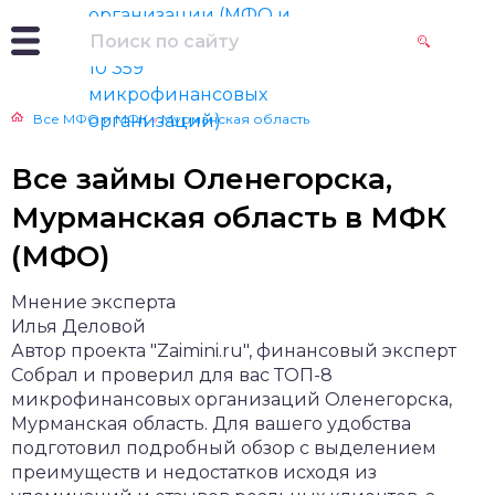
Все МФО и МФК
»
Мурманская область
Все займы Оленегорска,
Мурманская область в МФК
(МФО)
Мнение эксперта
Илья Деловой
Автор проекта "Zaimini.ru", финансовый эксперт
Собрал и проверил для вас ТОП-8
микрофинансовых организаций Оленегорска,
Мурманская область. Для вашего удобства
подготовил подробный обзор с выделением
преимуществ и недостатков исходя из