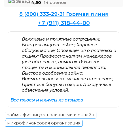
4,50
14 оценок
8 (800) 333-29-31 Горячая линия
+7 (911) 318-44-00
Вежливые и приятные сотрудники;
Быстрая выдача займа; Хорошее
обслуживание; Оповещения о платежах и
акциях; Профессионализм менеджеров
(всё объясняют, помогают); Низкие
проценты и минимальная переплата;
Быстрое одобрение займа;
Внимательное и отзывчивое отношение;
Приятные бонусы и акции; Доходчивые
объяснения условий.
Все плюсы и минусы из отзывов
займы физлицам наличными и онлайн
микрофинансовая организация