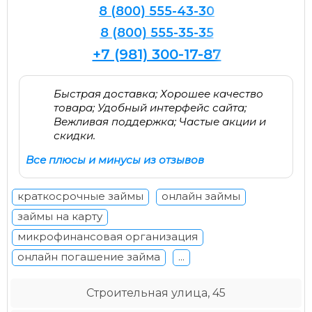
8 (800) 555-43-30
8 (800) 555-35-35
+7 (981) 300-17-87
Быстрая доставка; Хорошее качество
товара; Удобный интерфейс сайта;
Вежливая поддержка; Частые акции и
скидки.
Все плюсы и минусы из отзывов
краткосрочные займы
онлайн займы
займы на карту
микрофинансовая организация
онлайн погашение займа
...
Строительная улица, 45