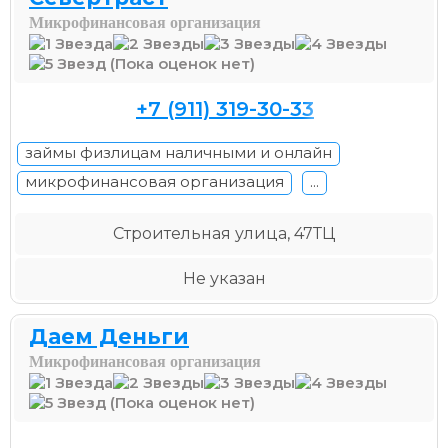
Микрофинансовая организация
(Пока оценок нет)
+7 (911) 319-30-33
займы физлицам наличными и онлайн
микрофинансовая организация
...
Строительная улица, 47ТЦ
Не указан
Даем Деньги
Микрофинансовая организация
(Пока оценок нет)