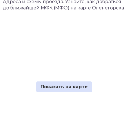
Адреса и схемы проезда. Узнайте, как добраться
до ближайшей МФК (МФО) на карте Оленегорска