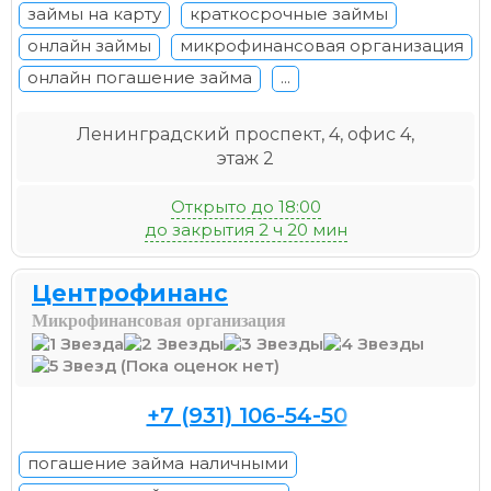
займы на карту
краткосрочные займы
онлайн займы
микрофинансовая организация
онлайн погашение займа
...
Ленинградский проспект, 4, офис 4,
этаж 2
Открыто до 18:00
до закрытия 2 ч 20 мин
Центрофинанс
Микрофинансовая организация
(Пока оценок нет)
+7 (931) 106-54-50
погашение займа наличными