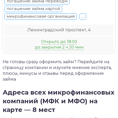
погашение займа переводм
погашение займа картой
микрофинансовая организация
...
Ленинградский проспект, 4
Открыто до 18:00
до закрытия 2 ч 20 мин
Не готовы сразу оформить займ? Перейдите на
страницу компании и изучите мнение эксперта,
плюсы, минусы и отзывы перед оформление
займа
Адреса всех микрофинансовых
компаний (МФК и МФО) на
карте — 8 мест