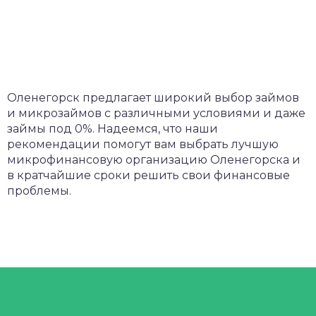
Оленегорск предлагает широкий выбор займов
и микрозаймов с различными условиями и даже
займы под 0%. Надеемся, что наши
рекомендации помогут вам выбрать лучшую
микрофинансовую организацию Оленегорска и
в кратчайшие сроки решить свои финансовые
проблемы.