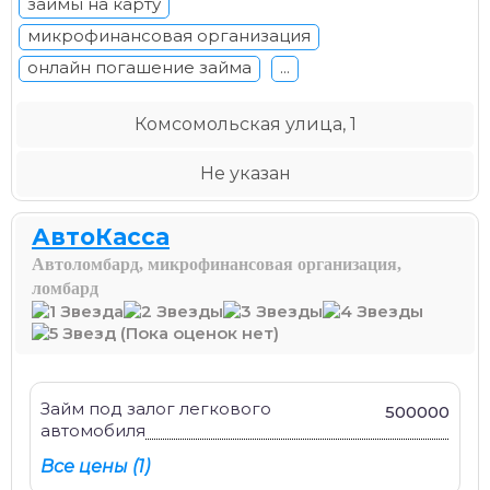
займы на карту
микрофинансовая организация
онлайн погашение займа
...
Комсомольская улица, 1
Не указан
АвтоКасса
Автоломбард, микрофинансовая организация,
ломбард
(Пока оценок нет)
Займ под залог легкового
500000
автомобиля
Все цены (1)