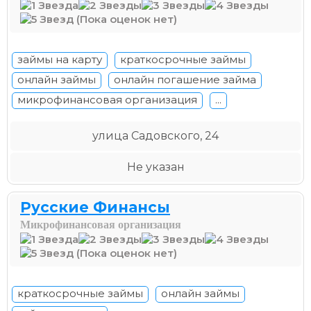
(Пока оценок нет)
займы на карту
краткосрочные займы
онлайн займы
онлайн погашение займа
микрофинансовая организация
...
улица Садовского, 24
Не указан
Русские Финансы
Микрофинансовая организация
(Пока оценок нет)
краткосрочные займы
онлайн займы