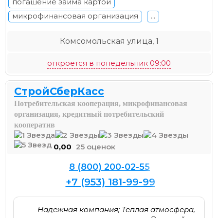
погашение займа картой
микрофинансовая организация
...
Комсомольская улица, 1
откроется в понедельник 09:00
СтройСберКасс
Потребительская кооперация, микрофинансовая
организация, кредитный потребительский
кооператив
0,00
25 оценок
8 (800) 200-02-55
+7 (953) 181-99-99
Надежная компания; Теплая атмосфера,