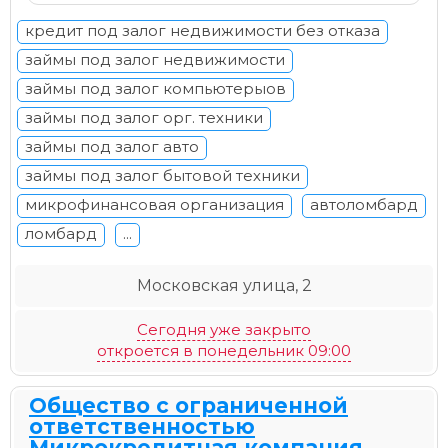
кредит под залог недвижимости без отказа
займы под залог недвижимости
займы под залог компьютерыов
займы под залог орг. техники
займы под залог авто
займы под залог бытовой техники
микрофинансовая организация
автоломбард
ломбард
...
Московская улица, 2
Сегодня уже закрыто
откроется в понедельник 09:00
Общество с ограниченной
ответственностью
Микрокредитная компания