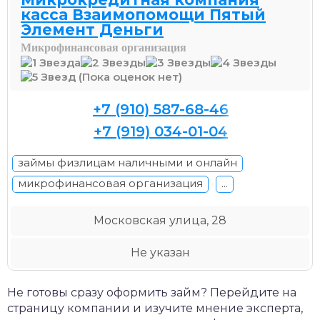
касса Взаимопомощи Пятый
Элемент Деньги
Микрофинансовая организация
(Пока оценок нет)
+7 (910) 587-68-46
+7 (919) 034-01-04
займы физлицам наличными и онлайн
микрофинансовая организация
...
Московская улица, 28
Не указан
Не готовы сразу оформить займ? Перейдите на
страницу компании и изучите мнение эксперта,