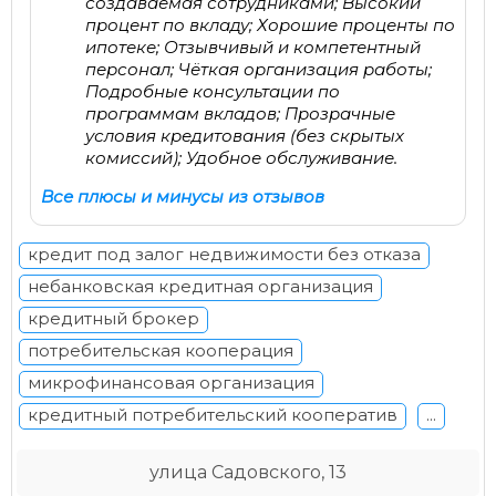
создаваемая сотрудниками; Высокий
процент по вкладу; Хорошие проценты по
ипотеке; Отзывчивый и компетентный
персонал; Чёткая организация работы;
Подробные консультации по
программам вкладов; Прозрачные
условия кредитования (без скрытых
комиссий); Удобное обслуживание.
Все плюсы и минусы из отзывов
кредит под залог недвижимости без отказа
небанковская кредитная организация
кредитный брокер
потребительская кооперация
микрофинансовая организация
кредитный потребительский кооператив
...
улица Садовского, 13