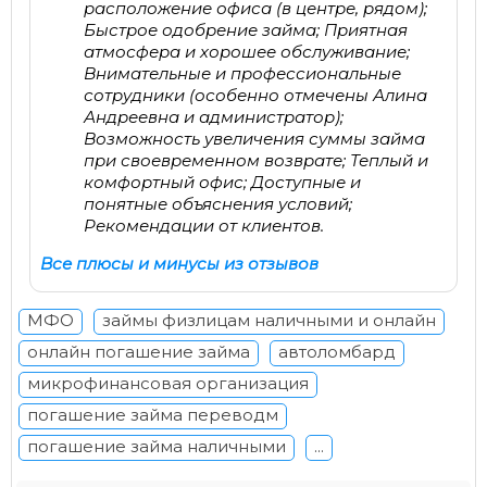
расположение офиса (в центре, рядом);
Быстрое одобрение займа; Приятная
атмосфера и хорошее обслуживание;
Внимательные и профессиональные
сотрудники (особенно отмечены Алина
Андреевна и администратор);
Возможность увеличения суммы займа
при своевременном возврате; Теплый и
комфортный офис; Доступные и
понятные объяснения условий;
Рекомендации от клиентов.
Все плюсы и минусы из отзывов
МФО
займы физлицам наличными и онлайн
онлайн погашение займа
автоломбард
микрофинансовая организация
погашение займа переводм
погашение займа наличными
...