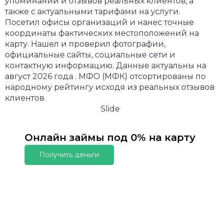
упоминаний и отзывов реальных клиентов, а
также с актуальными тарифами на услуги.
Посетил офисы организаций и нанес точные
координаты фактических местоположений на
карту. Нашел и проверил фотографии,
официальные сайты, социальные сети и
контактную информацию. Данные актуальны на
август 2026 года . МФО (МФК) отсортированы по
народному рейтингу исходя из реальных отзывов
клиентов.
Slide
Онлайн займы под 0% на карту
Получить деньги