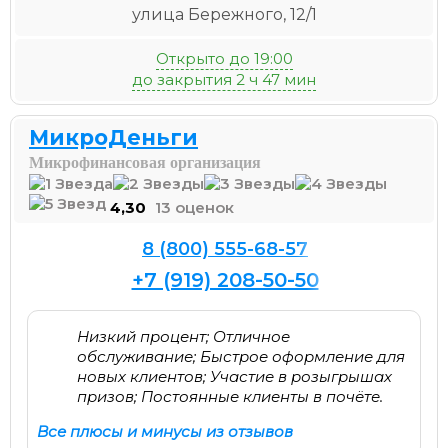
улица Бережного, 12/1
Открыто до 19:00
до закрытия 2 ч 47 мин
МикроДеньги
Микрофинансовая организация
4,30
13 оценок
8 (800) 555-68-57
+7 (919) 208-50-50
Низкий процент; Отличное
обслуживание; Быстрое оформление для
новых клиентов; Участие в розыгрышах
призов; Постоянные клиенты в почёте.
Все плюсы и минусы из отзывов