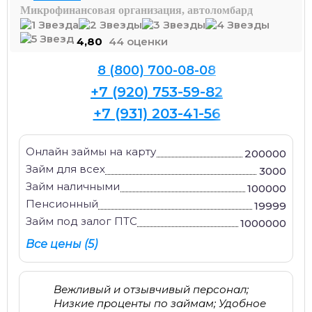
Микрофинансовая организация, автоломбард
4,80
44 оценки
8 (800) 700-08-08
+7 (920) 753-59-82
+7 (931) 203-41-56
Онлайн займы на карту
200000
Займ для всех
3000
Займ наличными
100000
Пенсионный
19999
Займ под залог ПТС
1000000
Все цены (5)
Вежливый и отзывчивый персонал;
Низкие проценты по займам; Удобное