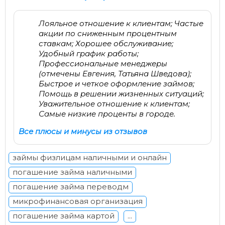
Лояльное отношение к клиентам; Частые
акции по сниженным процентным
ставкам; Хорошее обслуживание;
Удобный график работы;
Профессиональные менеджеры
(отмечены Евгения, Татьяна Шведова);
Быстрое и четкое оформление займов;
Помощь в решении жизненных ситуаций;
Уважительное отношение к клиентам;
Самые низкие проценты в городе.
Все плюсы и минусы из отзывов
займы физлицам наличными и онлайн
погашение займа наличными
погашение займа переводм
микрофинансовая организация
погашение займа картой
...