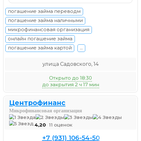
погашение займа переводм
погашение займа наличными
микрофинансовая организация
онлайн погашение займа
погашение займа картой
...
улица Садовского, 14
Открыто до 18:30
до закрытия 2 ч 17 мин
Центрофинанс
Микрофинансовая организация
4,20
11 оценок
+7 (931) 106-54-50