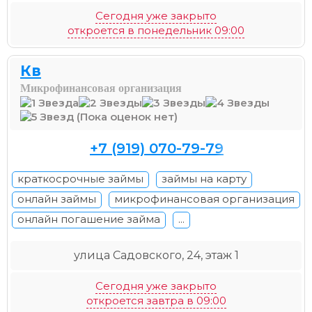
Сегодня уже закрыто
откроется в понедельник 09:00
Кв
Микрофинансовая организация
(Пока оценок нет)
+7 (919) 070-79-79
краткосрочные займы
займы на карту
онлайн займы
микрофинансовая организация
онлайн погашение займа
...
улица Садовского, 24, этаж 1
Сегодня уже закрыто
откроется завтра в 09:00