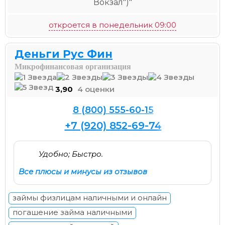
Вокзал")"
откроется в понедельник 09:00
Деньги Рус Фин
Микрофинансовая организация
3,90
4 оценки
8 (800) 555-60-15
+7 (920) 852-69-74
Удобно; Быстро.
Все плюсы и минусы из отзывов
займы физлицам наличными и онлайн
погашение займа наличными