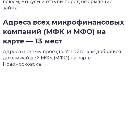
плюсы, минусы и отзывы перед оформление
займа
Адреса всех микрофинансовых
компаний (МФК и МФО) на
карте — 13 мест
Адреса и схемы проезда. Узнайте, как добраться
до ближайшей МФК (МФО) на карте
Новомосковска