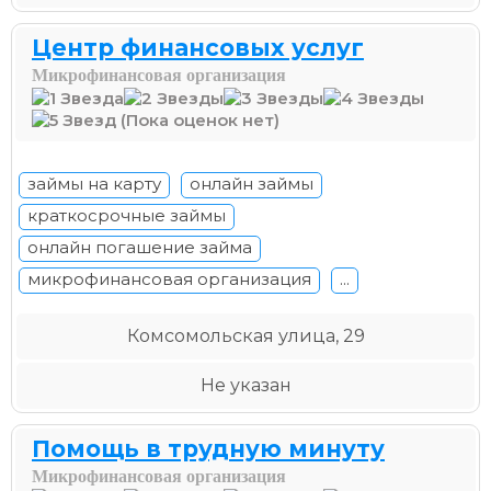
Центр финансовых услуг
Микрофинансовая организация
(Пока оценок нет)
займы на карту
онлайн займы
краткосрочные займы
онлайн погашение займа
микрофинансовая организация
...
Комсомольская улица, 29
Не указан
Помощь в трудную минуту
Микрофинансовая организация