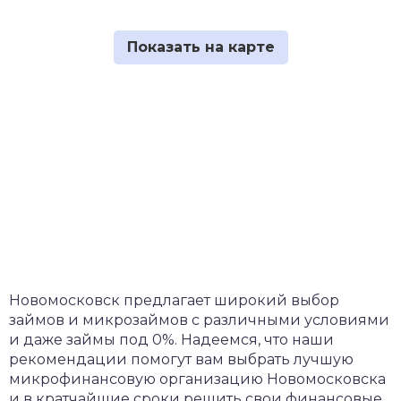
Новомосковск предлагает широкий выбор
займов и микрозаймов с различными условиями
и даже займы под 0%. Надеемся, что наши
рекомендации помогут вам выбрать лучшую
микрофинансовую организацию Новомосковска
и в кратчайшие сроки решить свои финансовые