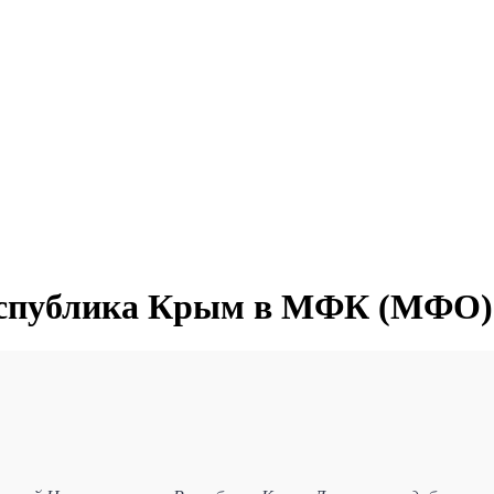
Республика Крым в МФК (МФО)