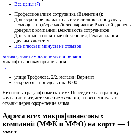
Все цены (7)
Профессионализм сотрудника (Валентина);
Долгосрочное положительное использование услуг;
Помощь в подборе удобного варианта; Высокий уровень
доверия к компании; Вежливость сотрудников;
Доступные и понятные объяснения; Рекомендация
другим клиентам.
Все плюсы и минусы из отзывов
займы физлицам наличными и онлайн
микрофинансовая организация
...
улица Трефолева, 2/2, магазин Вариант
откроется в понедельник 09:00
Не готовы сразу оформить займ? Перейдите на страницу
компании и изучите мнение эксперта, плюсы, минусы и
отзывы перед оформление займа
Адреса всех микрофинансовых
компаний (МФК и МФО) на карте — 1
мест