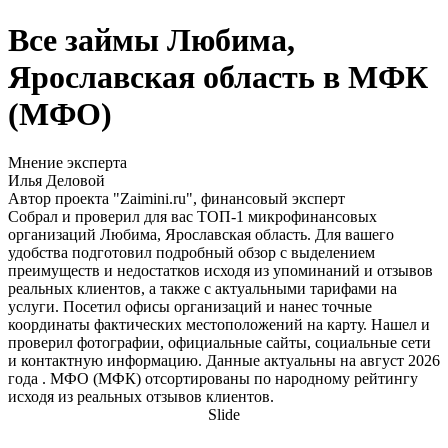
Все займы Любима,
Ярославская область в МФК
(МФО)
Мнение эксперта
Илья Деловой
Автор проекта "Zaimini.ru", финансовый эксперт
Собрал и проверил для вас ТОП-1 микрофинансовых
организаций Любима, Ярославская область. Для вашего
удобства подготовил подробный обзор с выделением
преимуществ и недостатков исходя из упоминаний и отзывов
реальных клиентов, а также с актуальными тарифами на
услуги. Посетил офисы организаций и нанес точные
координаты фактических местоположений на карту. Нашел и
проверил фотографии, официальные сайты, социальные сети
и контактную информацию. Данные актуальны на август 2026
года . МФО (МФК) отсортированы по народному рейтингу
исходя из реальных отзывов клиентов.
Slide