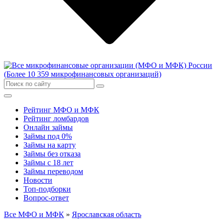
Рейтинг МФО и МФК
Рейтинг ломбардов
Онлайн займы
Займы под 0%
Займы на карту
Займы без отказа
Займы с 18 лет
Займы переводом
Новости
Топ-подборки
Вопрос-ответ
Все МФО и МФК
»
Ярославская область