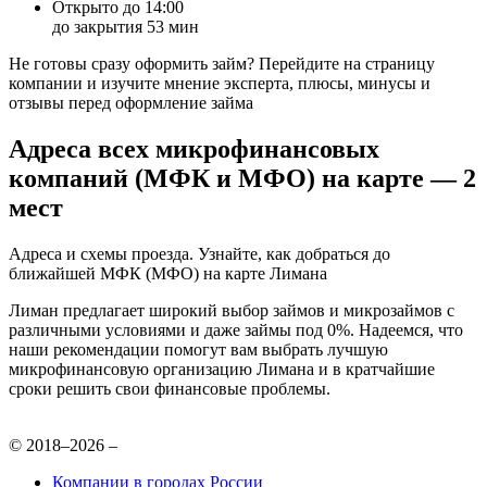
Открыто до 14:00
до закрытия 53 мин
Не готовы сразу оформить займ? Перейдите на страницу
компании и изучите мнение эксперта, плюсы, минусы и
отзывы перед оформление займа
Адреса всех микрофинансовых
компаний (МФК и МФО) на карте — 2
мест
Адреса и схемы проезда. Узнайте, как добраться до
ближайшей МФК (МФО) на карте Лимана
Лиман предлагает широкий выбор займов и микрозаймов с
различными условиями и даже займы под 0%. Надеемся, что
наши рекомендации помогут вам выбрать лучшую
микрофинансовую организацию Лимана и в кратчайшие
сроки решить свои финансовые проблемы.
© 2018–2026 –
Компании в городах России