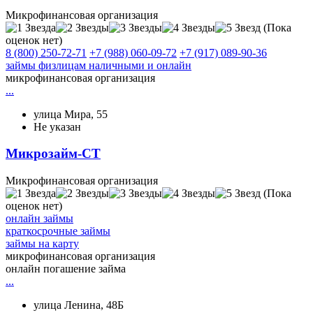
Микрофинансовая организация
(Пока
оценок нет)
8 (800) 250-72-71
+7 (988) 060-09-72
+7 (917) 089-90-36
займы физлицам наличными и онлайн
микрофинансовая организация
...
улица Мира, 55
Не указан
Микрозайм-СТ
Микрофинансовая организация
(Пока
оценок нет)
онлайн займы
краткосрочные займы
займы на карту
микрофинансовая организация
онлайн погашение займа
...
улица Ленина, 48Б