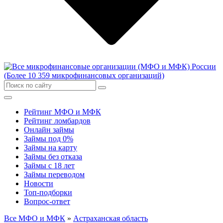
Рейтинг МФО и МФК
Рейтинг ломбардов
Онлайн займы
Займы под 0%
Займы на карту
Займы без отказа
Займы с 18 лет
Займы переводом
Новости
Топ-подборки
Вопрос-ответ
Все МФО и МФК
»
Астраханская область