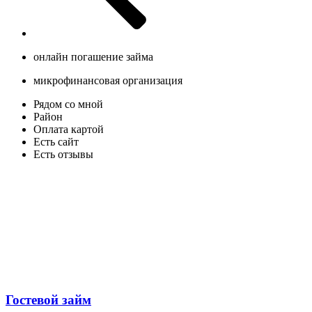
онлайн погашение займа
микрофинансовая организация
Рядом со мной
Район
Оплата картой
Есть сайт
Есть отзывы
Гостевой займ