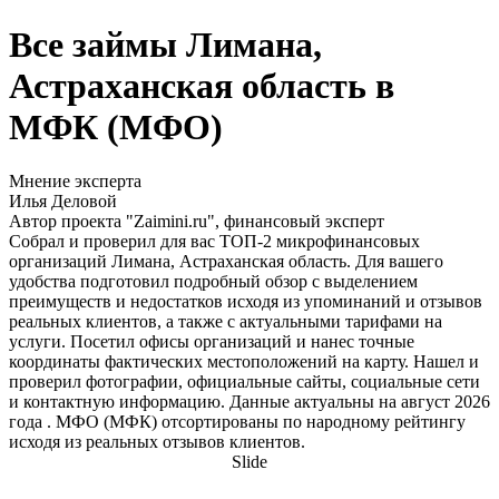
Все займы Лимана,
Астраханская область в
МФК (МФО)
Мнение эксперта
Илья Деловой
Автор проекта "Zaimini.ru", финансовый эксперт
Собрал и проверил для вас ТОП-2 микрофинансовых
организаций Лимана, Астраханская область. Для вашего
удобства подготовил подробный обзор с выделением
преимуществ и недостатков исходя из упоминаний и отзывов
реальных клиентов, а также с актуальными тарифами на
услуги. Посетил офисы организаций и нанес точные
координаты фактических местоположений на карту. Нашел и
проверил фотографии, официальные сайты, социальные сети
и контактную информацию. Данные актуальны на август 2026
года . МФО (МФК) отсортированы по народному рейтингу
исходя из реальных отзывов клиентов.
Slide