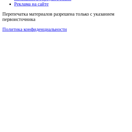
Реклама на сайте
Перепечатка материалов разрешена только с указанием
первоисточника
Политика конфиденциальности