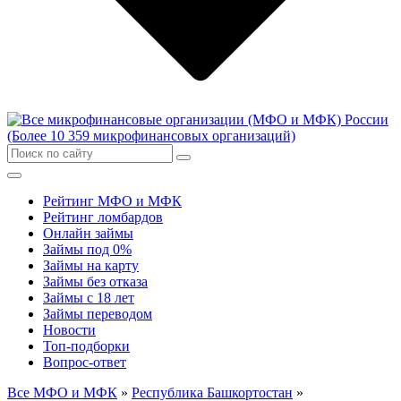
Рейтинг МФО и МФК
Рейтинг ломбардов
Онлайн займы
Займы под 0%
Займы на карту
Займы без отказа
Займы с 18 лет
Займы переводом
Новости
Топ-подборки
Вопрос-ответ
Все МФО и МФК
»
Республика Башкортостан
»