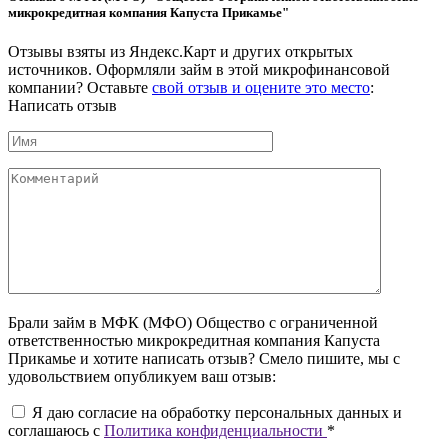
микрокредитная компания Капуста Прикамье"
Отзывы взяты из Яндекс.Карт и других открытых
источников. Оформляли займ в этой микрофинансовой
компании? Оставьте
свой отзыв и оцените это место
:
Написать отзыв
Брали займ в МФК (МФО) Общество с ограниченной
ответственностью микрокредитная компания Капуста
Прикамье и хотите написать отзыв? Смело пишите, мы с
удовольствием опубликуем ваш отзыв:
Я даю согласие на обработку персональных данных и
соглашаюсь c
Политика конфиденциальности
*