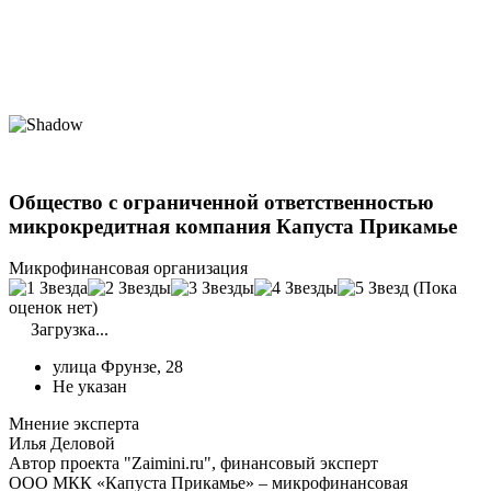
Общество с ограниченной ответственностью
микрокредитная компания Капуста Прикамье
Микрофинансовая организация
(Пока
оценок нет)
Загрузка...
улица Фрунзе, 28
Не указан
Мнение эксперта
Илья Деловой
Автор проекта "Zaimini.ru", финансовый эксперт
ООО МКК «Капуста Прикамье» – микрофинансовая