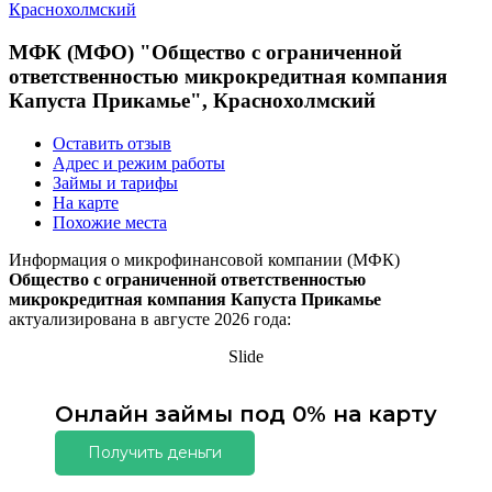
Краснохолмский
МФК (МФО) "Общество с ограниченной
ответственностью микрокредитная компания
Капуста Прикамье", Краснохолмский
Оставить отзыв
Адрес и режим работы
Займы и тарифы
На карте
Похожие места
Информация о микрофинансовой компании (МФК)
Общество с ограниченной ответственностью
микрокредитная компания Капуста Прикамье
актуализирована в августе 2026 года:
Slide
Онлайн займы под 0% на карту
Получить деньги