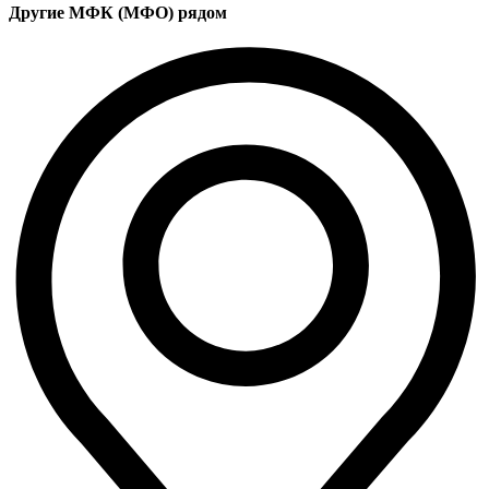
Другие МФК (МФО) рядом