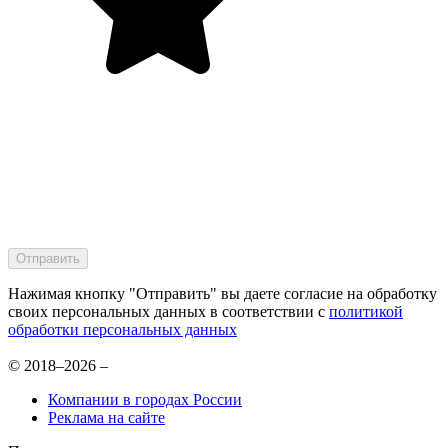
Нажимая кнопку "Отправить" вы даете согласие на обработку
своих персональных данных в соответствии с
политикой
обработки персональных данных
© 2018–2026 –
Компании в городах России
Реклама на сайте