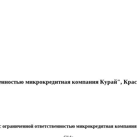
енностью микрокредитная компания Курай", Крас
с ограниченной ответственностью микрокредитная компания