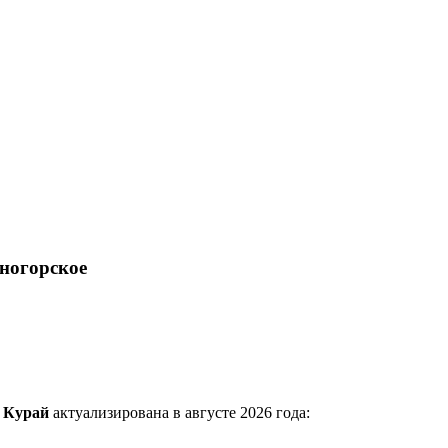
ногорское
 Курай
актуализирована в августе 2026 года: