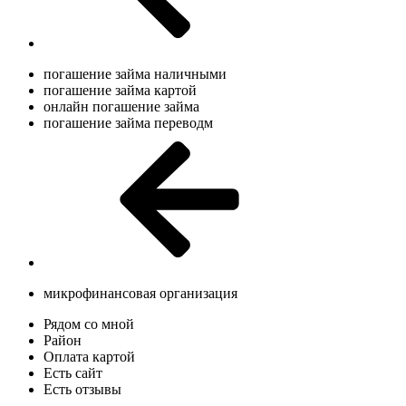
погашение займа наличными
погашение займа картой
онлайн погашение займа
погашение займа переводм
микрофинансовая организация
Рядом со мной
Район
Оплата картой
Есть сайт
Есть отзывы