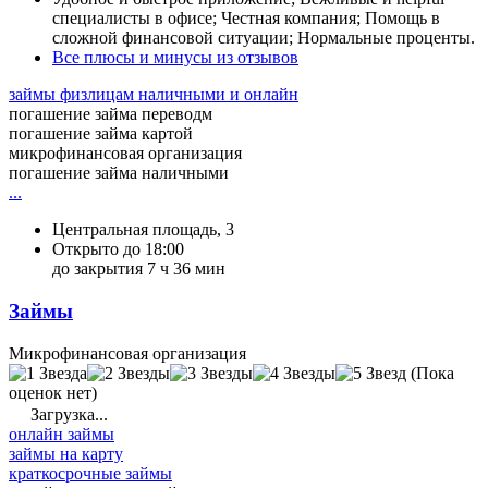
специалисты в офисе; Честная компания; Помощь в
сложной финансовой ситуации; Нормальные проценты.
Все плюсы и минусы из отзывов
займы физлицам наличными и онлайн
погашение займа переводм
погашение займа картой
микрофинансовая организация
погашение займа наличными
...
Центральная площадь, 3
Открыто до 18:00
до закрытия 7 ч 36 мин
Займы
Микрофинансовая организация
(Пока
оценок нет)
Загрузка...
онлайн займы
займы на карту
краткосрочные займы