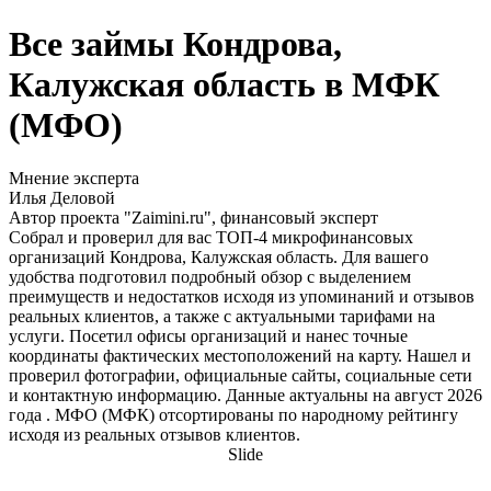
Все займы Кондрова,
Калужская область в МФК
(МФО)
Мнение эксперта
Илья Деловой
Автор проекта "Zaimini.ru", финансовый эксперт
Собрал и проверил для вас ТОП-4 микрофинансовых
организаций Кондрова, Калужская область. Для вашего
удобства подготовил подробный обзор с выделением
преимуществ и недостатков исходя из упоминаний и отзывов
реальных клиентов, а также с актуальными тарифами на
услуги. Посетил офисы организаций и нанес точные
координаты фактических местоположений на карту. Нашел и
проверил фотографии, официальные сайты, социальные сети
и контактную информацию. Данные актуальны на август 2026
года . МФО (МФК) отсортированы по народному рейтингу
исходя из реальных отзывов клиентов.
Slide