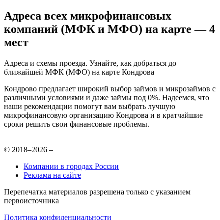
Адреса всех микрофинансовых
компаний (МФК и МФО) на карте — 4
мест
Адреса и схемы проезда. Узнайте, как добраться до
ближайшей МФК (МФО) на карте Кондрова
Кондрово предлагает широкий выбор займов и микрозаймов с
различными условиями и даже займы под 0%. Надеемся, что
наши рекомендации помогут вам выбрать лучшую
микрофинансовую организацию Кондрова и в кратчайшие
сроки решить свои финансовые проблемы.
© 2018–2026 –
Компании в городах России
Реклама на сайте
Перепечатка материалов разрешена только с указанием
первоисточника
Политика конфиденциальности