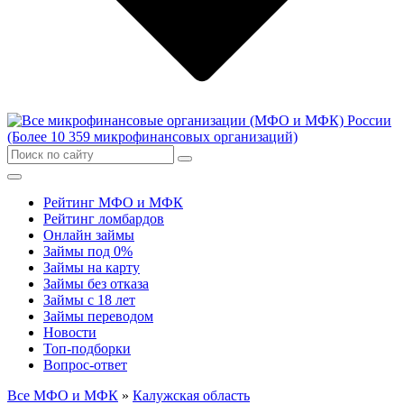
Рейтинг МФО и МФК
Рейтинг ломбардов
Онлайн займы
Займы под 0%
Займы на карту
Займы без отказа
Займы с 18 лет
Займы переводом
Новости
Топ-подборки
Вопрос-ответ
Все МФО и МФК
»
Калужская область